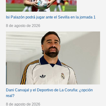
Isi Palazón podrá jugar ante el Sevilla en la jornada 1
8 de agosto de 2026
Dani Carvajal y el Deportivo de La Coruña: ¿opción
real?
8 de agosto de 2026