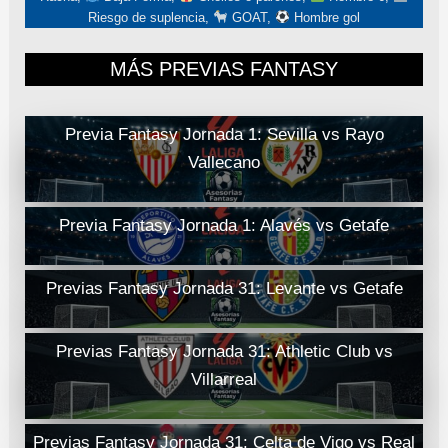
Riesgo de suplencia,
GOAT,
Hombre gol
MÁS PREVIAS FANTASY
Previa Fantasy Jornada 1: Sevilla vs Rayo
Vallecano
Previa Fantasy Jornada 1: Alavés vs Getafe
Previas Fantasy Jornada 31: Levante vs Getafe
Previas Fantasy Jornada 31: Athletic Club vs
Villarreal
Previas Fantasy Jornada 31: Celta de Vigo vs Real