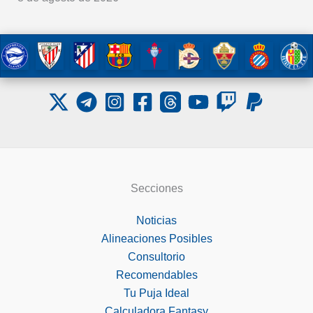
Secciones
Noticias
Alineaciones Posibles
Consultorio
Recomendables
Tu Puja Ideal
Calculadora Fantasy