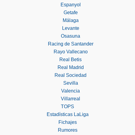
Espanyol
Getafe
Málaga
Levante
Osasuna
Racing de Santander
Rayo Vallecano
Real Betis
Real Madrid
Real Sociedad
Sevilla
Valencia
Villarreal
TOPS
Estadísticas LaLiga
Fichajes
Rumores