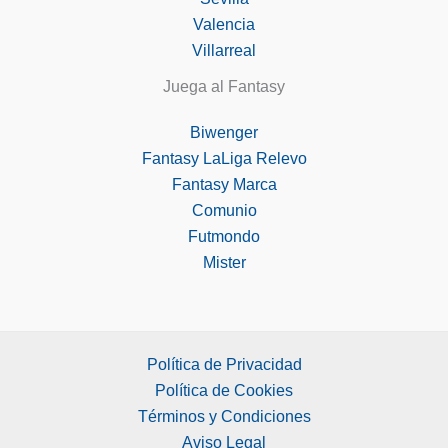
Valencia
Villarreal
Juega al Fantasy
Biwenger
Fantasy LaLiga Relevo
Fantasy Marca
Comunio
Futmondo
Mister
Política de Privacidad
Política de Cookies
Términos y Condiciones
Aviso Legal