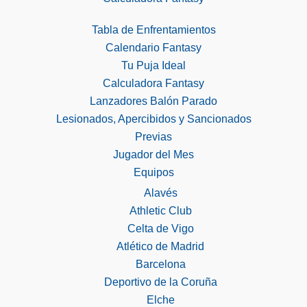
Tabla de Enfrentamientos
Calendario Fantasy
Tu Puja Ideal
Calculadora Fantasy
Lanzadores Balón Parado
Lesionados, Apercibidos y Sancionados
Previas
Jugador del Mes
Equipos
Alavés
Athletic Club
Celta de Vigo
Atlético de Madrid
Barcelona
Deportivo de la Coruña
Elche