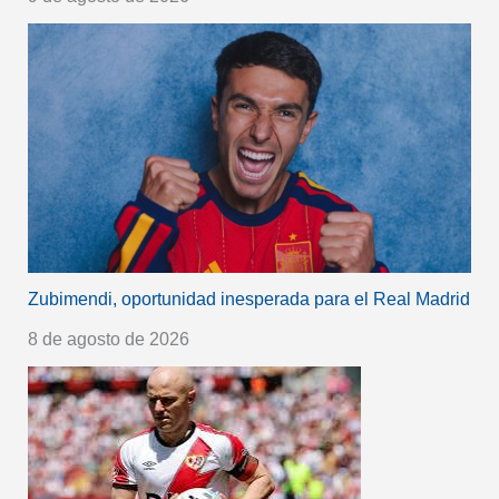
Zubimendi, oportunidad inesperada para el Real Madrid
8 de agosto de 2026