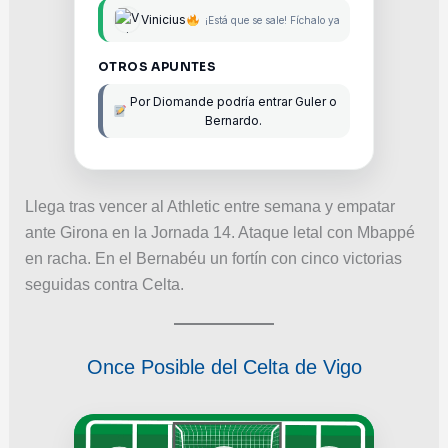
Vinicius
¡Está que se sale! Fíchalo ya
OTROS APUNTES
Por Diomande podría entrar Guler o
Bernardo.
Llega tras vencer al Athletic entre semana y empatar
ante Girona en la Jornada 14. Ataque letal con Mbappé
en racha. En el Bernabéu un fortín con cinco victorias
seguidas contra Celta.
Once Posible del Celta de Vigo