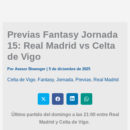
Previas Fantasy Jornada
15: Real Madrid vs Celta
de Vigo
Por
Asesor Biwenger
|
5 de diciembre de 2025
Celta de Vigo
,
Fantasy
,
Jornada
,
Previas
,
Real Madrid
Último partido del domingo a las 21:00 entre Real
Madrid y Celta de Vigo.