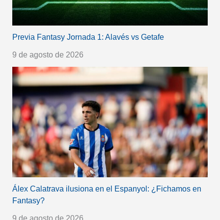
Previa Fantasy Jornada 1: Alavés vs Getafe
9 de agosto de 2026
Álex Calatrava ilusiona en el Espanyol: ¿Fichamos en
Fantasy?
9 de agosto de 2026