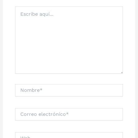
Escribe
aquí...
Nombre*
Correo
electrónico*
Web