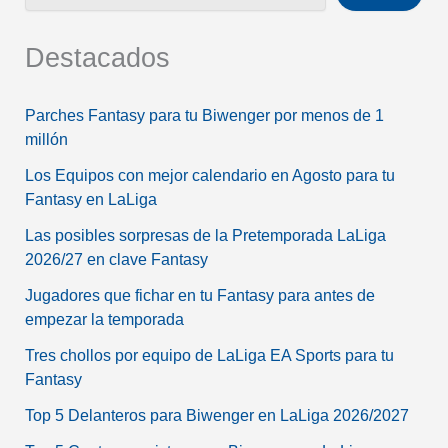
Destacados
Parches Fantasy para tu Biwenger por menos de 1
millón
Los Equipos con mejor calendario en Agosto para tu
Fantasy en LaLiga
Las posibles sorpresas de la Pretemporada LaLiga
2026/27 en clave Fantasy
Jugadores que fichar en tu Fantasy para antes de
empezar la temporada
Tres chollos por equipo de LaLiga EA Sports para tu
Fantasy
Top 5 Delanteros para Biwenger en LaLiga 2026/2027