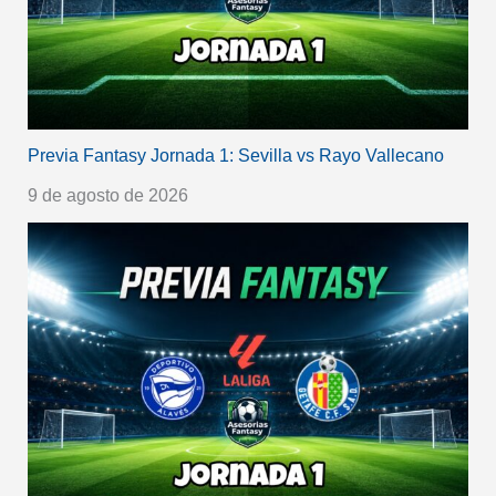
Previa Fantasy Jornada 1: Sevilla vs Rayo Vallecano
9 de agosto de 2026