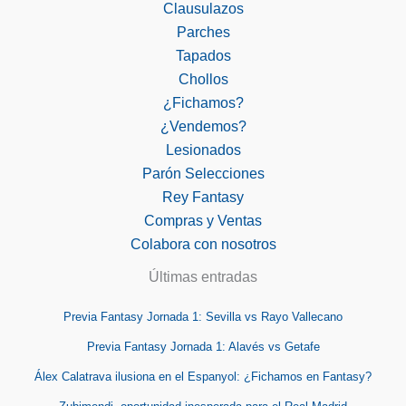
Clausulazos
Parches
Tapados
Chollos
¿Fichamos?
¿Vendemos?
Lesionados
Parón Selecciones
Rey Fantasy
Compras y Ventas
Colabora con nosotros
Últimas entradas
Previa Fantasy Jornada 1: Sevilla vs Rayo Vallecano
Previa Fantasy Jornada 1: Alavés vs Getafe
Álex Calatrava ilusiona en el Espanyol: ¿Fichamos en Fantasy?