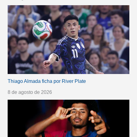
Thiago Almada ficha por River Plate
8 de agosto de 2026