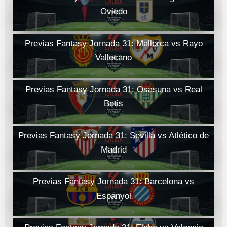
Oviedo
Previas Fantasy Jornada 31: Mallorca vs Rayo
Vallecano
Previas Fantasy Jornada 31: Osasuna vs Real
Betis
Previas Fantasy Jornada 31: Sevilla vs Atlético de
Madrid
Previas Fantasy Jornada 31: Barcelona vs
Espanyol