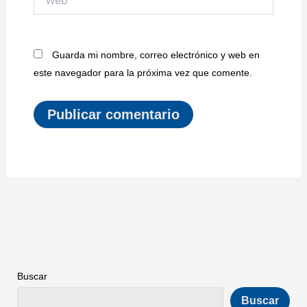
Guarda mi nombre, correo electrónico y web en
este navegador para la próxima vez que comente.
Buscar
Buscar