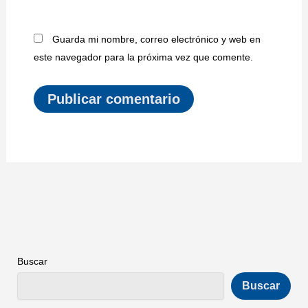
Guarda mi nombre, correo electrónico y web en
este navegador para la próxima vez que comente.
Buscar
Buscar