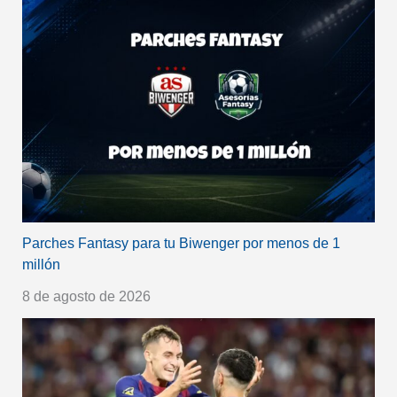
Parches Fantasy para tu Biwenger por menos de 1
millón
8 de agosto de 2026