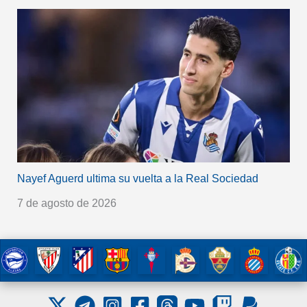
Nayef Aguerd ultima su vuelta a la Real Sociedad
7 de agosto de 2026