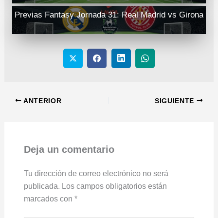
Previas Fantasy Jornada 31: Real Madrid vs Girona
ANTERIOR
SIGUIENTE
Deja un comentario
Tu dirección de correo electrónico no será
publicada.
Los campos obligatorios están
marcados con
*