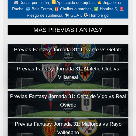
Dudas por lesión,
Apercibido de tarjetas,
Jugador en
Racha,
Baja Forma,
Chollos o parches,
Hombre 6,
Riesgo de suplencia,
GOAT,
Hombre gol
MÁS PREVIAS FANTASY
Previas Fantasy Jornada 31: Levante vs Getafe
Previas Fantasy Jornada 31: Athletic Club vs
Villarreal
Previas Fantasy Jornada 31: Celta de Vigo vs Real
Oviedo
Previas Fantasy Jornada 31: Mallorca vs Rayo
Vallecano