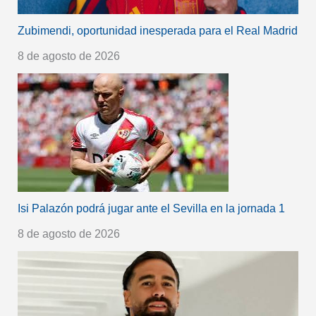
Zubimendi, oportunidad inesperada para el Real Madrid
8 de agosto de 2026
Isi Palazón podrá jugar ante el Sevilla en la jornada 1
8 de agosto de 2026