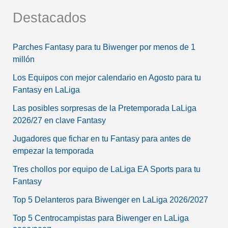
Destacados
Parches Fantasy para tu Biwenger por menos de 1
millón
Los Equipos con mejor calendario en Agosto para tu
Fantasy en LaLiga
Las posibles sorpresas de la Pretemporada LaLiga
2026/27 en clave Fantasy
Jugadores que fichar en tu Fantasy para antes de
empezar la temporada
Tres chollos por equipo de LaLiga EA Sports para tu
Fantasy
Top 5 Delanteros para Biwenger en LaLiga 2026/2027
Top 5 Centrocampistas para Biwenger en LaLiga