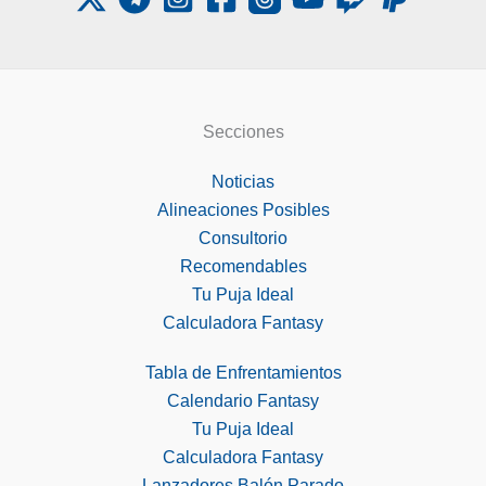
Secciones
Noticias
Alineaciones Posibles
Consultorio
Recomendables
Tu Puja Ideal
Calculadora Fantasy
Tabla de Enfrentamientos
Calendario Fantasy
Tu Puja Ideal
Calculadora Fantasy
Lanzadores Balón Parado