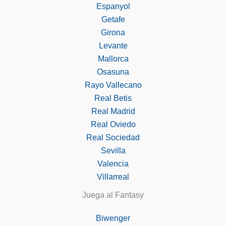
Espanyol
Getafe
Girona
Levante
Mallorca
Osasuna
Rayo Vallecano
Real Betis
Real Madrid
Real Oviedo
Real Sociedad
Sevilla
Valencia
Villarreal
Juega al Fantasy
Biwenger