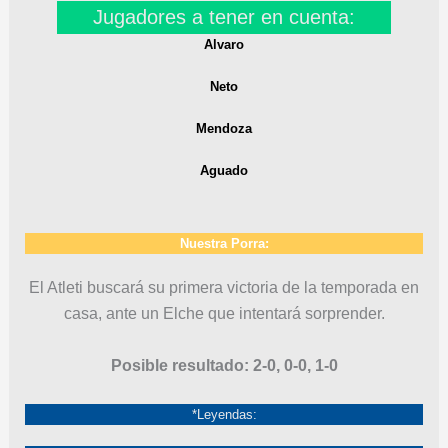
Jugadores a tener en cuenta:
Alvaro
Neto
Mendoza
Aguado
Nuestra Porra:
El Atleti buscará su primera victoria de la temporada en
casa, ante un Elche que intentará sorprender.
Posible resultado: 2-0, 0-0, 1-0
*Leyendas: