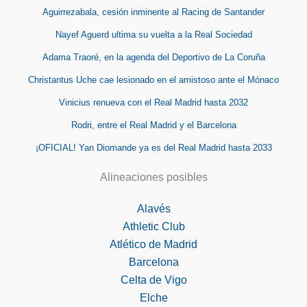
Aguirrezabala, cesión inminente al Racing de Santander
Nayef Aguerd ultima su vuelta a la Real Sociedad
Adama Traoré, en la agenda del Deportivo de La Coruña
Christantus Uche cae lesionado en el amistoso ante el Mónaco
Vinicius renueva con el Real Madrid hasta 2032
Rodri, entre el Real Madrid y el Barcelona
¡OFICIAL! Yan Diomande ya es del Real Madrid hasta 2033
Alineaciones posibles
Alavés
Athletic Club
Atlético de Madrid
Barcelona
Celta de Vigo
Elche