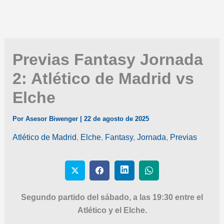
Previas Fantasy Jornada
2: Atlético de Madrid vs
Elche
Por
Asesor Biwenger
|
22 de agosto de 2025
Atlético de Madrid
,
Elche
,
Fantasy
,
Jornada
,
Previas
Segundo partido del sábado, a las 19:30 entre el
Atlético y el Elche.