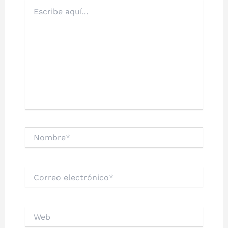
Escribe
aquí...
Nombre*
Correo
electrónico*
Web