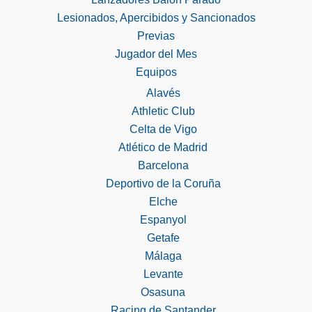
Lesionados, Apercibidos y Sancionados
Previas
Jugador del Mes
Equipos
Alavés
Athletic Club
Celta de Vigo
Atlético de Madrid
Barcelona
Deportivo de la Coruña
Elche
Espanyol
Getafe
Málaga
Levante
Osasuna
Racing de Santander