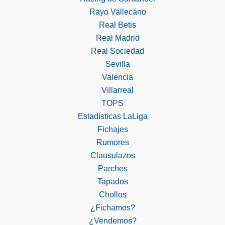
Rayo Vallecano
Real Betis
Real Madrid
Real Sociedad
Sevilla
Valencia
Villarreal
TOPS
Estadísticas LaLiga
Fichajes
Rumores
Clausulazos
Parches
Tapados
Chollos
¿Fichamos?
¿Vendemos?