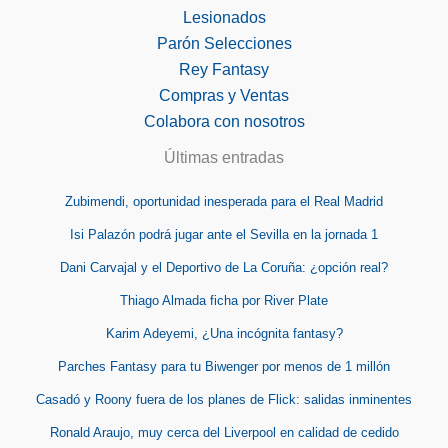
Lesionados
Parón Selecciones
Rey Fantasy
Compras y Ventas
Colabora con nosotros
Últimas entradas
Zubimendi, oportunidad inesperada para el Real Madrid
Isi Palazón podrá jugar ante el Sevilla en la jornada 1
Dani Carvajal y el Deportivo de La Coruña: ¿opción real?
Thiago Almada ficha por River Plate
Karim Adeyemi, ¿Una incógnita fantasy?
Parches Fantasy para tu Biwenger por menos de 1 millón
Casadó y Roony fuera de los planes de Flick: salidas inminentes
Ronald Araujo, muy cerca del Liverpool en calidad de cedido