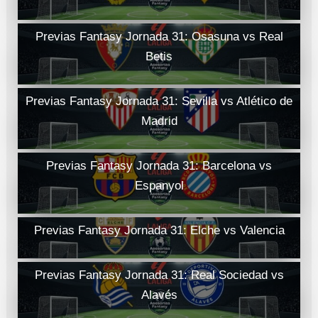
Previas Fantasy Jornada 31: Osasuna vs Real
Betis
Previas Fantasy Jornada 31: Sevilla vs Atlético de
Madrid
Previas Fantasy Jornada 31: Barcelona vs
Espanyol
Previas Fantasy Jornada 31: Elche vs Valencia
Previas Fantasy Jornada 31: Real Sociedad vs
Alavés