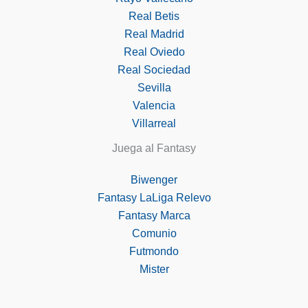
Real Betis
Real Madrid
Real Oviedo
Real Sociedad
Sevilla
Valencia
Villarreal
Juega al Fantasy
Biwenger
Fantasy LaLiga Relevo
Fantasy Marca
Comunio
Futmondo
Mister