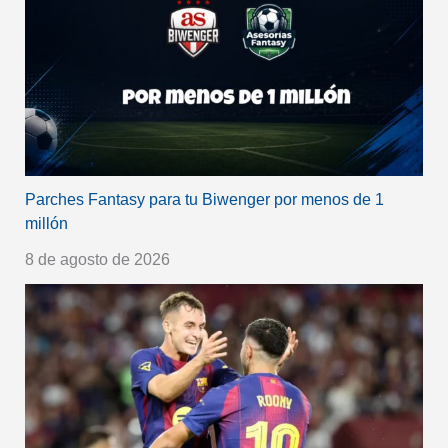
Parches Fantasy para tu Biwenger por menos de 1
millón
8 de agosto de 2026