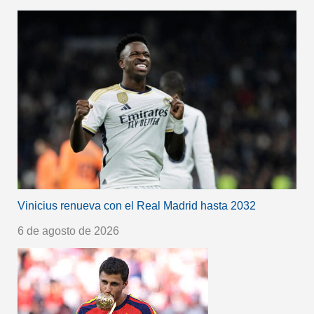
Vinicius renueva con el Real Madrid hasta 2032
6 de agosto de 2026