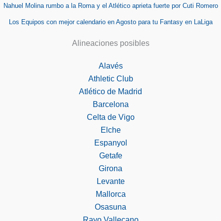
Nahuel Molina rumbo a la Roma y el Atlético aprieta fuerte por Cuti Romero
Los Equipos con mejor calendario en Agosto para tu Fantasy en LaLiga
Alineaciones posibles
Alavés
Athletic Club
Atlético de Madrid
Barcelona
Celta de Vigo
Elche
Espanyol
Getafe
Girona
Levante
Mallorca
Osasuna
Rayo Vallecano