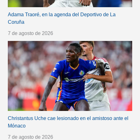
Adama Traoré, en la agenda del Deportivo de La
Coruña
7 de agosto de 2026
Christantus Uche cae lesionado en el amistoso ante el
Mónaco
7 de agosto de 2026