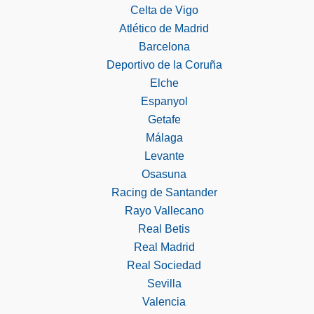
Celta de Vigo
Atlético de Madrid
Barcelona
Deportivo de la Coruña
Elche
Espanyol
Getafe
Málaga
Levante
Osasuna
Racing de Santander
Rayo Vallecano
Real Betis
Real Madrid
Real Sociedad
Sevilla
Valencia