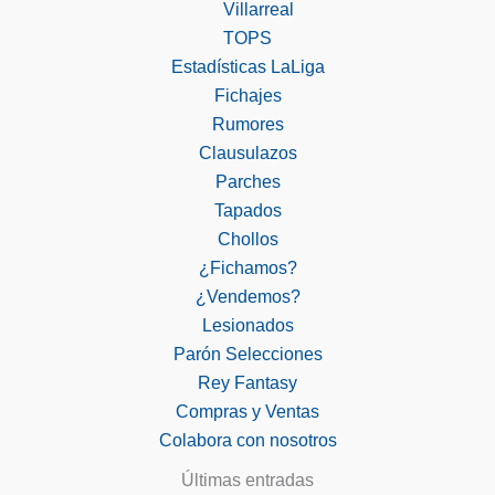
Villarreal
TOPS
Estadísticas LaLiga
Fichajes
Rumores
Clausulazos
Parches
Tapados
Chollos
¿Fichamos?
¿Vendemos?
Lesionados
Parón Selecciones
Rey Fantasy
Compras y Ventas
Colabora con nosotros
Últimas entradas