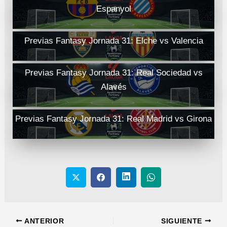
Espanyol
Previas Fantasy Jornada 31: Elche vs Valencia
Previas Fantasy Jornada 31: Real Sociedad vs
Alavés
Previas Fantasy Jornada 31: Real Madrid vs Girona
ANTERIOR
SIGUIENTE