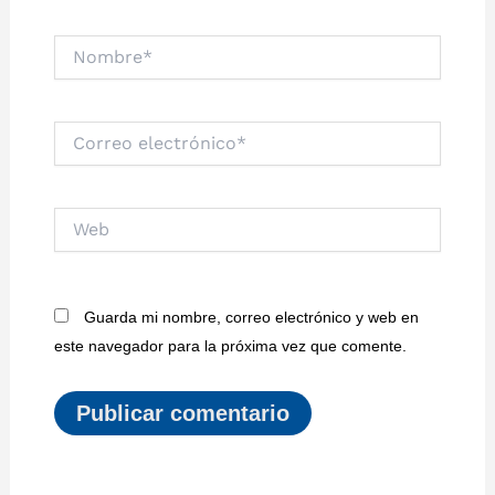
Nombre*
Correo
electrónico*
Web
Guarda mi nombre, correo electrónico y web en
este navegador para la próxima vez que comente.