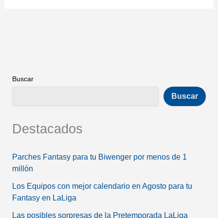
Buscar
Buscar
Destacados
Parches Fantasy para tu Biwenger por menos de 1
millón
Los Equipos con mejor calendario en Agosto para tu
Fantasy en LaLiga
Las posibles sorpresas de la Pretemporada LaLiga