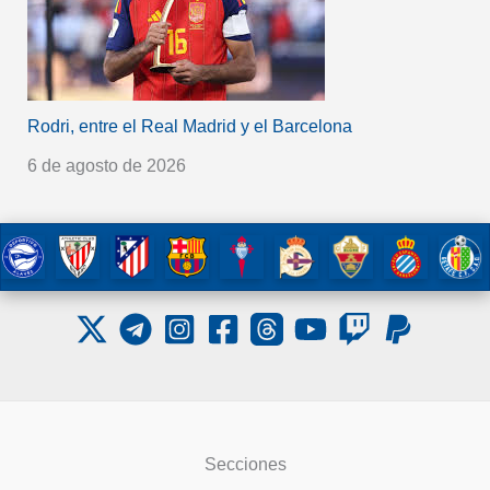
Rodri, entre el Real Madrid y el Barcelona
6 de agosto de 2026
Secciones