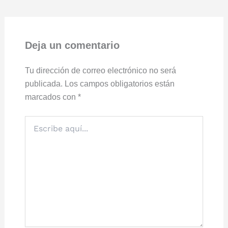
Deja un comentario
Tu dirección de correo electrónico no será
publicada.
Los campos obligatorios están
marcados con
*
Escribe
aquí...