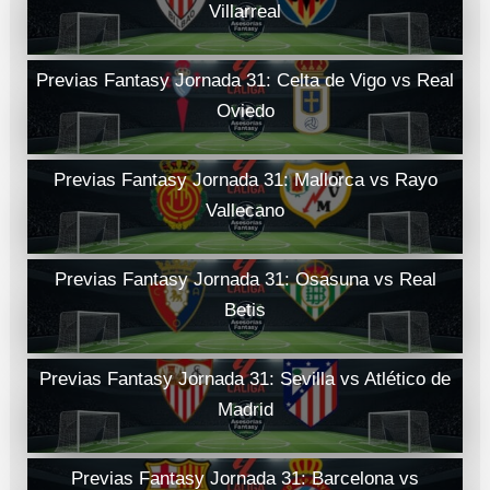
Villarreal
Previas Fantasy Jornada 31: Celta de Vigo vs Real
Oviedo
Previas Fantasy Jornada 31: Mallorca vs Rayo
Vallecano
Previas Fantasy Jornada 31: Osasuna vs Real
Betis
Previas Fantasy Jornada 31: Sevilla vs Atlético de
Madrid
Previas Fantasy Jornada 31: Barcelona vs