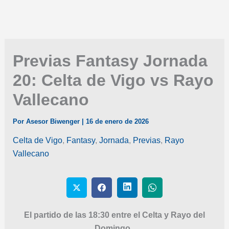
Previas Fantasy Jornada
20: Celta de Vigo vs Rayo
Vallecano
Por
Asesor Biwenger
|
16 de enero de 2026
Celta de Vigo
,
Fantasy
,
Jornada
,
Previas
,
Rayo
Vallecano
El partido de las 18:30 entre el Celta y Rayo del
Domingo.