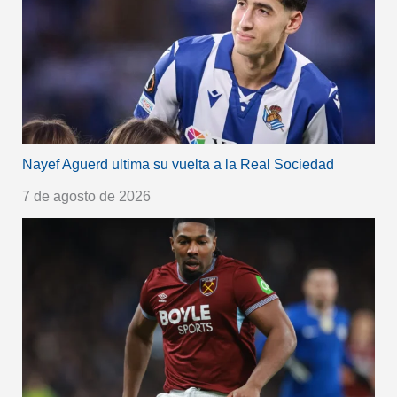
Nayef Aguerd ultima su vuelta a la Real Sociedad
7 de agosto de 2026