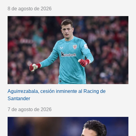
8 de agosto de 2026
Aguirrezabala, cesión inminente al Racing de
Santander
7 de agosto de 2026