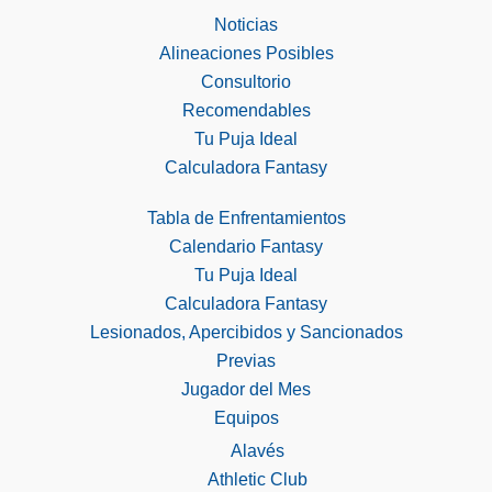
Noticias
Alineaciones Posibles
Consultorio
Recomendables
Tu Puja Ideal
Calculadora Fantasy
Tabla de Enfrentamientos
Calendario Fantasy
Tu Puja Ideal
Calculadora Fantasy
Lesionados, Apercibidos y Sancionados
Previas
Jugador del Mes
Equipos
Alavés
Athletic Club