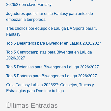
2026/27 en clave Fantasy
Jugadores que fichar en tu Fantasy para antes de
empezar la temporada
Tres chollos por equipo de LaLiga EA Sports para tu
Fantasy
Top 5 Delanteros para Biwenger en LaLiga 2026/2027
Top 5 Centrocampistas para Biwenger en LaLiga
2026/2027
Top 5 Defensas para Biwenger en LaLiga 2026/2027
Top 5 Porteros para Biwenger en LaLiga 2026/2027
Guía Fantasy LaLiga 2026/27: Consejos, Trucos y
Estrategias para Dominar tu Liga
Últimas Entradas