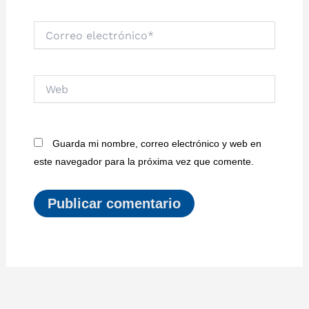
Correo
electrónico*
Web
Guarda mi nombre, correo electrónico y web en
este navegador para la próxima vez que comente.