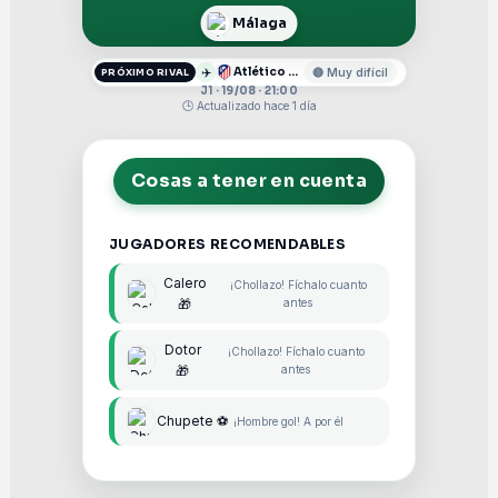
Málaga
✈️
Atlético de Madrid
🔴 Muy difícil
PRÓXIMO RIVAL
J1 · 19/08 · 21:00
🕒 Actualizado hace 1 día
Cosas a tener en cuenta
JUGADORES RECOMENDABLES
Calero
¡Chollazo! Fíchalo cuanto
🎁
antes
Dotor
¡Chollazo! Fíchalo cuanto
🎁
antes
Chupete ⚽
¡Hombre gol! A por él