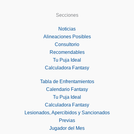
Secciones
Noticias
Alineaciones Posibles
Consultorio
Recomendables
Tu Puja Ideal
Calculadora Fantasy
Tabla de Enfrentamientos
Calendario Fantasy
Tu Puja Ideal
Calculadora Fantasy
Lesionados, Apercibidos y Sancionados
Previas
Jugador del Mes