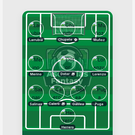
Chupete
Larrubia
Muñoz
⚽
Dotor
Merino
Lorenzo
🎁
Calero
Salinas
Galilea
Puga
🎁
Herrero