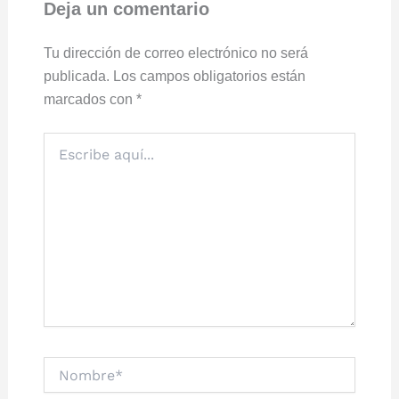
Deja un comentario
Tu dirección de correo electrónico no será
publicada.
Los campos obligatorios están
marcados con
*
Escribe
aquí...
Nombre*