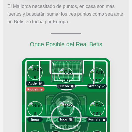
El Mallorca necesitado de puntos, en casa son más
fuertes y buscarán sumar los tres puntos como sea ante
un Betis en lucha por Europa.
Once Posible del Real Betis
Abde
🚨
Cucho
Antony
⚽
✅
Riquelme
Isco
Fornals
Roca
🚀
🔥