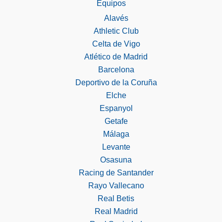
Equipos
Alavés
Athletic Club
Celta de Vigo
Atlético de Madrid
Barcelona
Deportivo de la Coruña
Elche
Espanyol
Getafe
Málaga
Levante
Osasuna
Racing de Santander
Rayo Vallecano
Real Betis
Real Madrid