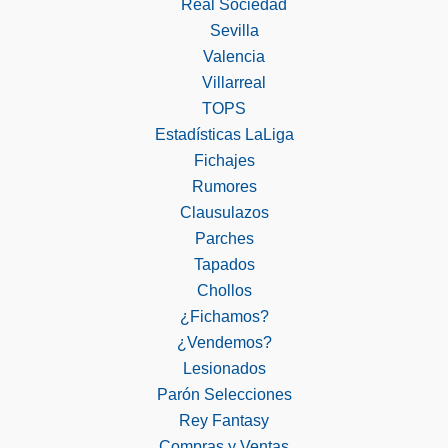
Real Sociedad
Sevilla
Valencia
Villarreal
TOPS
Estadísticas LaLiga
Fichajes
Rumores
Clausulazos
Parches
Tapados
Chollos
¿Fichamos?
¿Vendemos?
Lesionados
Parón Selecciones
Rey Fantasy
Compras y Ventas