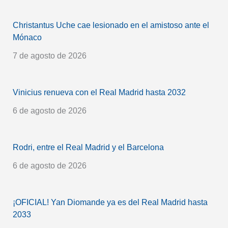
Christantus Uche cae lesionado en el amistoso ante el
Mónaco
7 de agosto de 2026
Vinicius renueva con el Real Madrid hasta 2032
6 de agosto de 2026
Rodri, entre el Real Madrid y el Barcelona
6 de agosto de 2026
¡OFICIAL! Yan Diomande ya es del Real Madrid hasta
2033