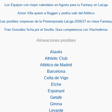
Los Equipos con mejor calendario en Agosto para tu Fantasy en LaLiga
Aston Villa quiere a Ruggeri y podría salir del Atlético
Las posibles sorpresas de la Pretemporada LaLiga 2026/27 en clave Fantasy
Fran González ficha por el Sevilla: Dura competencia con Vlachodimos
Alineaciones posibles
Alavés
Athletic Club
Atlético de Madrid
Barcelona
Celta de Vigo
Elche
Espanyol
Getafe
Girona
Levante