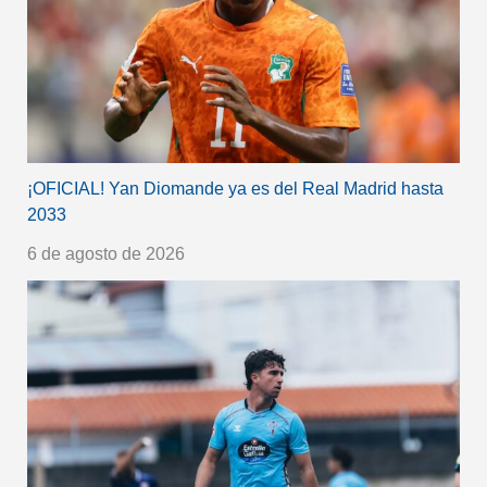
¡OFICIAL! Yan Diomande ya es del Real Madrid hasta
2033
6 de agosto de 2026