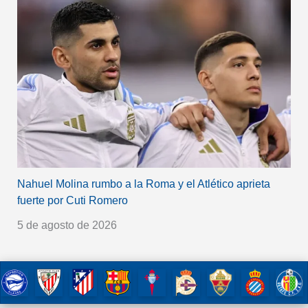
Nahuel Molina rumbo a la Roma y el Atlético aprieta
fuerte por Cuti Romero
5 de agosto de 2026