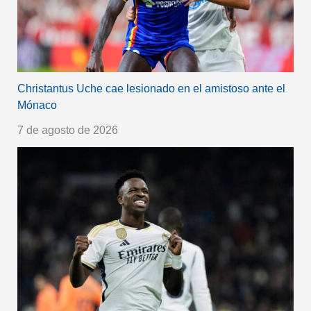
Christantus Uche cae lesionado en el amistoso ante el
Mónaco
7 de agosto de 2026