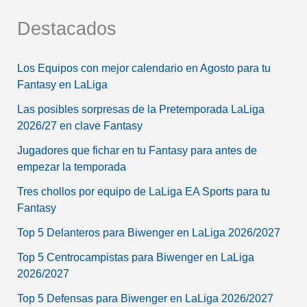
Destacados
Los Equipos con mejor calendario en Agosto para tu
Fantasy en LaLiga
Las posibles sorpresas de la Pretemporada LaLiga
2026/27 en clave Fantasy
Jugadores que fichar en tu Fantasy para antes de
empezar la temporada
Tres chollos por equipo de LaLiga EA Sports para tu
Fantasy
Top 5 Delanteros para Biwenger en LaLiga 2026/2027
Top 5 Centrocampistas para Biwenger en LaLiga
2026/2027
Top 5 Defensas para Biwenger en LaLiga 2026/2027