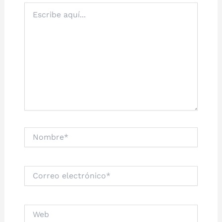
Escribe
aquí...
Nombre*
Correo
electrónico*
Web