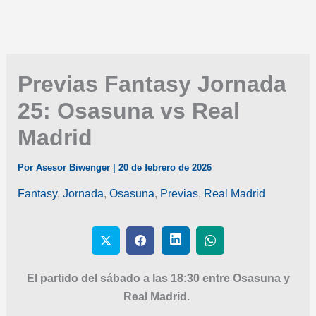
Previas Fantasy Jornada
25: Osasuna vs Real
Madrid
Por
Asesor Biwenger
|
20 de febrero de 2026
Fantasy
,
Jornada
,
Osasuna
,
Previas
,
Real Madrid
El partido del sábado a las 18:30 entre Osasuna y
Real Madrid.