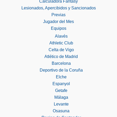
Calculadora Fantasy
Lesionados, Apercibidos y Sancionados
Previas
Jugador del Mes
Equipos
Alavés
Athletic Club
Celta de Vigo
Atlético de Madrid
Barcelona
Deportivo de la Coruña
Elche
Espanyol
Getafe
Málaga
Levante
Osasuna