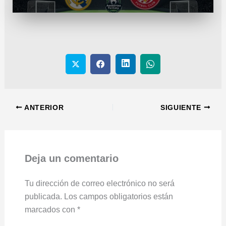
ANTERIOR
SIGUIENTE
Deja un comentario
Tu dirección de correo electrónico no será
publicada.
Los campos obligatorios están
marcados con
*