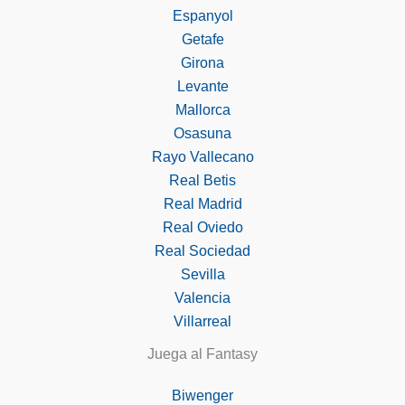
Espanyol
Getafe
Girona
Levante
Mallorca
Osasuna
Rayo Vallecano
Real Betis
Real Madrid
Real Oviedo
Real Sociedad
Sevilla
Valencia
Villarreal
Juega al Fantasy
Biwenger