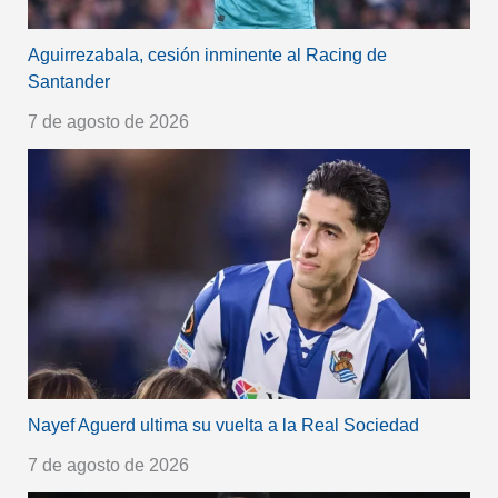
Aguirrezabala, cesión inminente al Racing de
Santander
7 de agosto de 2026
Nayef Aguerd ultima su vuelta a la Real Sociedad
7 de agosto de 2026