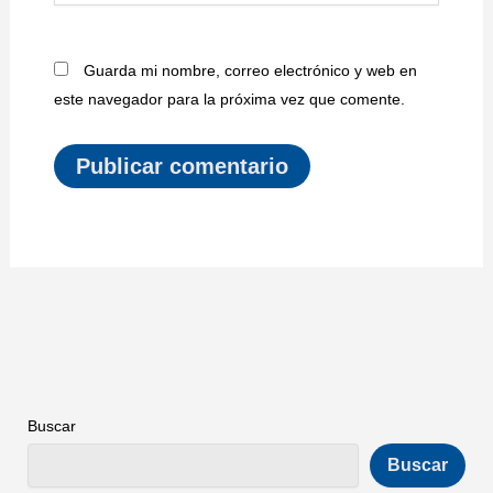
Guarda mi nombre, correo electrónico y web en
este navegador para la próxima vez que comente.
Buscar
Buscar