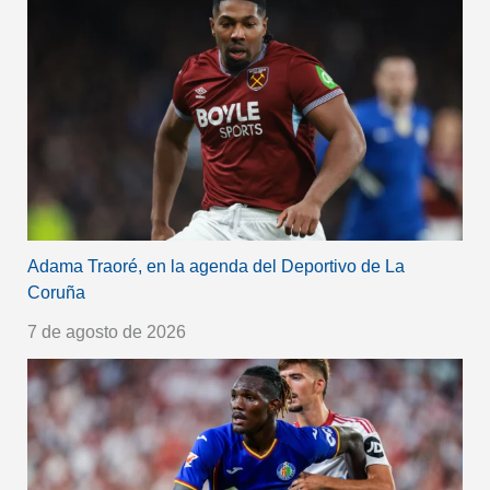
Adama Traoré, en la agenda del Deportivo de La
Coruña
7 de agosto de 2026