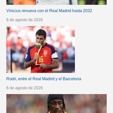
Vinicius renueva con el Real Madrid hasta 2032
6 de agosto de 2026
Rodri, entre el Real Madrid y el Barcelona
6 de agosto de 2026