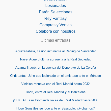
Lesionados
Parón Selecciones
Rey Fantasy
Compras y Ventas
Colabora con nosotros
Últimas entradas
Aguirrezabala, cesión inminente al Racing de Santander
Nayef Aguerd ultima su vuelta a la Real Sociedad
Adama Traoré, en la agenda del Deportivo de La Coruña
Christantus Uche cae lesionado en el amistoso ante el Mónaco
Vinicius renueva con el Real Madrid hasta 2032
Rodri, entre el Real Madrid y el Barcelona
¡OFICIAL! Yan Diomande ya es del Real Madrid hasta 2033
Hugo González se luce ante el Sassuolo, ¿Fichamos?