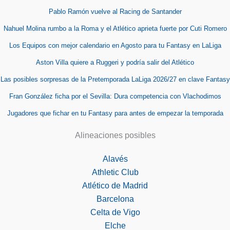
Pablo Ramón vuelve al Racing de Santander
Nahuel Molina rumbo a la Roma y el Atlético aprieta fuerte por Cuti Romero
Los Equipos con mejor calendario en Agosto para tu Fantasy en LaLiga
Aston Villa quiere a Ruggeri y podría salir del Atlético
Las posibles sorpresas de la Pretemporada LaLiga 2026/27 en clave Fantasy
Fran González ficha por el Sevilla: Dura competencia con Vlachodimos
Jugadores que fichar en tu Fantasy para antes de empezar la temporada
Alineaciones posibles
Alavés
Athletic Club
Atlético de Madrid
Barcelona
Celta de Vigo
Elche