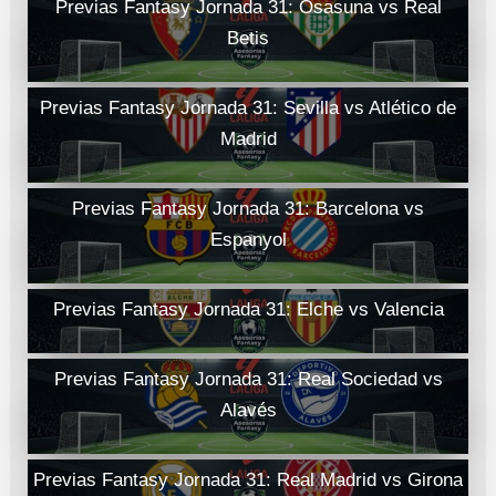
Previas Fantasy Jornada 31: Osasuna vs Real
Betis
Previas Fantasy Jornada 31: Sevilla vs Atlético de
Madrid
Previas Fantasy Jornada 31: Barcelona vs
Espanyol
Previas Fantasy Jornada 31: Elche vs Valencia
Previas Fantasy Jornada 31: Real Sociedad vs
Alavés
Previas Fantasy Jornada 31: Real Madrid vs Girona