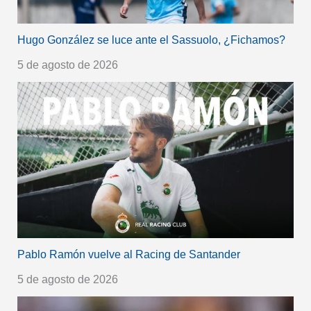
Hugo González se luce ante el Sassuolo, ¿Fichamos?
5 de agosto de 2026
Pablo Ramón vuelve al Racing de Santander
5 de agosto de 2026