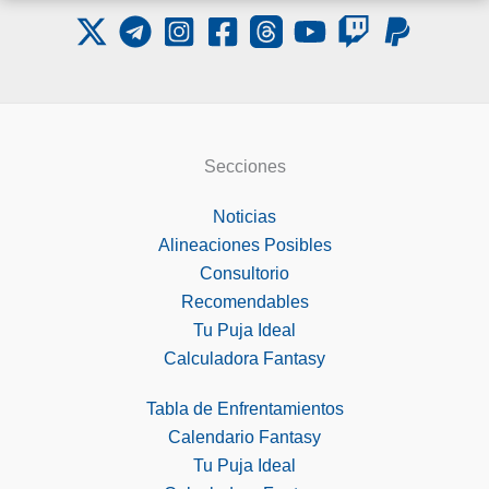
Secciones
Noticias
Alineaciones Posibles
Consultorio
Recomendables
Tu Puja Ideal
Calculadora Fantasy
Tabla de Enfrentamientos
Calendario Fantasy
Tu Puja Ideal