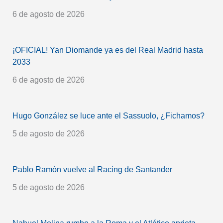
6 de agosto de 2026
¡OFICIAL! Yan Diomande ya es del Real Madrid hasta
2033
6 de agosto de 2026
Hugo González se luce ante el Sassuolo, ¿Fichamos?
5 de agosto de 2026
Pablo Ramón vuelve al Racing de Santander
5 de agosto de 2026