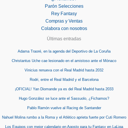
Parón Selecciones
Rey Fantasy
Compras y Ventas
Colabora con nosotros
Últimas entradas
Adama Traoré, en la agenda del Deportivo de La Coruña
Christantus Uche cae lesionado en el amistoso ante el Mónaco
Vinicius renueva con el Real Madrid hasta 2032
Rodri, entre el Real Madrid y el Barcelona
¡OFICIAL! Yan Diomande ya es del Real Madrid hasta 2033
Hugo González se luce ante el Sassuolo, ¿Fichamos?
Pablo Ramón vuelve al Racing de Santander
Nahuel Molina rumbo a la Roma y el Atlético aprieta fuerte por Cuti Romero
Los Equipos con mejor calendario en Agosto para tu Fantasy en LaLiga