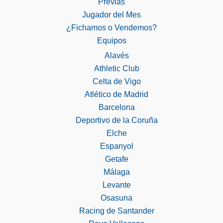
Previas
Jugador del Mes
¿Fichamos o Vendemos?
Equipos
Alavés
Athletic Club
Celta de Vigo
Atlético de Madrid
Barcelona
Deportivo de la Coruña
Elche
Espanyol
Getafe
Málaga
Levante
Osasuna
Racing de Santander