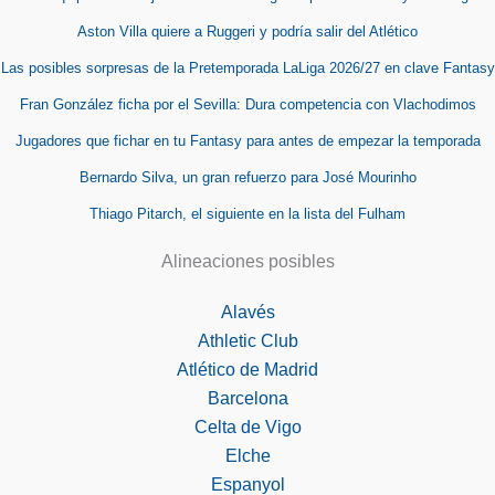
Aston Villa quiere a Ruggeri y podría salir del Atlético
Las posibles sorpresas de la Pretemporada LaLiga 2026/27 en clave Fantasy
Fran González ficha por el Sevilla: Dura competencia con Vlachodimos
Jugadores que fichar en tu Fantasy para antes de empezar la temporada
Bernardo Silva, un gran refuerzo para José Mourinho
Thiago Pitarch, el siguiente en la lista del Fulham
Alineaciones posibles
Alavés
Athletic Club
Atlético de Madrid
Barcelona
Celta de Vigo
Elche
Espanyol