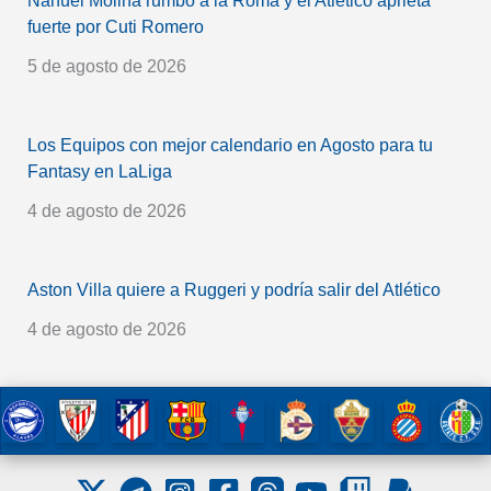
Nahuel Molina rumbo a la Roma y el Atlético aprieta
fuerte por Cuti Romero
5 de agosto de 2026
Los Equipos con mejor calendario en Agosto para tu
Fantasy en LaLiga
4 de agosto de 2026
Aston Villa quiere a Ruggeri y podría salir del Atlético
4 de agosto de 2026