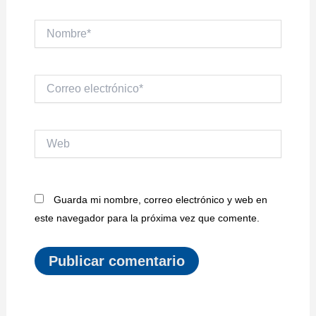
Nombre*
Correo
electrónico*
Web
Guarda mi nombre, correo electrónico y web en
este navegador para la próxima vez que comente.