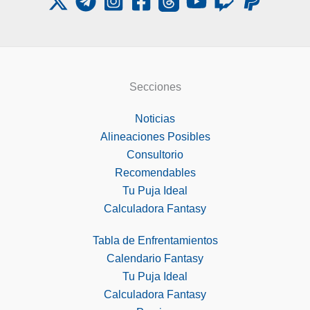
Secciones
Noticias
Alineaciones Posibles
Consultorio
Recomendables
Tu Puja Ideal
Calculadora Fantasy
Tabla de Enfrentamientos
Calendario Fantasy
Tu Puja Ideal
Calculadora Fantasy