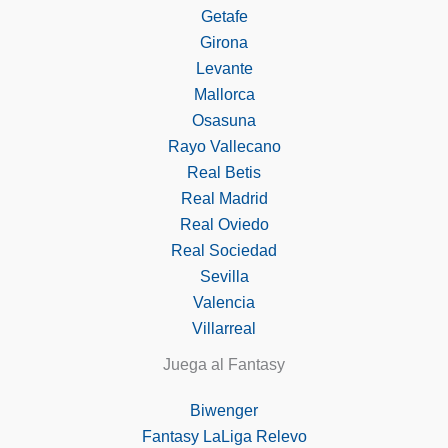
Getafe
Girona
Levante
Mallorca
Osasuna
Rayo Vallecano
Real Betis
Real Madrid
Real Oviedo
Real Sociedad
Sevilla
Valencia
Villarreal
Juega al Fantasy
Biwenger
Fantasy LaLiga Relevo