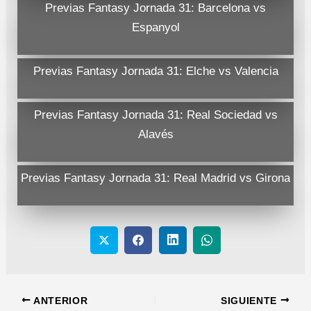
Previas Fantasy Jornada 31: Barcelona vs
Espanyol
Previas Fantasy Jornada 31: Elche vs Valencia
Previas Fantasy Jornada 31: Real Sociedad vs
Alavés
Previas Fantasy Jornada 31: Real Madrid vs Girona
ANTERIOR
SIGUIENTE