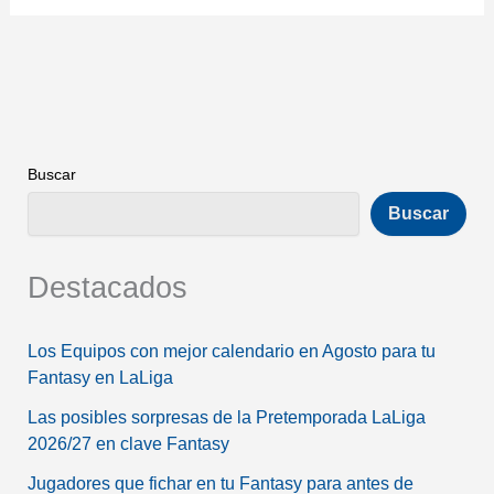
Buscar
Buscar
Destacados
Los Equipos con mejor calendario en Agosto para tu
Fantasy en LaLiga
Las posibles sorpresas de la Pretemporada LaLiga
2026/27 en clave Fantasy
Jugadores que fichar en tu Fantasy para antes de