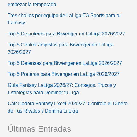
empezar la temporada
Tres chollos por equipo de LaLiga EA Sports para tu
Fantasy
Top 5 Delanteros para Biwenger en LaLiga 2026/2027
Top 5 Centrocampistas para Biwenger en LaLiga
2026/2027
Top 5 Defensas para Biwenger en LaLiga 2026/2027
Top 5 Porteros para Biwenger en LaLiga 2026/2027
Guía Fantasy LaLiga 2026/27: Consejos, Trucos y
Estrategias para Dominar tu Liga
Calculadora Fantasy Excel 2026/27: Controla el Dinero
de Tus Rivales y Domina tu Liga
Últimas Entradas