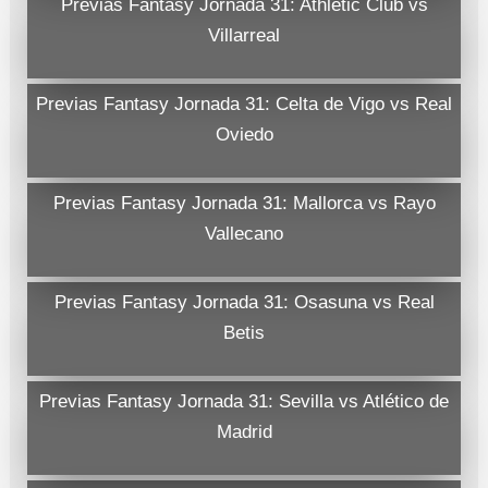
Previas Fantasy Jornada 31: Athletic Club vs
Villarreal
Previas Fantasy Jornada 31: Celta de Vigo vs Real
Oviedo
Previas Fantasy Jornada 31: Mallorca vs Rayo
Vallecano
Previas Fantasy Jornada 31: Osasuna vs Real
Betis
Previas Fantasy Jornada 31: Sevilla vs Atlético de
Madrid