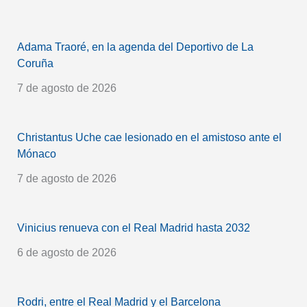
Adama Traoré, en la agenda del Deportivo de La
Coruña
7 de agosto de 2026
Christantus Uche cae lesionado en el amistoso ante el
Mónaco
7 de agosto de 2026
Vinicius renueva con el Real Madrid hasta 2032
6 de agosto de 2026
Rodri, entre el Real Madrid y el Barcelona