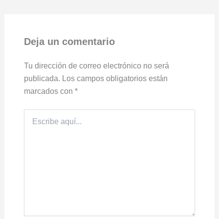
Deja un comentario
Tu dirección de correo electrónico no será
publicada.
Los campos obligatorios están
marcados con
*
Escribe
aquí...