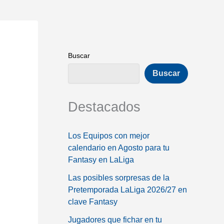
Buscar
Buscar
Destacados
Los Equipos con mejor
calendario en Agosto para tu
Fantasy en LaLiga
Las posibles sorpresas de la
Pretemporada LaLiga 2026/27 en
clave Fantasy
Jugadores que fichar en tu