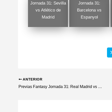
Jornada 31: Sevilla
Jornada 31:
vs Atlético de
Barcelona vs
Madrid
Espanyol
ANTERIOR
Previas Fantasy Jornada 31: Real Madrid vs Girona