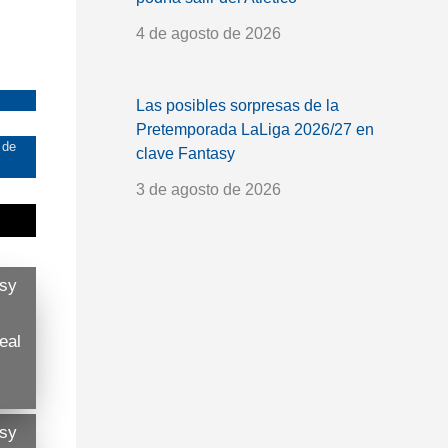
4 de agosto de 2026
Las posibles sorpresas de la
Pretemporada LaLiga 2026/27 en
 de
clave Fantasy
3 de agosto de 2026
asy
eal
asy