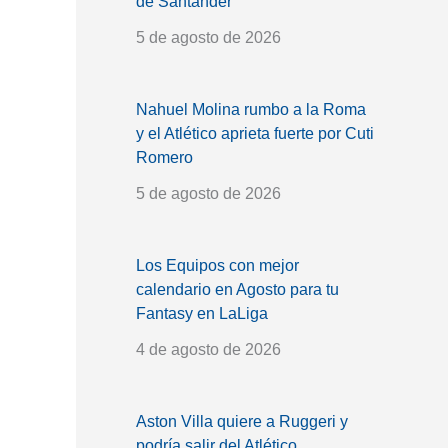
de Santander
5 de agosto de 2026
Nahuel Molina rumbo a la Roma
y el Atlético aprieta fuerte por Cuti
Romero
5 de agosto de 2026
Los Equipos con mejor
calendario en Agosto para tu
Fantasy en LaLiga
4 de agosto de 2026
Aston Villa quiere a Ruggeri y
podría salir del Atlético