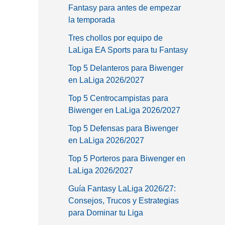
Fantasy para antes de empezar
la temporada
Tres chollos por equipo de
LaLiga EA Sports para tu Fantasy
Top 5 Delanteros para Biwenger
en LaLiga 2026/2027
Top 5 Centrocampistas para
Biwenger en LaLiga 2026/2027
Top 5 Defensas para Biwenger
en LaLiga 2026/2027
Top 5 Porteros para Biwenger en
LaLiga 2026/2027
Guía Fantasy LaLiga 2026/27:
Consejos, Trucos y Estrategias
para Dominar tu Liga