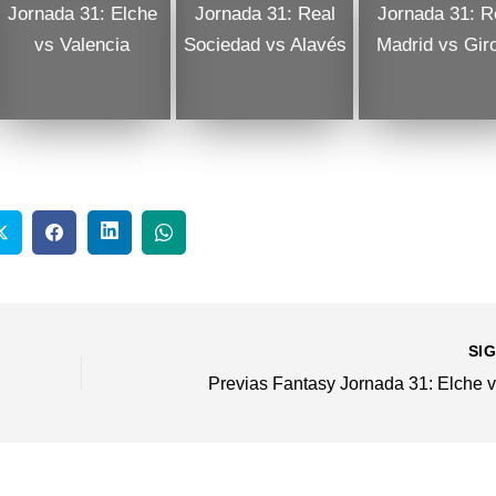
Jornada 31: Elche
Jornada 31: Real
Jornada 31: R
vs Valencia
Sociedad vs Alavés
Madrid vs Gir
SI
Previas Fantasy Jornada 31: Elche v