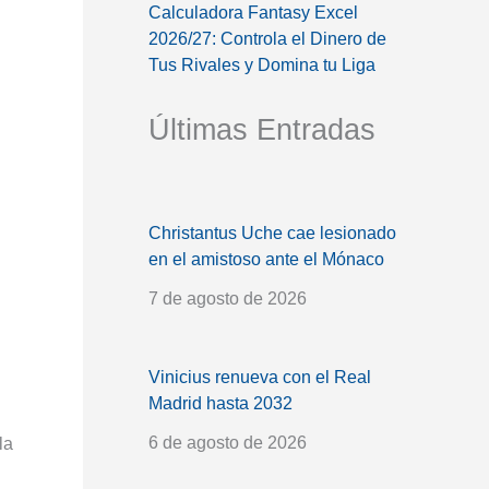
Calculadora Fantasy Excel
2026/27: Controla el Dinero de
Tus Rivales y Domina tu Liga
Últimas Entradas
Christantus Uche cae lesionado
en el amistoso ante el Mónaco
7 de agosto de 2026
Vinicius renueva con el Real
Madrid hasta 2032
6 de agosto de 2026
la