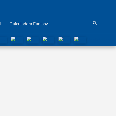
Buscar
l
Calculadora Fantasy