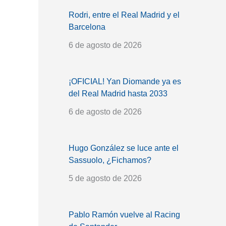
Rodri, entre el Real Madrid y el
Barcelona
6 de agosto de 2026
¡OFICIAL! Yan Diomande ya es
del Real Madrid hasta 2033
6 de agosto de 2026
Hugo González se luce ante el
Sassuolo, ¿Fichamos?
5 de agosto de 2026
Pablo Ramón vuelve al Racing