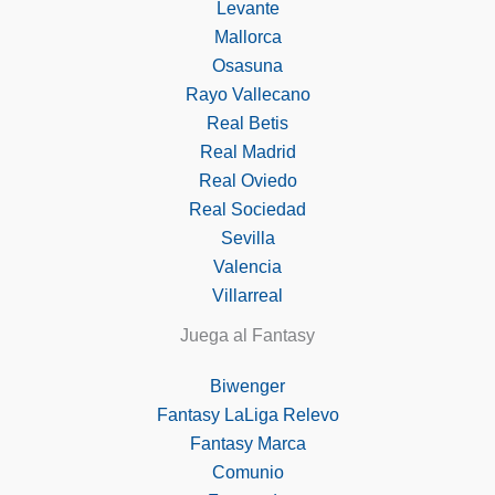
Levante
Mallorca
Osasuna
Rayo Vallecano
Real Betis
Real Madrid
Real Oviedo
Real Sociedad
Sevilla
Valencia
Villarreal
Juega al Fantasy
Biwenger
Fantasy LaLiga Relevo
Fantasy Marca
Comunio