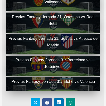
Vallecano
Previas Fantasy Jornada 31: Osasuna vs Real
Betis
Previas Fantasy Jornada 31: Sevilla vs Atlético de
Madrid
Previas Fantasy Jornada 31: Barcelona vs
Espanyol
Previas Fantasy Jornada 31: Elche vs Valencia