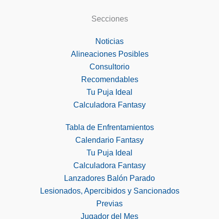
Secciones
Noticias
Alineaciones Posibles
Consultorio
Recomendables
Tu Puja Ideal
Calculadora Fantasy
Tabla de Enfrentamientos
Calendario Fantasy
Tu Puja Ideal
Calculadora Fantasy
Lanzadores Balón Parado
Lesionados, Apercibidos y Sancionados
Previas
Jugador del Mes