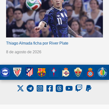
Thiago Almada ficha por River Plate
8 de agosto de 2026