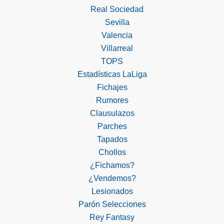
Real Sociedad
Sevilla
Valencia
Villarreal
TOPS
Estadísticas LaLiga
Fichajes
Rumores
Clausulazos
Parches
Tapados
Chollos
¿Fichamos?
¿Vendemos?
Lesionados
Parón Selecciones
Rey Fantasy