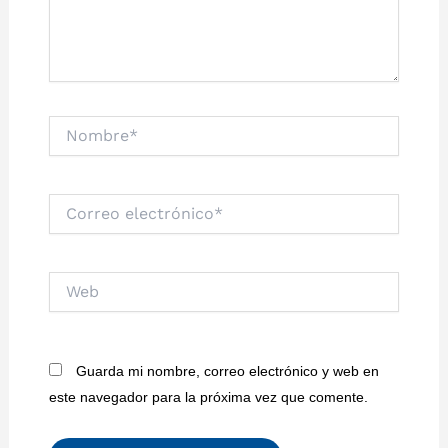
Nombre*
Correo
electrónico*
Web
Guarda mi nombre, correo electrónico y web en
este navegador para la próxima vez que comente.