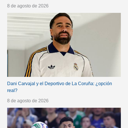
8 de agosto de 2026
Dani Carvajal y el Deportivo de La Coruña: ¿opción
real?
8 de agosto de 2026