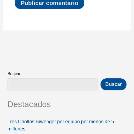
Buscar
Buscar
Destacados
Tres Chollos Biwenger por equipo por menos de 5
millones