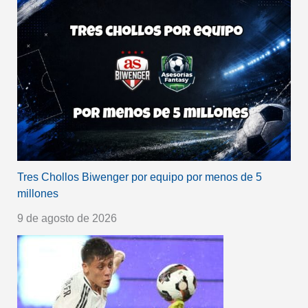
Tres Chollos Biwenger por equipo por menos de 5
millones
9 de agosto de 2026