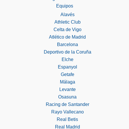
Equipos
Alavés
Athletic Club
Celta de Vigo
Atlético de Madrid
Barcelona
Deportivo de la Coruña
Elche
Espanyol
Getafe
Málaga
Levante
Osasuna
Racing de Santander
Rayo Vallecano
Real Betis
Real Madrid