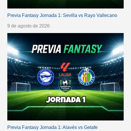
Previa Fantasy Jornada 1: Sevilla vs Rayo Vallecano
9 de agosto de 2026
Previa Fantasy Jornada 1: Alavés vs Getafe