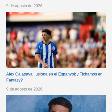
9 de agosto de 2026
Álex Calatrava ilusiona en el Espanyol: ¿Fichamos en
Fantasy?
9 de agosto de 2026