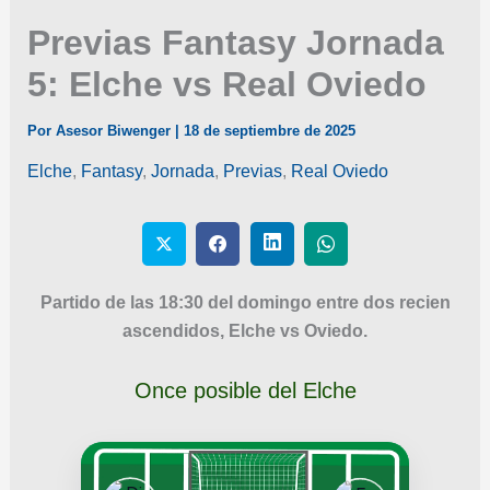
Previas Fantasy Jornada
5: Elche vs Real Oviedo
Por
Asesor Biwenger
|
18 de septiembre de 2025
Elche
,
Fantasy
,
Jornada
,
Previas
,
Real Oviedo
Partido de las 18:30 del domingo entre dos recien
ascendidos, Elche vs Oviedo.
Once posible del Elche