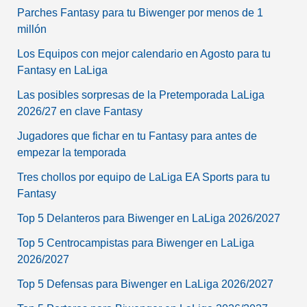
Parches Fantasy para tu Biwenger por menos de 1
millón
Los Equipos con mejor calendario en Agosto para tu
Fantasy en LaLiga
Las posibles sorpresas de la Pretemporada LaLiga
2026/27 en clave Fantasy
Jugadores que fichar en tu Fantasy para antes de
empezar la temporada
Tres chollos por equipo de LaLiga EA Sports para tu
Fantasy
Top 5 Delanteros para Biwenger en LaLiga 2026/2027
Top 5 Centrocampistas para Biwenger en LaLiga
2026/2027
Top 5 Defensas para Biwenger en LaLiga 2026/2027