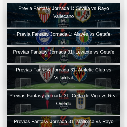
Previa Fantasy Jornada 1: Sevilla vs Rayo
Vallecano
Previa Fantasy Jornada 1: Alavés vs Getafe
Previas Fantasy Jornada 31: Levante vs Getafe
Previas Fantasy Jornada 31: Athletic Club vs
Villarreal
Previas Fantasy Jornada 31: Celta de Vigo vs Real
Oviedo
Previas Fantasy Jornada 31: Mallorca vs Rayo