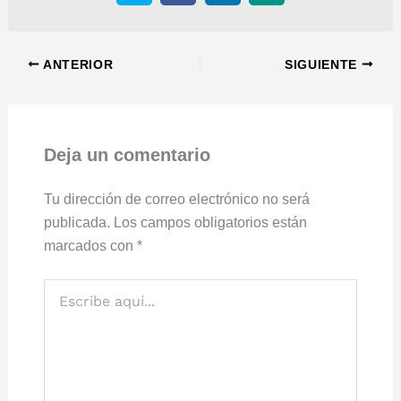
ANTERIOR
SIGUIENTE
Deja un comentario
Tu dirección de correo electrónico no será
publicada.
Los campos obligatorios están
marcados con
*
Escribe
aquí...