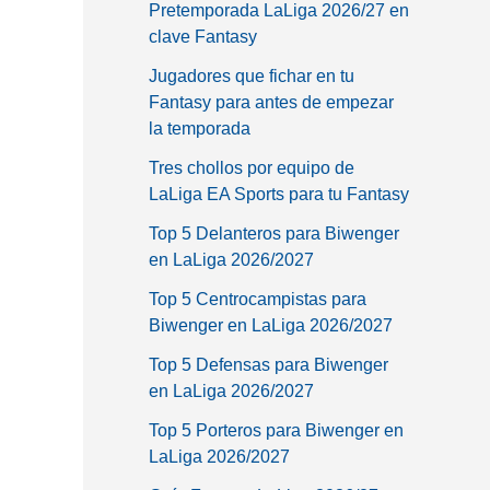
Pretemporada LaLiga 2026/27 en
clave Fantasy
Jugadores que fichar en tu
Fantasy para antes de empezar
la temporada
Tres chollos por equipo de
LaLiga EA Sports para tu Fantasy
Top 5 Delanteros para Biwenger
en LaLiga 2026/2027
Top 5 Centrocampistas para
Biwenger en LaLiga 2026/2027
Top 5 Defensas para Biwenger
en LaLiga 2026/2027
Top 5 Porteros para Biwenger en
LaLiga 2026/2027