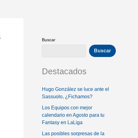
s
Buscar
Buscar
Destacados
Hugo González se luce ante el
Sassuolo, ¿Fichamos?
Los Equipos con mejor
calendario en Agosto para tu
Fantasy en LaLiga
Las posibles sorpresas de la