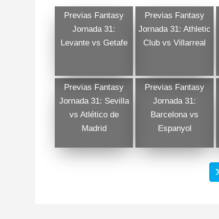
Previas Fantasy
Previas Fantasy
Jornada 31:
Jornada 31: Athletic
Levante vs Getafe
Club vs Villarreal
Previas Fantasy
Previas Fantasy
Jornada 31: Sevilla
Jornada 31:
vs Atlético de
Barcelona vs
Madrid
Espanyol