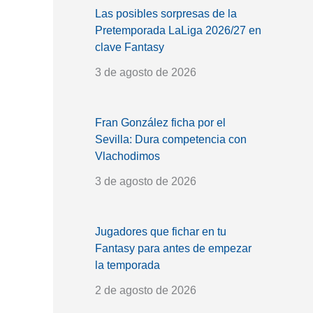
Las posibles sorpresas de la
Pretemporada LaLiga 2026/27 en
clave Fantasy
3 de agosto de 2026
Fran González ficha por el
Sevilla: Dura competencia con
Vlachodimos
3 de agosto de 2026
Jugadores que fichar en tu
Fantasy para antes de empezar
la temporada
2 de agosto de 2026