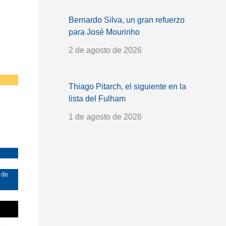
Bernardo Silva, un gran refuerzo
para José Mourinho
2 de agosto de 2026
Thiago Pitarch, el siguiente en la
lista del Fulham
1 de agosto de 2026
 de