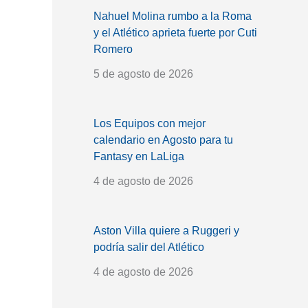
Nahuel Molina rumbo a la Roma
y el Atlético aprieta fuerte por Cuti
Romero
5 de agosto de 2026
Los Equipos con mejor
calendario en Agosto para tu
Fantasy en LaLiga
4 de agosto de 2026
Aston Villa quiere a Ruggeri y
podría salir del Atlético
4 de agosto de 2026