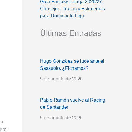
Guía Fantasy LaLiga 2026/27:
Consejos, Trucos y Estrategias
para Dominar tu Liga
Últimas Entradas
Hugo González se luce ante el
Sassuolo, ¿Fichamos?
5 de agosto de 2026
Pablo Ramón vuelve al Racing
de Santander
5 de agosto de 2026
sa
erbi.