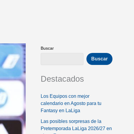
Buscar
Buscar
Destacados
Los Equipos con mejor
calendario en Agosto para tu
Fantasy en LaLiga
Las posibles sorpresas de la
Pretemporada LaLiga 2026/27 en