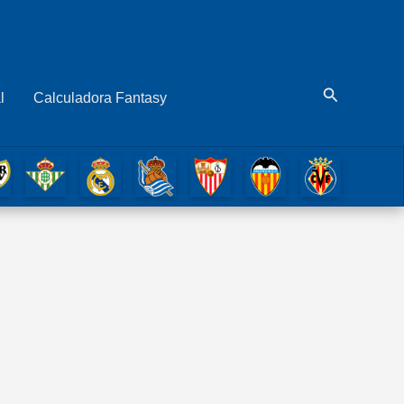
Buscar
l
Calculadora Fantasy