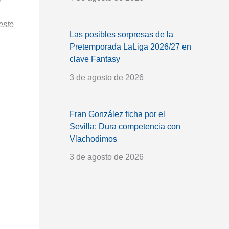
este
Las posibles sorpresas de la
Pretemporada LaLiga 2026/27 en
clave Fantasy
3 de agosto de 2026
Fran González ficha por el
Sevilla: Dura competencia con
Vlachodimos
3 de agosto de 2026