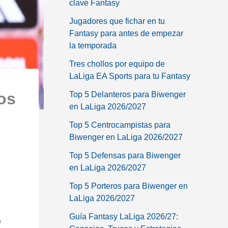
clave Fantasy
Jugadores que fichar en tu
Fantasy para antes de empezar
la temporada
Tres chollos por equipo de
LaLiga EA Sports para tu Fantasy
os
Top 5 Delanteros para Biwenger
en LaLiga 2026/2027
Top 5 Centrocampistas para
Biwenger en LaLiga 2026/2027
Top 5 Defensas para Biwenger
en LaLiga 2026/2027
Top 5 Porteros para Biwenger en
LaLiga 2026/2027
Guía Fantasy LaLiga 2026/27:
o