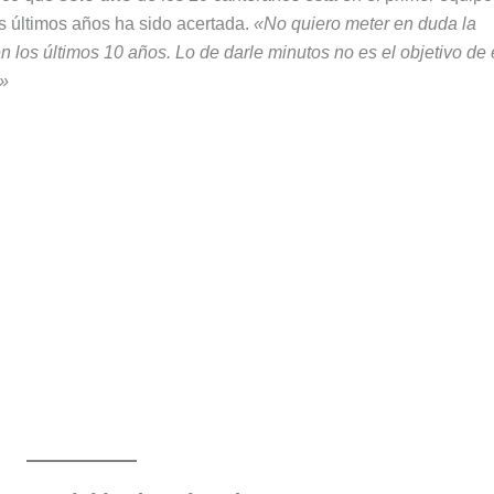
os últimos años ha sido acertada.
«No quiero meter en duda la
n los últimos 10 años. Lo de darle minutos no es el objetivo de 
.»