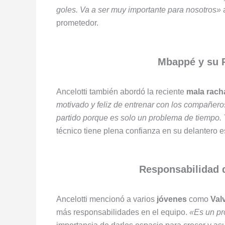
goles. Va a ser muy importante para nosotros»
a
prometedor.
Mbappé y su 
Ancelotti también abordó la reciente
mala rach
motivado y feliz de entrenar con los compañero
partido porque es solo un problema de tiempo. T
técnico tiene plena confianza en su delantero es
Responsabilidad 
Ancelotti mencionó a varios
jóvenes
como
Val
más responsabilidades en el equipo.
«Es un pr