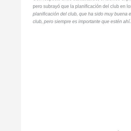
pero subrayó que la planificación del club en l
planificación del club, que ha sido muy buena e
club, pero siempre es importante que estén ahí