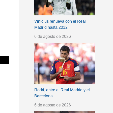
Vinicius renueva con el Real
Madrid hasta 2032
6 de agosto de 2026
Rodri, entre el Real Madrid y el
Barcelona
6 de agosto de 2026