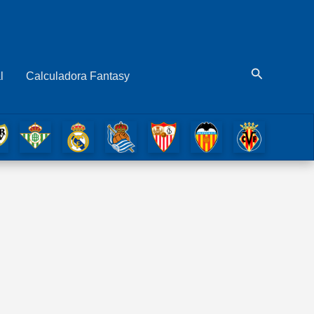
Buscar
l
Calculadora Fantasy