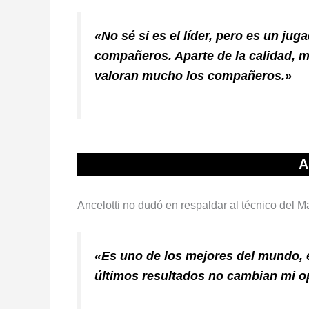
«No sé si es el líder, pero es un jug
compañeros. Aparte de la calidad, 
valoran mucho los compañeros.»
A
Ancelotti no dudó en respaldar al técnico del M
«Es uno de los mejores del mundo,
últimos resultados no cambian mi op