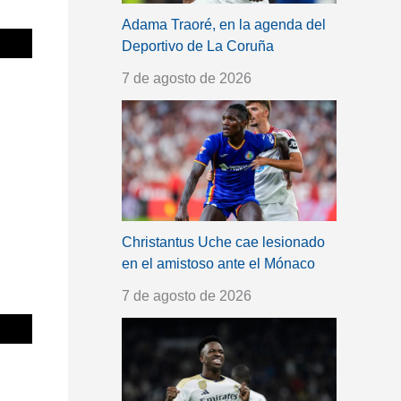
Adama Traoré, en la agenda del
Deportivo de La Coruña
7 de agosto de 2026
Christantus Uche cae lesionado
en el amistoso ante el Mónaco
7 de agosto de 2026