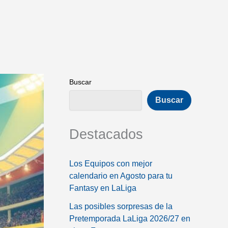
Buscar
Buscar
Destacados
Los Equipos con mejor
calendario en Agosto para tu
Fantasy en LaLiga
Las posibles sorpresas de la
Pretemporada LaLiga 2026/27 en