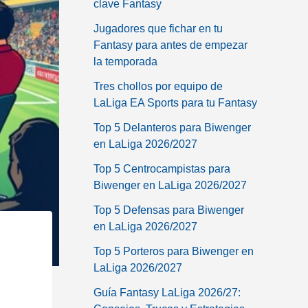
clave Fantasy
Jugadores que fichar en tu
Fantasy para antes de empezar
la temporada
Tres chollos por equipo de
LaLiga EA Sports para tu Fantasy
Top 5 Delanteros para Biwenger
en LaLiga 2026/2027
Top 5 Centrocampistas para
Biwenger en LaLiga 2026/2027
Top 5 Defensas para Biwenger
en LaLiga 2026/2027
Top 5 Porteros para Biwenger en
LaLiga 2026/2027
Guía Fantasy LaLiga 2026/27: