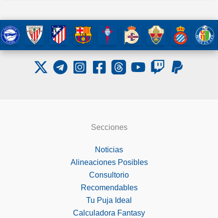
Secciones
Noticias
Alineaciones Posibles
Consultorio
Recomendables
Tu Puja Ideal
Calculadora Fantasy