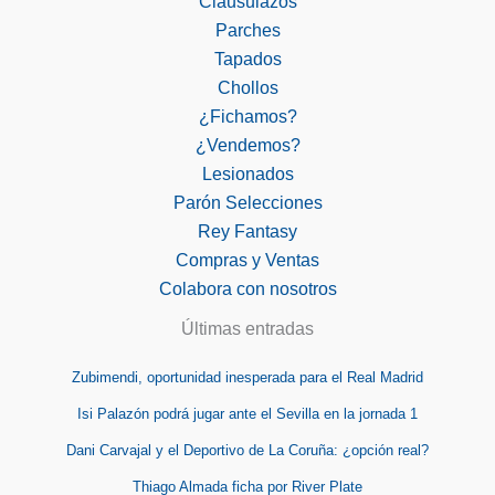
Clausulazos
Parches
Tapados
Chollos
¿Fichamos?
¿Vendemos?
Lesionados
Parón Selecciones
Rey Fantasy
Compras y Ventas
Colabora con nosotros
Últimas entradas
Zubimendi, oportunidad inesperada para el Real Madrid
Isi Palazón podrá jugar ante el Sevilla en la jornada 1
Dani Carvajal y el Deportivo de La Coruña: ¿opción real?
Thiago Almada ficha por River Plate