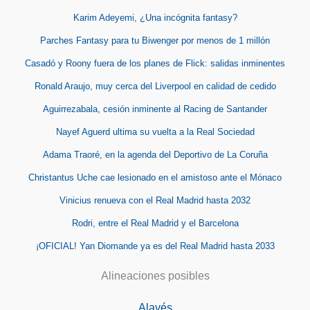
Karim Adeyemi, ¿Una incógnita fantasy?
Parches Fantasy para tu Biwenger por menos de 1 millón
Casadó y Roony fuera de los planes de Flick: salidas inminentes
Ronald Araujo, muy cerca del Liverpool en calidad de cedido
Aguirrezabala, cesión inminente al Racing de Santander
Nayef Aguerd ultima su vuelta a la Real Sociedad
Adama Traoré, en la agenda del Deportivo de La Coruña
Christantus Uche cae lesionado en el amistoso ante el Mónaco
Vinicius renueva con el Real Madrid hasta 2032
Rodri, entre el Real Madrid y el Barcelona
¡OFICIAL! Yan Diomande ya es del Real Madrid hasta 2033
Alineaciones posibles
Alavés