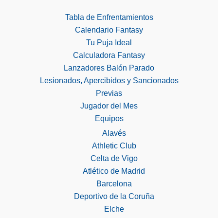
Tabla de Enfrentamientos
Calendario Fantasy
Tu Puja Ideal
Calculadora Fantasy
Lanzadores Balón Parado
Lesionados, Apercibidos y Sancionados
Previas
Jugador del Mes
Equipos
Alavés
Athletic Club
Celta de Vigo
Atlético de Madrid
Barcelona
Deportivo de la Coruña
Elche