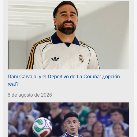
Dani Carvajal y el Deportivo de La Coruña: ¿opción
real?
8 de agosto de 2026