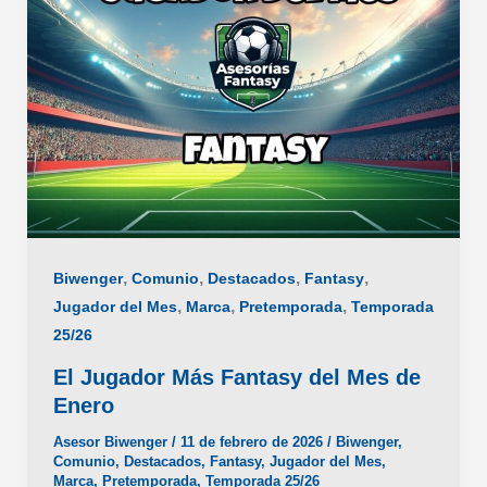
Febrero
,
,
,
,
Biwenger
Comunio
Destacados
Fantasy
,
,
,
Jugador del Mes
Marca
Pretemporada
Temporada
25/26
El Jugador Más Fantasy del Mes de
Enero
Asesor Biwenger
/
11 de febrero de 2026
/
Biwenger
,
Comunio
,
Destacados
,
Fantasy
,
Jugador del Mes
,
Marca
,
Pretemporada
,
Temporada 25/26