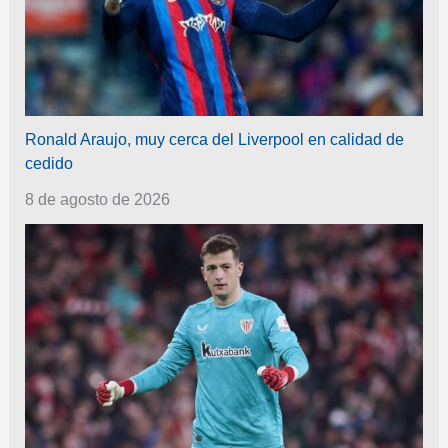
Ronald Araujo, muy cerca del Liverpool en calidad de
cedido
8 de agosto de 2026