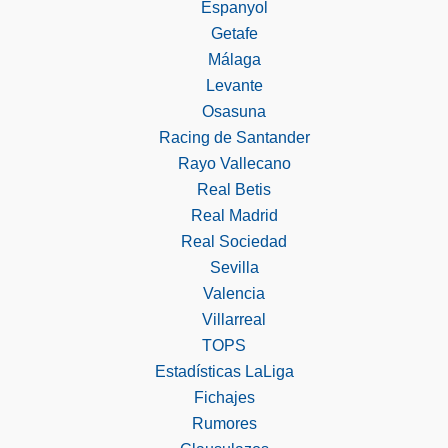
Espanyol
Getafe
Málaga
Levante
Osasuna
Racing de Santander
Rayo Vallecano
Real Betis
Real Madrid
Real Sociedad
Sevilla
Valencia
Villarreal
TOPS
Estadísticas LaLiga
Fichajes
Rumores