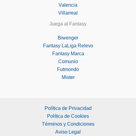
Valencia
Villarreal
Juega al Fantasy
Biwenger
Fantasy LaLiga Relevo
Fantasy Marca
Comunio
Futmondo
Mister
Política de Privacidad
Política de Cookies
Términos y Condiciones
Aviso Legal