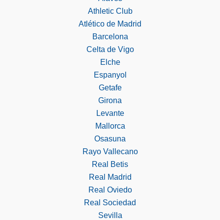
Athletic Club
Atlético de Madrid
Barcelona
Celta de Vigo
Elche
Espanyol
Getafe
Girona
Levante
Mallorca
Osasuna
Rayo Vallecano
Real Betis
Real Madrid
Real Oviedo
Real Sociedad
Sevilla