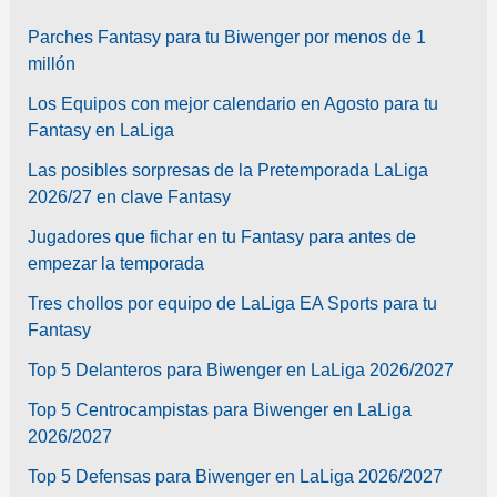
Parches Fantasy para tu Biwenger por menos de 1
millón
Los Equipos con mejor calendario en Agosto para tu
Fantasy en LaLiga
Las posibles sorpresas de la Pretemporada LaLiga
2026/27 en clave Fantasy
Jugadores que fichar en tu Fantasy para antes de
empezar la temporada
Tres chollos por equipo de LaLiga EA Sports para tu
Fantasy
Top 5 Delanteros para Biwenger en LaLiga 2026/2027
Top 5 Centrocampistas para Biwenger en LaLiga
2026/2027
Top 5 Defensas para Biwenger en LaLiga 2026/2027