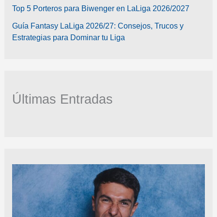
Top 5 Porteros para Biwenger en LaLiga 2026/2027
Guía Fantasy LaLiga 2026/27: Consejos, Trucos y
Estrategias para Dominar tu Liga
Últimas Entradas