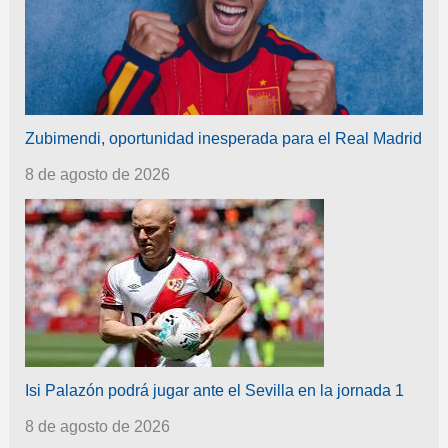
Zubimendi, oportunidad inesperada para el Real Madrid
8 de agosto de 2026
Isi Palazón podrá jugar ante el Sevilla en la jornada 1
8 de agosto de 2026