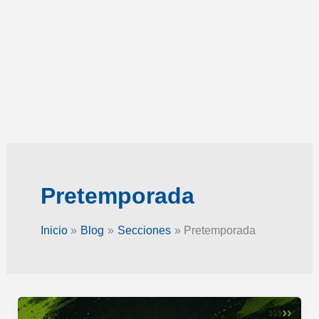
Pretemporada
Inicio
Blog
Secciones
Pretemporada