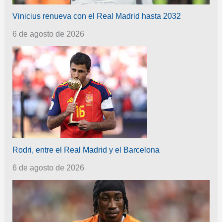
Vinicius renueva con el Real Madrid hasta 2032
6 de agosto de 2026
Rodri, entre el Real Madrid y el Barcelona
6 de agosto de 2026