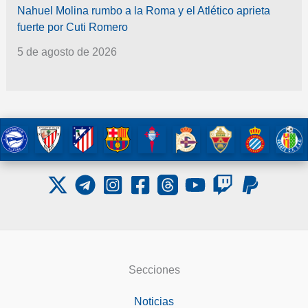
Nahuel Molina rumbo a la Roma y el Atlético aprieta
fuerte por Cuti Romero
5 de agosto de 2026
Secciones
Noticias