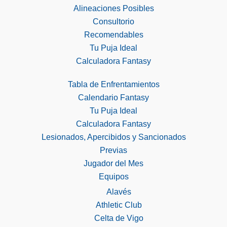
Alineaciones Posibles
Consultorio
Recomendables
Tu Puja Ideal
Calculadora Fantasy
Tabla de Enfrentamientos
Calendario Fantasy
Tu Puja Ideal
Calculadora Fantasy
Lesionados, Apercibidos y Sancionados
Previas
Jugador del Mes
Equipos
Alavés
Athletic Club
Celta de Vigo