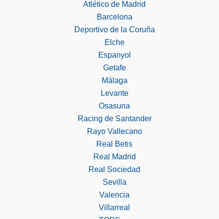
Atlético de Madrid
Barcelona
Deportivo de la Coruña
Elche
Espanyol
Getafe
Málaga
Levante
Osasuna
Racing de Santander
Rayo Vallecano
Real Betis
Real Madrid
Real Sociedad
Sevilla
Valencia
Villarreal