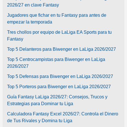
2026/27 en clave Fantasy
Jugadores que fichar en tu Fantasy para antes de
empezar la temporada
Tres chollos por equipo de LaLiga EA Sports para tu
Fantasy
Top 5 Delanteros para Biwenger en LaLiga 2026/2027
Top 5 Centrocampistas para Biwenger en LaLiga
2026/2027
Top 5 Defensas para Biwenger en LaLiga 2026/2027
Top 5 Porteros para Biwenger en LaLiga 2026/2027
Guía Fantasy LaLiga 2026/27: Consejos, Trucos y
Estrategias para Dominar tu Liga
Calculadora Fantasy Excel 2026/27: Controla el Dinero
de Tus Rivales y Domina tu Liga