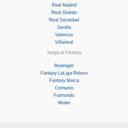
Real Madrid
Real Oviedo
Real Sociedad
Sevilla
Valencia
Villarreal
Juega al Fantasy
Biwenger
Fantasy LaLiga Relevo
Fantasy Marca
Comunio
Futmondo
Mister