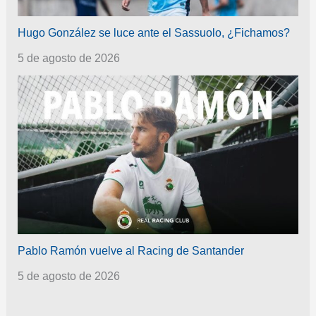
Hugo González se luce ante el Sassuolo, ¿Fichamos?
5 de agosto de 2026
Pablo Ramón vuelve al Racing de Santander
5 de agosto de 2026