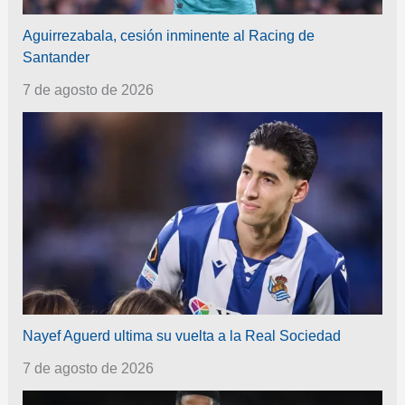
Aguirrezabala, cesión inminente al Racing de
Santander
7 de agosto de 2026
Nayef Aguerd ultima su vuelta a la Real Sociedad
7 de agosto de 2026