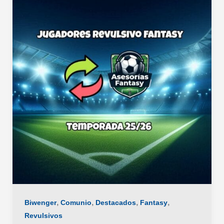
,
,
,
,
Biwenger
Comunio
Destacados
Fantasy
Revulsivos