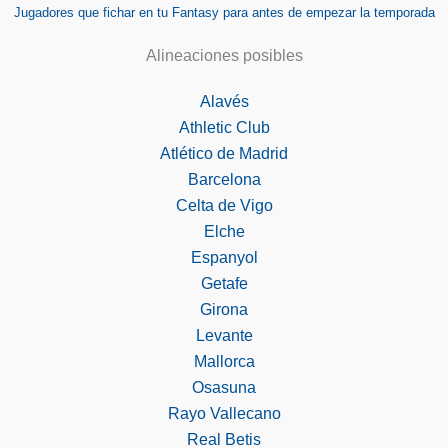
Jugadores que fichar en tu Fantasy para antes de empezar la temporada
Alineaciones posibles
Alavés
Athletic Club
Atlético de Madrid
Barcelona
Celta de Vigo
Elche
Espanyol
Getafe
Girona
Levante
Mallorca
Osasuna
Rayo Vallecano
Real Betis