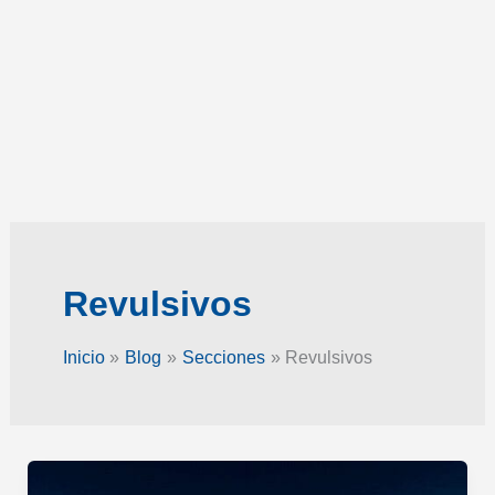
Revulsivos
Inicio
Blog
Secciones
Revulsivos