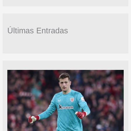
Últimas Entradas