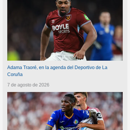
Adama Traoré, en la agenda del Deportivo de La
Coruña
7 de agosto de 2026