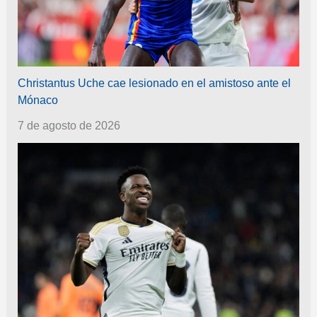
Christantus Uche cae lesionado en el amistoso ante el
Mónaco
7 de agosto de 2026