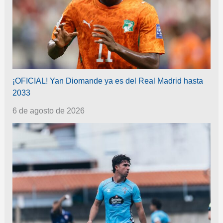
¡OFICIAL! Yan Diomande ya es del Real Madrid hasta
2033
6 de agosto de 2026