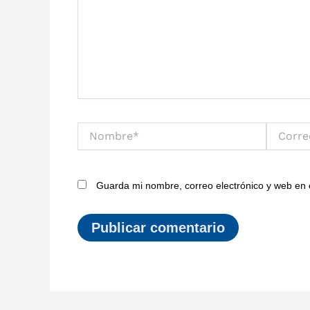
Nombre*
Correo
electrónic
Guarda mi nombre, correo electrónico y web en