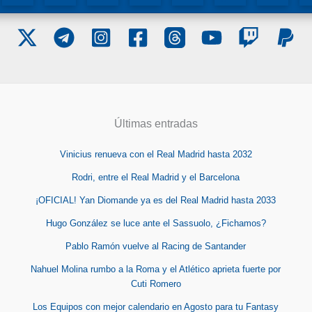
Últimas entradas
Vinicius renueva con el Real Madrid hasta 2032
Rodri, entre el Real Madrid y el Barcelona
¡OFICIAL! Yan Diomande ya es del Real Madrid hasta 2033
Hugo González se luce ante el Sassuolo, ¿Fichamos?
Pablo Ramón vuelve al Racing de Santander
Nahuel Molina rumbo a la Roma y el Atlético aprieta fuerte por
Cuti Romero
Los Equipos con mejor calendario en Agosto para tu Fantasy