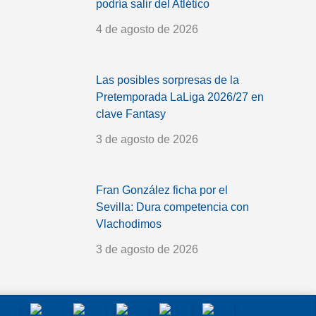
podría salir del Atlético
4 de agosto de 2026
Las posibles sorpresas de la
Pretemporada LaLiga 2026/27 en
clave Fantasy
3 de agosto de 2026
Fran González ficha por el
Sevilla: Dura competencia con
Vlachodimos
3 de agosto de 2026