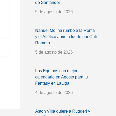
de Santander
5 de agosto de 2026
Nahuel Molina rumbo a la Roma
y el Atlético aprieta fuerte por Cuti
Romero
5 de agosto de 2026
Los Equipos con mejor
calendario en Agosto para tu
Fantasy en LaLiga
4 de agosto de 2026
Aston Villa quiere a Ruggeri y