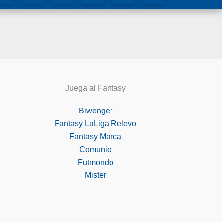
Juega al Fantasy
Biwenger
Fantasy LaLiga Relevo
Fantasy Marca
Comunio
Futmondo
Mister