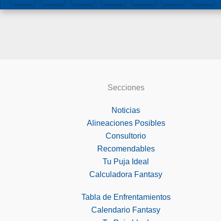
Secciones
Noticias
Alineaciones Posibles
Consultorio
Recomendables
Tu Puja Ideal
Calculadora Fantasy
Tabla de Enfrentamientos
Calendario Fantasy