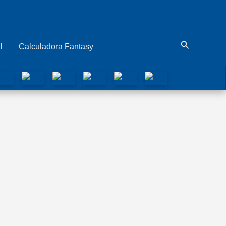
Buscar
l
Calculadora Fantasy