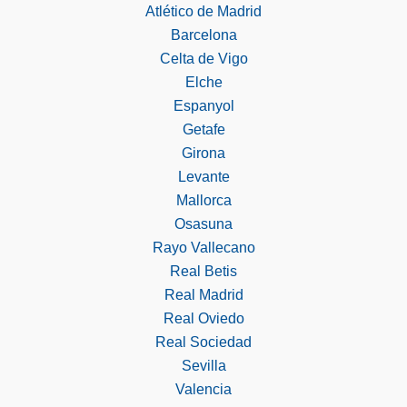
Atlético de Madrid
Barcelona
Celta de Vigo
Elche
Espanyol
Getafe
Girona
Levante
Mallorca
Osasuna
Rayo Vallecano
Real Betis
Real Madrid
Real Oviedo
Real Sociedad
Sevilla
Valencia