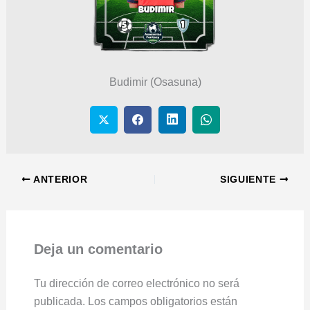
Budimir (Osasuna)
ANTERIOR
SIGUIENTE
Deja un comentario
Tu dirección de correo electrónico no será
publicada.
Los campos obligatorios están