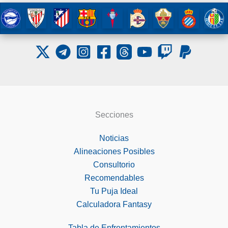
Secciones
Noticias
Alineaciones Posibles
Consultorio
Recomendables
Tu Puja Ideal
Calculadora Fantasy
Tabla de Enfrentamientos