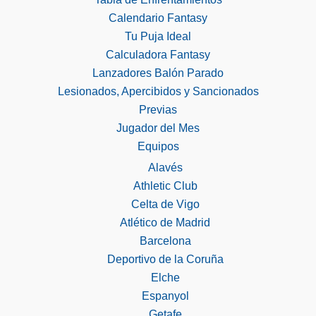
Calendario Fantasy
Tu Puja Ideal
Calculadora Fantasy
Lanzadores Balón Parado
Lesionados, Apercibidos y Sancionados
Previas
Jugador del Mes
Equipos
Alavés
Athletic Club
Celta de Vigo
Atlético de Madrid
Barcelona
Deportivo de la Coruña
Elche
Espanyol
Getafe