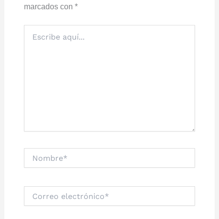
marcados con
*
Escribe
aquí...
Nombre*
Correo
electrónico*