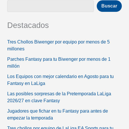
Buscar
Destacados
Tres Chollos Biwenger por equipo por menos de 5
millones
Parches Fantasy para tu Biwenger por menos de 1
millón
Los Equipos con mejor calendario en Agosto para tu
Fantasy en LaLiga
Las posibles sorpresas de la Pretemporada LaLiga
2026/27 en clave Fantasy
Jugadores que fichar en tu Fantasy para antes de
empezar la temporada
Tres chollos por equipo de LaLiga EA Sports para tu