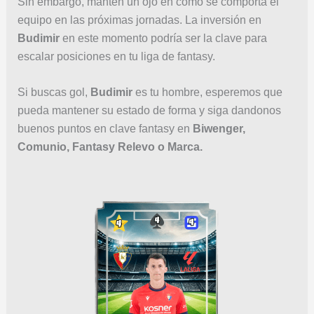
Sin embargo, mantén un ojo en cómo se comporta el
equipo en las próximas jornadas. La inversión en
Budimir
en este momento podría ser la clave para
escalar posiciones en tu liga de fantasy.
Si buscas gol,
Budimir
es tu hombre, esperemos que
pueda mantener su estado de forma y siga dandonos
buenos puntos en clave fantasy en
Biwenger,
Comunio, Fantasy Relevo o Marca.