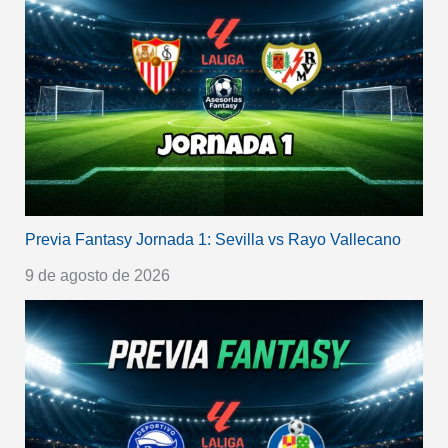
Previa Fantasy Jornada 1: Sevilla vs Rayo Vallecano
9 de agosto de 2026