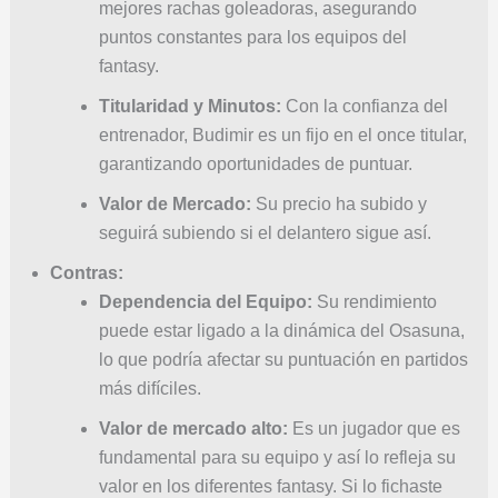
mejores rachas goleadoras, asegurando
puntos constantes para los equipos del
fantasy.
Titularidad y Minutos:
Con la confianza del
entrenador, Budimir es un fijo en el once titular,
garantizando oportunidades de puntuar.
Valor de Mercado:
Su precio ha subido y
seguirá subiendo si el delantero sigue así.
Contras:
Dependencia del Equipo:
Su rendimiento
puede estar ligado a la dinámica del Osasuna,
lo que podría afectar su puntuación en partidos
más difíciles.
Valor de mercado alto:
Es un jugador que es
fundamental para su equipo y así lo refleja su
valor en los diferentes fantasy. Si lo fichaste