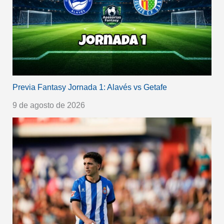
Previa Fantasy Jornada 1: Alavés vs Getafe
9 de agosto de 2026