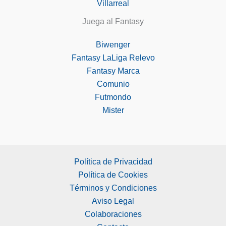
Villarreal
Juega al Fantasy
Biwenger
Fantasy LaLiga Relevo
Fantasy Marca
Comunio
Futmondo
Mister
Política de Privacidad
Política de Cookies
Términos y Condiciones
Aviso Legal
Colaboraciones