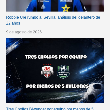
Robbie Ure rumbo al Sevilla: análisis del delantero de
22 años
9 de agosto de 2026
Tres Chollos Biwenger por equipo por menos de 5