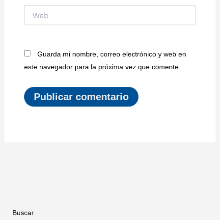
Web
Guarda mi nombre, correo electrónico y web en
este navegador para la próxima vez que comente.
Buscar