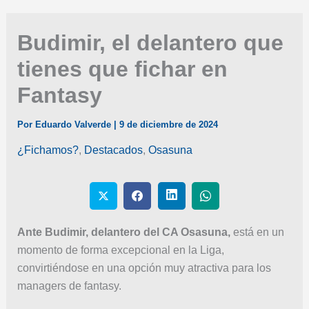
Budimir, el delantero que
tienes que fichar en
Fantasy
Por
Eduardo Valverde
|
9 de diciembre de 2024
¿Fichamos?
,
Destacados
,
Osasuna
Ante Budimir, delantero del CA Osasuna,
está en un
momento de forma excepcional en la Liga,
convirtiéndose en una opción muy atractiva para los
managers de fantasy.