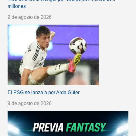
millones
9 de agosto de 2026
El PSG se lanza a por Arda Güler
9 de agosto de 2026