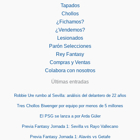
Tapados
Chollos
¿Fichamos?
¿Vendemos?
Lesionados
Parón Selecciones
Rey Fantasy
Compras y Ventas
Colabora con nosotros
Últimas entradas
Robbie Ure rumbo al Sevilla: análisis del delantero de 22 años
Tres Chollos Biwenger por equipo por menos de 5 millones
El PSG se lanza a por Arda Güler
Previa Fantasy Jornada 1: Sevilla vs Rayo Vallecano
Previa Fantasy Jornada 1: Alavés vs Getafe