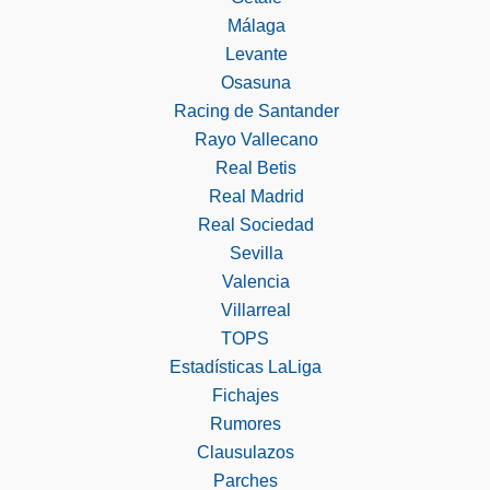
Málaga
Levante
Osasuna
Racing de Santander
Rayo Vallecano
Real Betis
Real Madrid
Real Sociedad
Sevilla
Valencia
Villarreal
TOPS
Estadísticas LaLiga
Fichajes
Rumores
Clausulazos
Parches