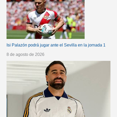
Isi Palazón podrá jugar ante el Sevilla en la jornada 1
8 de agosto de 2026