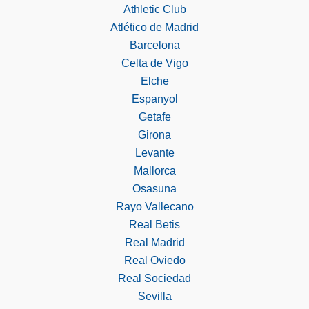
Athletic Club
Atlético de Madrid
Barcelona
Celta de Vigo
Elche
Espanyol
Getafe
Girona
Levante
Mallorca
Osasuna
Rayo Vallecano
Real Betis
Real Madrid
Real Oviedo
Real Sociedad
Sevilla