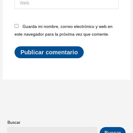
Guarda mi nombre, correo electrónico y web en
este navegador para la próxima vez que comente.
Buscar
Buscar