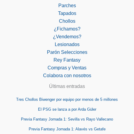
Parches
Tapados
Chollos
¿Fichamos?
¿Vendemos?
Lesionados
Parón Selecciones
Rey Fantasy
Compras y Ventas
Colabora con nosotros
Últimas entradas
Tres Chollos Biwenger por equipo por menos de 5 millones
El PSG se lanza a por Arda Güler
Previa Fantasy Jornada 1: Sevilla vs Rayo Vallecano
Previa Fantasy Jornada 1: Alavés vs Getafe