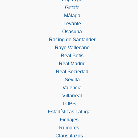
Getafe
Málaga
Levante
Osasuna
Racing de Santander
Rayo Vallecano
Real Betis
Real Madrid
Real Sociedad
Sevilla
Valencia
Villarreal
TOPS
Estadísticas LaLiga
Fichajes
Rumores
Clausulazos