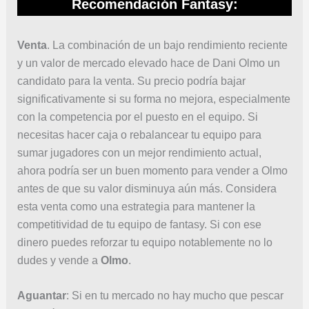
Recomendación Fantasy:
Venta
. La combinación de un bajo rendimiento reciente
y un valor de mercado elevado hace de Dani Olmo un
candidato para la venta. Su precio podría bajar
significativamente si su forma no mejora, especialmente
con la competencia por el puesto en el equipo. Si
necesitas hacer caja o rebalancear tu equipo para
sumar jugadores con un mejor rendimiento actual,
ahora podría ser un buen momento para vender a Olmo
antes de que su valor disminuya aún más. Considera
esta venta como una estrategia para mantener la
competitividad de tu equipo de fantasy. Si con ese
dinero puedes reforzar tu equipo notablemente no lo
dudes y vende a
Olmo
.
Aguantar
: Si en tu mercado no hay mucho que pescar