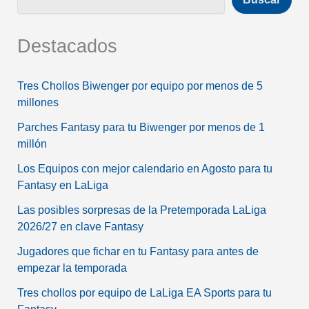
Destacados
Tres Chollos Biwenger por equipo por menos de 5
millones
Parches Fantasy para tu Biwenger por menos de 1
millón
Los Equipos con mejor calendario en Agosto para tu
Fantasy en LaLiga
Las posibles sorpresas de la Pretemporada LaLiga
2026/27 en clave Fantasy
Jugadores que fichar en tu Fantasy para antes de
empezar la temporada
Tres chollos por equipo de LaLiga EA Sports para tu