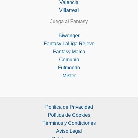
Valencia
Villarreal
Juega al Fantasy
Biwenger
Fantasy LaLiga Relevo
Fantasy Marca
Comunio
Futmondo
Mister
Política de Privacidad
Política de Cookies
Términos y Condiciones
Aviso Legal