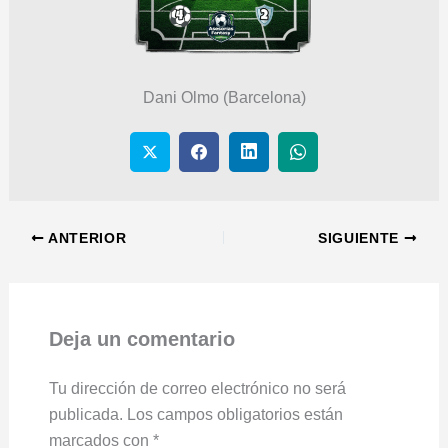
Dani Olmo (Barcelona)
ANTERIOR
SIGUIENTE
Deja un comentario
Tu dirección de correo electrónico no será
publicada.
Los campos obligatorios están
marcados con
*