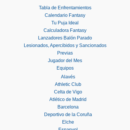
Tabla de Enfrentamientos
Calendario Fantasy
Tu Puja Ideal
Calculadora Fantasy
Lanzadores Balón Parado
Lesionados, Apercibidos y Sancionados
Previas
Jugador del Mes
Equipos
Alavés
Athletic Club
Celta de Vigo
Atlético de Madrid
Barcelona
Deportivo de la Coruña
Elche
Espanyol