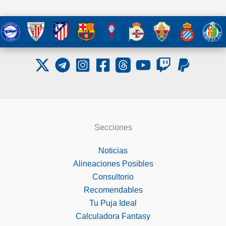
Secciones
Noticias
Alineaciones Posibles
Consultorio
Recomendables
Tu Puja Ideal
Calculadora Fantasy