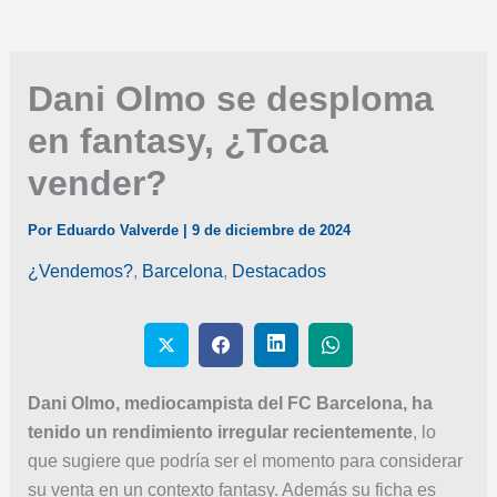
Dani Olmo se desploma
en fantasy, ¿Toca
vender?
Por
Eduardo Valverde
|
9 de diciembre de 2024
¿Vendemos?
,
Barcelona
,
Destacados
Dani Olmo, mediocampista del FC Barcelona, ha
tenido un rendimiento irregular recientemente
, lo
que sugiere que podría ser el momento para considerar
su venta en un contexto fantasy. Además su ficha es