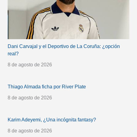
Dani Carvajal y el Deportivo de La Coruña: ¿opción
real?
8 de agosto de 2026
Thiago Almada ficha por River Plate
8 de agosto de 2026
Karim Adeyemi, ¿Una incógnita fantasy?
8 de agosto de 2026