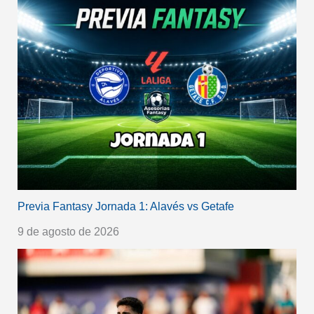
Previa Fantasy Jornada 1: Alavés vs Getafe
9 de agosto de 2026