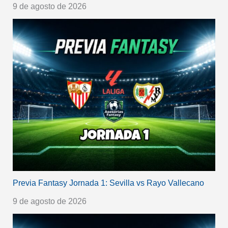
9 de agosto de 2026
Previa Fantasy Jornada 1: Sevilla vs Rayo Vallecano
9 de agosto de 2026