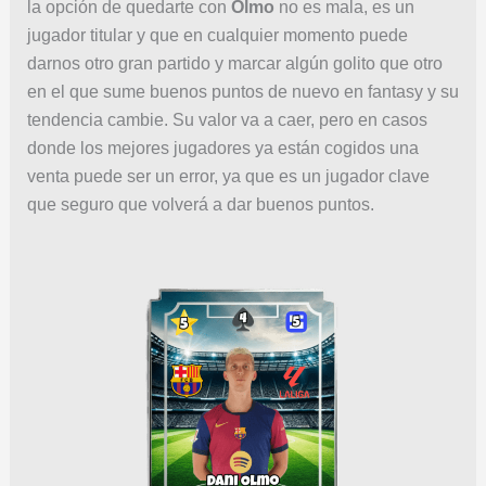
la opción de quedarte con
Olmo
no es mala, es un
jugador titular y que en cualquier momento puede
darnos otro gran partido y marcar algún golito que otro
en el que sume buenos puntos de nuevo en fantasy y su
tendencia cambie. Su valor va a caer, pero en casos
donde los mejores jugadores ya están cogidos una
venta puede ser un error, ya que es un jugador clave
que seguro que volverá a dar buenos puntos.