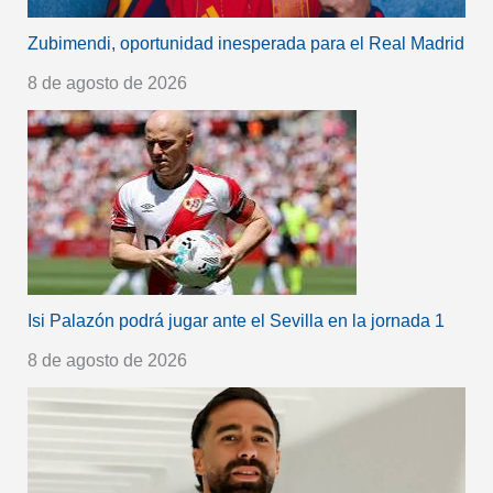
Zubimendi, oportunidad inesperada para el Real Madrid
8 de agosto de 2026
Isi Palazón podrá jugar ante el Sevilla en la jornada 1
8 de agosto de 2026