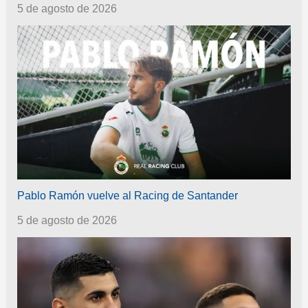
5 de agosto de 2026
Pablo Ramón vuelve al Racing de Santander
5 de agosto de 2026