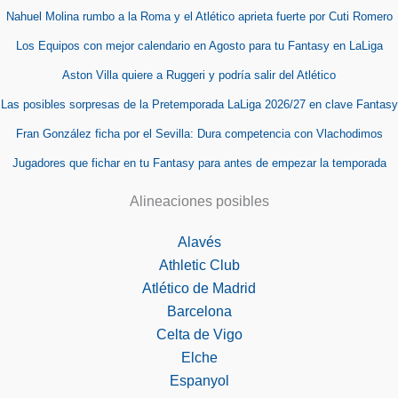
Nahuel Molina rumbo a la Roma y el Atlético aprieta fuerte por Cuti Romero
Los Equipos con mejor calendario en Agosto para tu Fantasy en LaLiga
Aston Villa quiere a Ruggeri y podría salir del Atlético
Las posibles sorpresas de la Pretemporada LaLiga 2026/27 en clave Fantasy
Fran González ficha por el Sevilla: Dura competencia con Vlachodimos
Jugadores que fichar en tu Fantasy para antes de empezar la temporada
Alineaciones posibles
Alavés
Athletic Club
Atlético de Madrid
Barcelona
Celta de Vigo
Elche
Espanyol