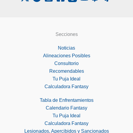
Secciones
Noticias
Alineaciones Posibles
Consultorio
Recomendables
Tu Puja Ideal
Calculadora Fantasy
Tabla de Enfrentamientos
Calendario Fantasy
Tu Puja Ideal
Calculadora Fantasy
Lesionados, Apercibidos y Sancionados