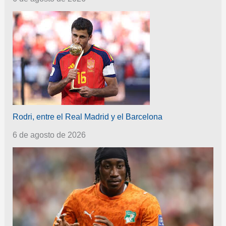
Rodri, entre el Real Madrid y el Barcelona
6 de agosto de 2026