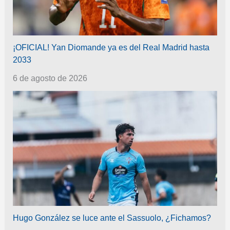
¡OFICIAL! Yan Diomande ya es del Real Madrid hasta
2033
6 de agosto de 2026
Hugo González se luce ante el Sassuolo, ¿Fichamos?