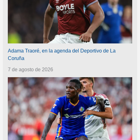
Adama Traoré, en la agenda del Deportivo de La
Coruña
7 de agosto de 2026