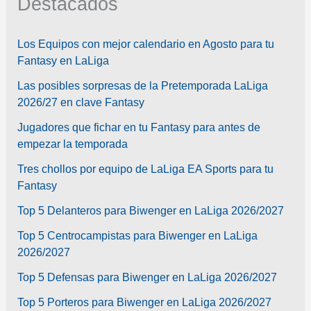
Destacados
Los Equipos con mejor calendario en Agosto para tu
Fantasy en LaLiga
Las posibles sorpresas de la Pretemporada LaLiga
2026/27 en clave Fantasy
Jugadores que fichar en tu Fantasy para antes de
empezar la temporada
Tres chollos por equipo de LaLiga EA Sports para tu
Fantasy
Top 5 Delanteros para Biwenger en LaLiga 2026/2027
Top 5 Centrocampistas para Biwenger en LaLiga
2026/2027
Top 5 Defensas para Biwenger en LaLiga 2026/2027
Top 5 Porteros para Biwenger en LaLiga 2026/2027