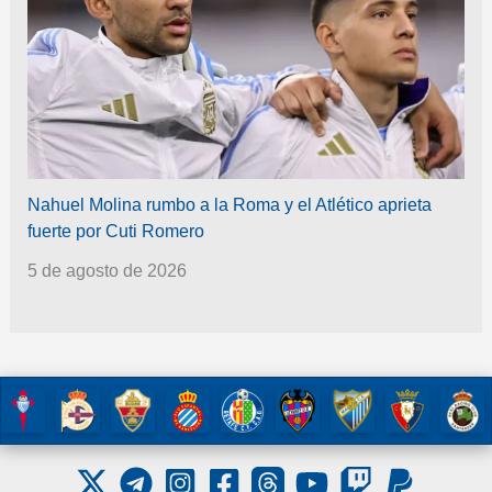
Nahuel Molina rumbo a la Roma y el Atlético aprieta
fuerte por Cuti Romero
5 de agosto de 2026