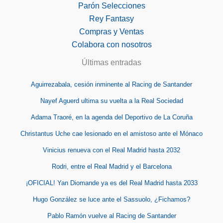
Parón Selecciones
Rey Fantasy
Compras y Ventas
Colabora con nosotros
Últimas entradas
Aguirrezabala, cesión inminente al Racing de Santander
Nayef Aguerd ultima su vuelta a la Real Sociedad
Adama Traoré, en la agenda del Deportivo de La Coruña
Christantus Uche cae lesionado en el amistoso ante el Mónaco
Vinicius renueva con el Real Madrid hasta 2032
Rodri, entre el Real Madrid y el Barcelona
¡OFICIAL! Yan Diomande ya es del Real Madrid hasta 2033
Hugo González se luce ante el Sassuolo, ¿Fichamos?
Pablo Ramón vuelve al Racing de Santander