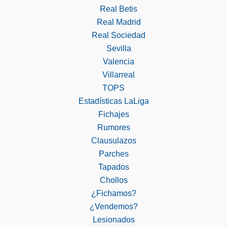
Real Betis
Real Madrid
Real Sociedad
Sevilla
Valencia
Villarreal
TOPS
Estadísticas LaLiga
Fichajes
Rumores
Clausulazos
Parches
Tapados
Chollos
¿Fichamos?
¿Vendemos?
Lesionados