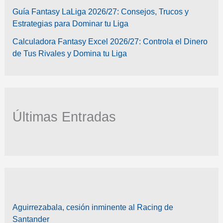
Guía Fantasy LaLiga 2026/27: Consejos, Trucos y
Estrategias para Dominar tu Liga
Calculadora Fantasy Excel 2026/27: Controla el Dinero
de Tus Rivales y Domina tu Liga
Últimas Entradas
Aguirrezabala, cesión inminente al Racing de
Santander