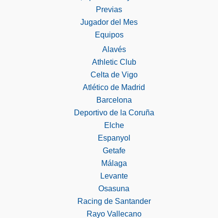
Previas
Jugador del Mes
Equipos
Alavés
Athletic Club
Celta de Vigo
Atlético de Madrid
Barcelona
Deportivo de la Coruña
Elche
Espanyol
Getafe
Málaga
Levante
Osasuna
Racing de Santander
Rayo Vallecano