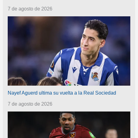
7 de agosto de 2026
Nayef Aguerd ultima su vuelta a la Real Sociedad
7 de agosto de 2026