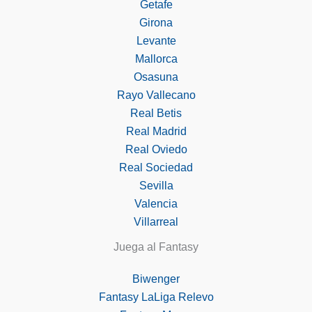
Getafe
Girona
Levante
Mallorca
Osasuna
Rayo Vallecano
Real Betis
Real Madrid
Real Oviedo
Real Sociedad
Sevilla
Valencia
Villarreal
Juega al Fantasy
Biwenger
Fantasy LaLiga Relevo