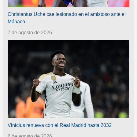
Christantus Uche cae lesionado en el amistoso ante el
Mónaco
7 de agosto de 2026
Vinicius renueva con el Real Madrid hasta 2032
6 de agosto de 2026