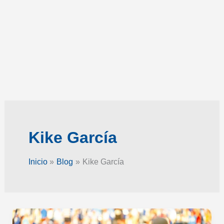
Kike García
Inicio
Blog
Kike García