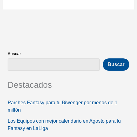
Buscar
Buscar
Destacados
Parches Fantasy para tu Biwenger por menos de 1
millón
Los Equipos con mejor calendario en Agosto para tu
Fantasy en LaLiga