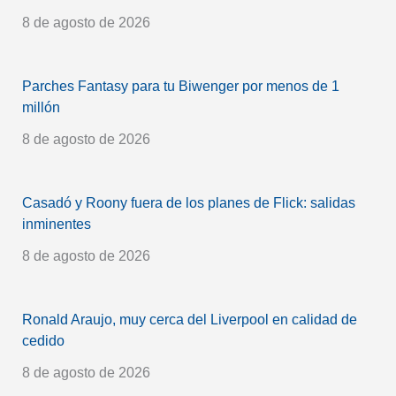
8 de agosto de 2026
Parches Fantasy para tu Biwenger por menos de 1
millón
8 de agosto de 2026
Casadó y Roony fuera de los planes de Flick: salidas
inminentes
8 de agosto de 2026
Ronald Araujo, muy cerca del Liverpool en calidad de
cedido
8 de agosto de 2026