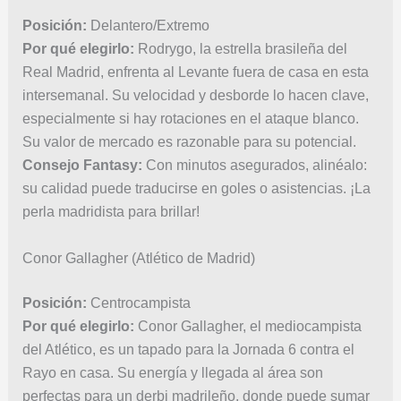
Posición:
Delantero/Extremo
Por qué elegirlo:
Rodrygo, la estrella brasileña del
Real Madrid, enfrenta al Levante fuera de casa en esta
intersemanal. Su velocidad y desborde lo hacen clave,
especialmente si hay rotaciones en el ataque blanco.
Su valor de mercado es razonable para su potencial.
Consejo Fantasy:
Con minutos asegurados, alinéalo:
su calidad puede traducirse en goles o asistencias. ¡La
perla madridista para brillar!
Conor Gallagher (Atlético de Madrid)
Posición:
Centrocampista
Por qué elegirlo:
Conor Gallagher, el mediocampista
del Atlético, es un tapado para la Jornada 6 contra el
Rayo en casa. Su energía y llegada al área son
perfectas para un derbi madrileño, donde puede sumar