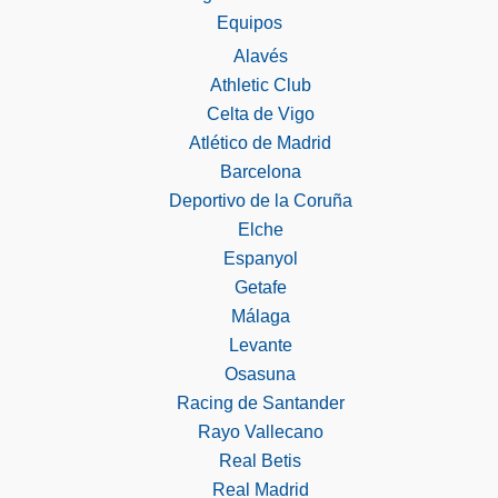
Equipos
Alavés
Athletic Club
Celta de Vigo
Atlético de Madrid
Barcelona
Deportivo de la Coruña
Elche
Espanyol
Getafe
Málaga
Levante
Osasuna
Racing de Santander
Rayo Vallecano
Real Betis
Real Madrid