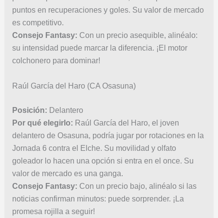
puntos en recuperaciones y goles. Su valor de mercado
es competitivo.
Consejo Fantasy:
Con un precio asequible, alinéalo:
su intensidad puede marcar la diferencia. ¡El motor
colchonero para dominar!
Raúl García del Haro (CA Osasuna)
Posición:
Delantero
Por qué elegirlo:
Raúl García del Haro, el joven
delantero de Osasuna, podría jugar por rotaciones en la
Jornada 6 contra el Elche. Su movilidad y olfato
goleador lo hacen una opción si entra en el once. Su
valor de mercado es una ganga.
Consejo Fantasy:
Con un precio bajo, alinéalo si las
noticias confirman minutos: puede sorprender. ¡La
promesa rojilla a seguir!