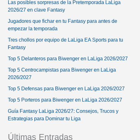
Las posibles sorpresas de la Pretemporada LaLiga
2026/27 en clave Fantasy
Jugadores que fichar en tu Fantasy para antes de
empezar la temporada
Tres chollos por equipo de LaLiga EA Sports para tu
Fantasy
Top 5 Delanteros para Biwenger en LaLiga 2026/2027
Top 5 Centrocampistas para Biwenger en LaLiga
2026/2027
Top 5 Defensas para Biwenger en LaLiga 2026/2027
Top 5 Porteros para Biwenger en LaLiga 2026/2027
Guía Fantasy LaLiga 2026/27: Consejos, Trucos y
Estrategias para Dominar tu Liga
Últimas Entradas