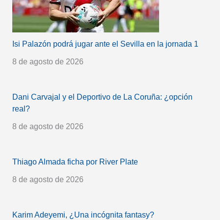
Isi Palazón podrá jugar ante el Sevilla en la jornada 1
8 de agosto de 2026
Dani Carvajal y el Deportivo de La Coruña: ¿opción
real?
8 de agosto de 2026
Thiago Almada ficha por River Plate
8 de agosto de 2026
Karim Adeyemi, ¿Una incógnita fantasy?