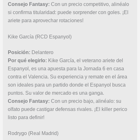
Consejo Fantasy:
Con un precio competitivo, alinéalo
si confirma titularidad: puede sorprender con goles. ¡El
ariete para aprovechar rotaciones!
Kike García (RCD Espanyol)
Posición:
Delantero
Por qué elegirlo:
Kike García, el veterano ariete del
Espanyol, es una apuesta para la Jornada 6 en casa
contra el Valencia. Su experiencia y remate en el área
son ideales para un partido donde el Espanyol busca
puntos. Su valor de mercado es una ganga.
Consejo Fantasy:
Con un precio bajo, alinéalo: su
olfato puede castigar defensas rivales. ¡El killer perico
listo para definir!
Rodrygo (Real Madrid)