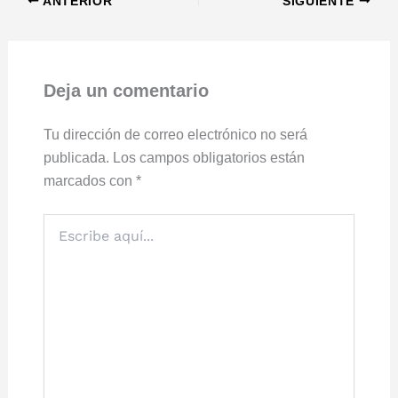
ANTERIOR
SIGUIENTE
Deja un comentario
Tu dirección de correo electrónico no será
publicada.
Los campos obligatorios están
marcados con
*
Escribe
aquí...