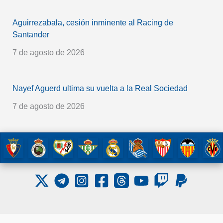
Aguirrezabala, cesión inminente al Racing de
Santander
7 de agosto de 2026
Nayef Aguerd ultima su vuelta a la Real Sociedad
7 de agosto de 2026