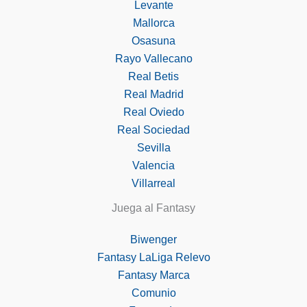
Levante
Mallorca
Osasuna
Rayo Vallecano
Real Betis
Real Madrid
Real Oviedo
Real Sociedad
Sevilla
Valencia
Villarreal
Juega al Fantasy
Biwenger
Fantasy LaLiga Relevo
Fantasy Marca
Comunio