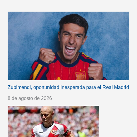
Zubimendi, oportunidad inesperada para el Real Madrid
8 de agosto de 2026