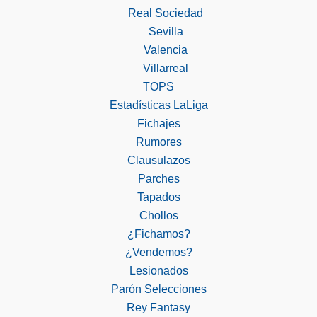
Real Sociedad
Sevilla
Valencia
Villarreal
TOPS
Estadísticas LaLiga
Fichajes
Rumores
Clausulazos
Parches
Tapados
Chollos
¿Fichamos?
¿Vendemos?
Lesionados
Parón Selecciones
Rey Fantasy