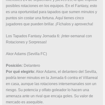
posibles rotaciones en los equipos. En el Fantasy, esto
es una oportunidad para tapados que sumen minutos y
puntos sin costar una fortuna. Aquí tienes cinco
jugadores que pueden brillar. ¡Fíchalos y aprovecha!
Los Tapados Fantasy Jornada 6: ¡Inter-semanal con
Rotaciones y Sorpresas!
Akor Adams (Sevilla FC)
Posición:
Delantero
Por qué elegirlo:
Akor Adams, el delantero del Sevilla,
podría tener minutos en la Jornada 6 contra el Villarreal
en casa, aunque las rotaciones intersemanales son un
riesgo. Su potencia y olfato goleador lo hacen una
amenaza ante un rival que encaja goles. Su valor de
mercado es asequible.