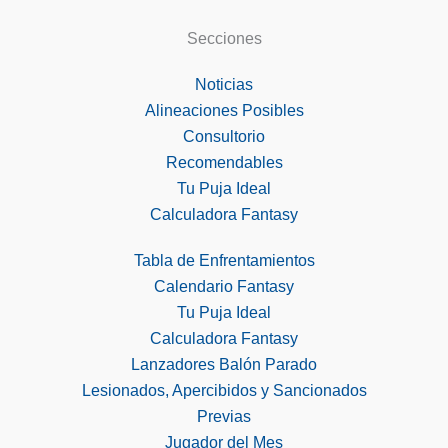
Secciones
Noticias
Alineaciones Posibles
Consultorio
Recomendables
Tu Puja Ideal
Calculadora Fantasy
Tabla de Enfrentamientos
Calendario Fantasy
Tu Puja Ideal
Calculadora Fantasy
Lanzadores Balón Parado
Lesionados, Apercibidos y Sancionados
Previas
Jugador del Mes