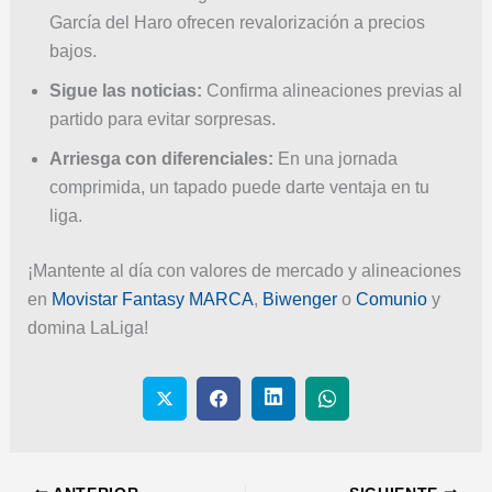
García del Haro ofrecen revalorización a precios
bajos.
Sigue las noticias:
Confirma alineaciones previas al
partido para evitar sorpresas.
Arriesga con diferenciales:
En una jornada
comprimida, un tapado puede darte ventaja en tu
liga.
¡Mantente al día con valores de mercado y alineaciones
en
Movistar Fantasy MARCA
,
Biwenger
o
Comunio
y
domina LaLiga!