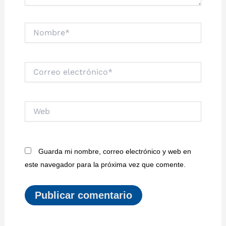
Nombre*
Correo
electrónico*
Web
Guarda mi nombre, correo electrónico y web en
este navegador para la próxima vez que comente.