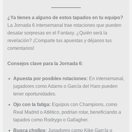
¿Ya tienes a alguno de estos tapados en tu equipo?
La Jornada 6 intersemanal trae rotaciones que pueden
desatar sorpresas en el Fantasy. ¿Quién será la
revelación? ¡Comparte tus apuestas y déjanos tus
comentarios!
Consejos clave para la Jornada 6:
Apuesta por posibles rotaciones:
En intersemanal,
jugadores como Adams o García del Haro pueden
tener oportunidades.
Ojo con la fatiga:
Equipos con Champions, como
Real Madrid o Atlético, podrían rotar, beneficiando a
tapados como Rodrygo o Gallagher.
Busca chollos:
Jugadores como Kike García o