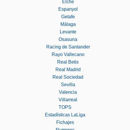
Elche
Espanyol
Getafe
Málaga
Levante
Osasuna
Racing de Santander
Rayo Vallecano
Real Betis
Real Madrid
Real Sociedad
Sevilla
Valencia
Villarreal
TOPS
Estadísticas LaLiga
Fichajes
Rumores