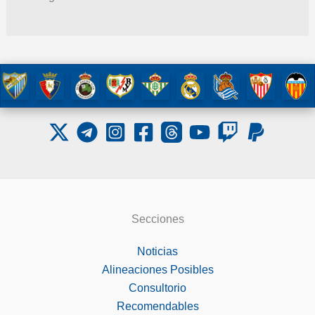
Secciones
Noticias
Alineaciones Posibles
Consultorio
Recomendables