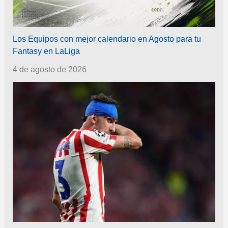
Los Equipos con mejor calendario en Agosto para tu
Fantasy en LaLiga
4 de agosto de 2026