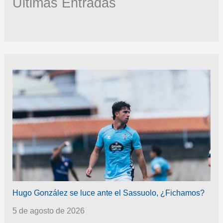
Últimas Entradas
Hugo González se luce ante el Sassuolo, ¿Fichamos?
5 de agosto de 2026