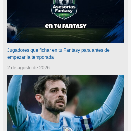
Jugadores que fichar en tu Fantasy para antes de
empezar la temporada
2 de agosto de 2026