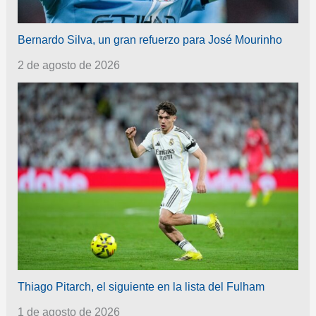
Bernardo Silva, un gran refuerzo para José Mourinho
2 de agosto de 2026
Thiago Pitarch, el siguiente en la lista del Fulham
1 de agosto de 2026