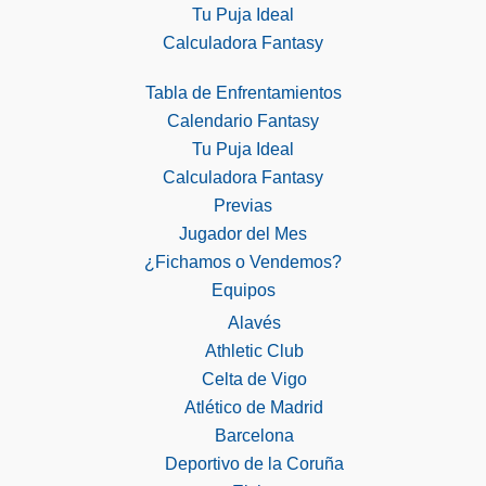
Tu Puja Ideal
Calculadora Fantasy
Tabla de Enfrentamientos
Calendario Fantasy
Tu Puja Ideal
Calculadora Fantasy
Previas
Jugador del Mes
¿Fichamos o Vendemos?
Equipos
Alavés
Athletic Club
Celta de Vigo
Atlético de Madrid
Barcelona
Deportivo de la Coruña