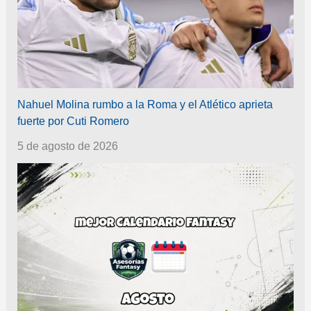
Nahuel Molina rumbo a la Roma y el Atlético aprieta
fuerte por Cuti Romero
5 de agosto de 2026