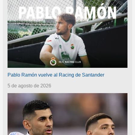
Pablo Ramón vuelve al Racing de Santander
5 de agosto de 2026