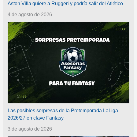
Aston Villa quiere a Ruggeri y podría salir del Atlético
4 de agosto de 2026
Las posibles sorpresas de la Pretemporada LaLiga
2026/27 en clave Fantasy
3 de agosto de 2026