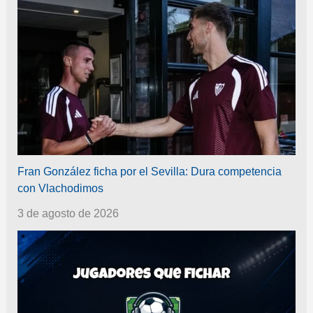
Fran González ficha por el Sevilla: Dura competencia
con Vlachodimos
3 de agosto de 2026