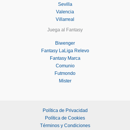
Sevilla
Valencia
Villarreal
Juega al Fantasy
Biwenger
Fantasy LaLiga Relevo
Fantasy Marca
Comunio
Futmondo
Mister
Política de Privacidad
Política de Cookies
Términos y Condiciones