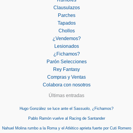
Clausulazos
Parches
Tapados
Chollos
¿Vendemos?
Lesionados
¿Fichamos?
Parón Selecciones
Rey Fantasy
Compras y Ventas
Colabora con nosotros
Últimas entradas
Hugo González se luce ante el Sassuolo, ¿Fichamos?
Pablo Ramón vuelve al Racing de Santander
Nahuel Molina rumbo a la Roma y el Atlético aprieta fuerte por Cuti Romero