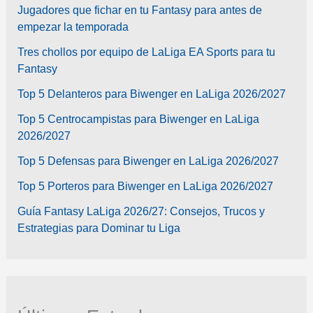
Jugadores que fichar en tu Fantasy para antes de
empezar la temporada
Tres chollos por equipo de LaLiga EA Sports para tu
Fantasy
Top 5 Delanteros para Biwenger en LaLiga 2026/2027
Top 5 Centrocampistas para Biwenger en LaLiga
2026/2027
Top 5 Defensas para Biwenger en LaLiga 2026/2027
Top 5 Porteros para Biwenger en LaLiga 2026/2027
Guía Fantasy LaLiga 2026/27: Consejos, Trucos y
Estrategias para Dominar tu Liga