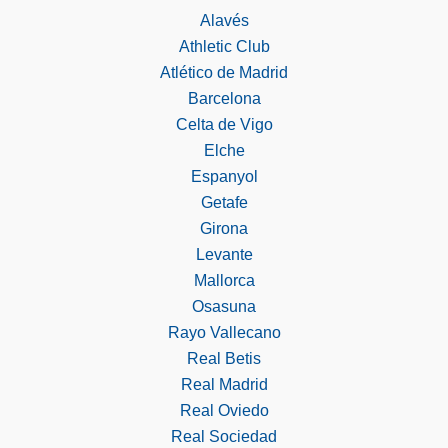
Alavés
Athletic Club
Atlético de Madrid
Barcelona
Celta de Vigo
Elche
Espanyol
Getafe
Girona
Levante
Mallorca
Osasuna
Rayo Vallecano
Real Betis
Real Madrid
Real Oviedo
Real Sociedad