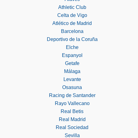
Athletic Club
Celta de Vigo
Atlético de Madrid
Barcelona
Deportivo de la Coruña
Elche
Espanyol
Getafe
Málaga
Levante
Osasuna
Racing de Santander
Rayo Vallecano
Real Betis
Real Madrid
Real Sociedad
Sevilla