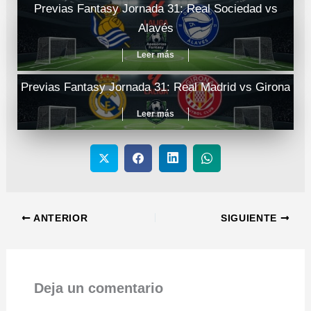
Previas Fantasy Jornada 31: Real Sociedad vs
Alavés
Leer más
Previas Fantasy Jornada 31: Real Madrid vs Girona
Leer más
ANTERIOR
SIGUIENTE
Deja un comentario