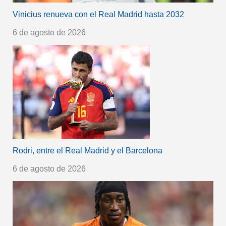
Vinicius renueva con el Real Madrid hasta 2032
6 de agosto de 2026
Rodri, entre el Real Madrid y el Barcelona
6 de agosto de 2026