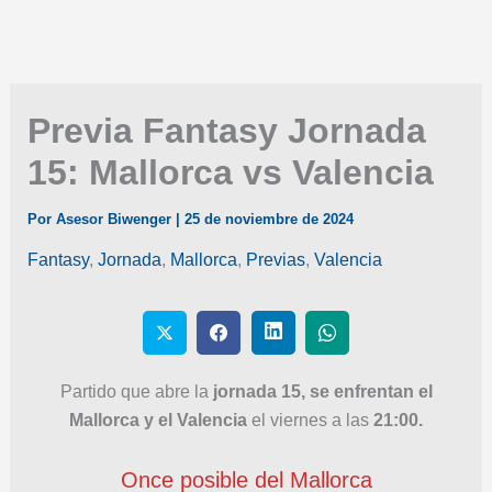
Previa Fantasy Jornada
15: Mallorca vs Valencia
Por
Asesor Biwenger
|
25 de noviembre de 2024
Fantasy
,
Jornada
,
Mallorca
,
Previas
,
Valencia
Partido que abre la
jornada 15, se enfrentan el
Mallorca y el Valencia
el viernes a las
21:00.
Once posible del Mallorca