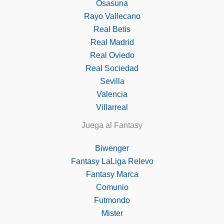
Osasuna
Rayo Vallecano
Real Betis
Real Madrid
Real Oviedo
Real Sociedad
Sevilla
Valencia
Villarreal
Juega al Fantasy
Biwenger
Fantasy LaLiga Relevo
Fantasy Marca
Comunio
Futmondo
Mister