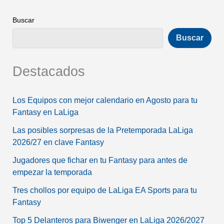
Buscar
Buscar
Destacados
Los Equipos con mejor calendario en Agosto para tu
Fantasy en LaLiga
Las posibles sorpresas de la Pretemporada LaLiga
2026/27 en clave Fantasy
Jugadores que fichar en tu Fantasy para antes de
empezar la temporada
Tres chollos por equipo de LaLiga EA Sports para tu
Fantasy
Top 5 Delanteros para Biwenger en LaLiga 2026/2027