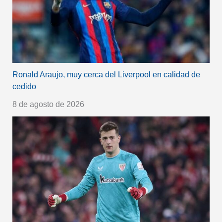
Ronald Araujo, muy cerca del Liverpool en calidad de
cedido
8 de agosto de 2026