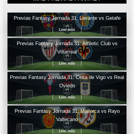
Previas Fantasy Jornada 31: Levante vs Getafe
Leer más
Previas Fantasy Jornada 31: Athletic Club vs
Villarreal
Leer más
Previas Fantasy Jornada 31: Celta de Vigo vs Real
Oviedo
Leer más
Previas Fantasy Jornada 31: Mallorca vs Rayo
Vallecano
Leer más