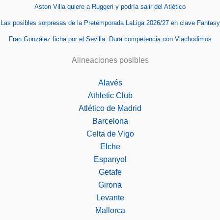
Aston Villa quiere a Ruggeri y podría salir del Atlético
Las posibles sorpresas de la Pretemporada LaLiga 2026/27 en clave Fantasy
Fran González ficha por el Sevilla: Dura competencia con Vlachodimos
Alineaciones posibles
Alavés
Athletic Club
Atlético de Madrid
Barcelona
Celta de Vigo
Elche
Espanyol
Getafe
Girona
Levante
Mallorca