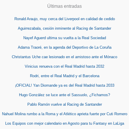
Últimas entradas
Ronald Araujo, muy cerca del Liverpool en calidad de cedido
Aguirrezabala, cesión inminente al Racing de Santander
Nayef Aguerd ultima su vuelta a la Real Sociedad
Adama Traoré, en la agenda del Deportivo de La Coruña
Christantus Uche cae lesionado en el amistoso ante el Mónaco
Vinicius renueva con el Real Madrid hasta 2032
Rodri, entre el Real Madrid y el Barcelona
¡OFICIAL! Yan Diomande ya es del Real Madrid hasta 2033
Hugo González se luce ante el Sassuolo, ¿Fichamos?
Pablo Ramón vuelve al Racing de Santander
Nahuel Molina rumbo a la Roma y el Atlético aprieta fuerte por Cuti Romero
Los Equipos con mejor calendario en Agosto para tu Fantasy en LaLiga