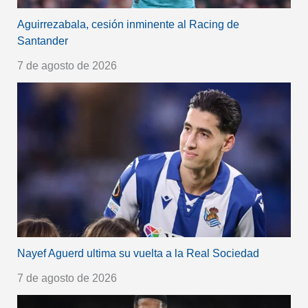
Aguirrezabala, cesión inminente al Racing de
Santander
7 de agosto de 2026
Nayef Aguerd ultima su vuelta a la Real Sociedad
7 de agosto de 2026