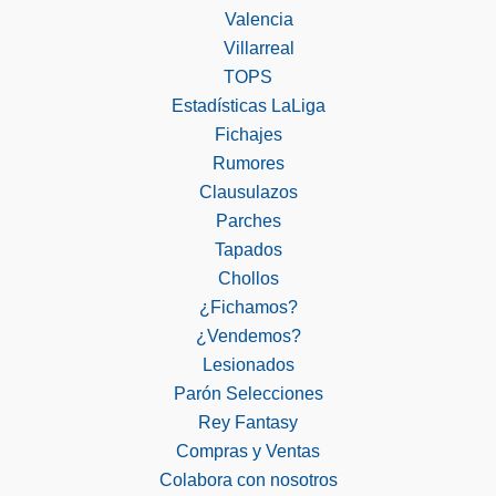
Valencia
Villarreal
TOPS
Estadísticas LaLiga
Fichajes
Rumores
Clausulazos
Parches
Tapados
Chollos
¿Fichamos?
¿Vendemos?
Lesionados
Parón Selecciones
Rey Fantasy
Compras y Ventas
Colabora con nosotros