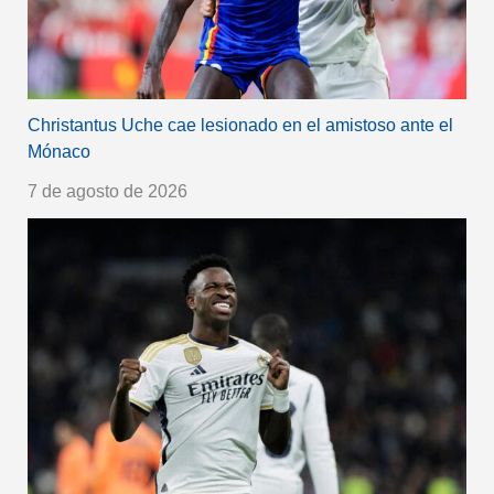
Christantus Uche cae lesionado en el amistoso ante el
Mónaco
7 de agosto de 2026