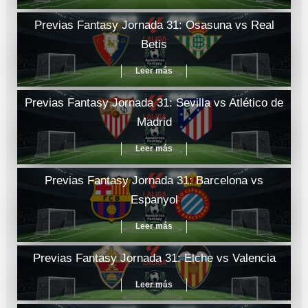
Previas Fantasy Jornada 31: Osasuna vs Real
Betis
Leer más
Previas Fantasy Jornada 31: Sevilla vs Atlético de
Madrid
Leer más
Previas Fantasy Jornada 31: Barcelona vs
Espanyol
Leer más
Previas Fantasy Jornada 31: Elche vs Valencia
Leer más