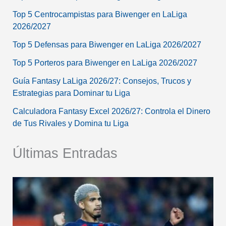
Top 5 Centrocampistas para Biwenger en LaLiga
2026/2027
Top 5 Defensas para Biwenger en LaLiga 2026/2027
Top 5 Porteros para Biwenger en LaLiga 2026/2027
Guía Fantasy LaLiga 2026/27: Consejos, Trucos y
Estrategias para Dominar tu Liga
Calculadora Fantasy Excel 2026/27: Controla el Dinero
de Tus Rivales y Domina tu Liga
Últimas Entradas