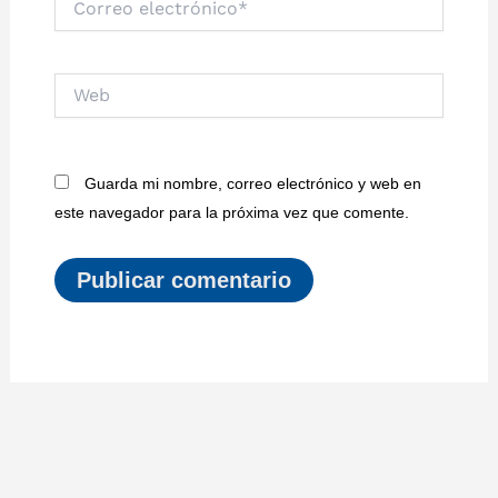
electrónico*
Web
Guarda mi nombre, correo electrónico y web en
este navegador para la próxima vez que comente.