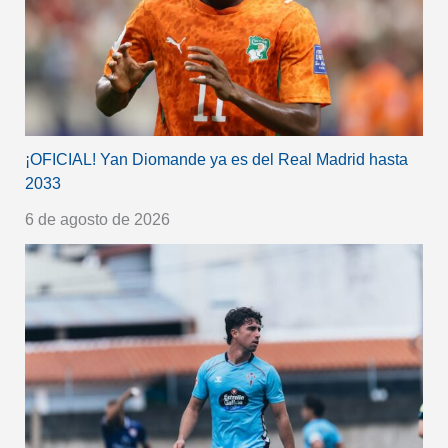
¡OFICIAL! Yan Diomande ya es del Real Madrid hasta
2033
6 de agosto de 2026