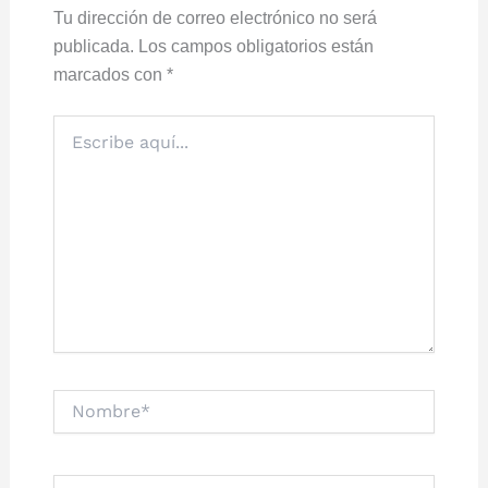
Tu dirección de correo electrónico no será
publicada.
Los campos obligatorios están
marcados con
*
Escribe
aquí...
Nombre*
Correo