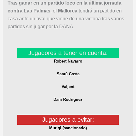
Tras ganar en un partido loco en la última jornada
contra Las Palmas
, el
Mallorca
tendrá un partido en
casa ante un rival que viene de una victoria tras varios
partidos sin jugar por la DANA.
Jugadores a tener en cuenta:
Robert Navarro
Samú Costa
Valjent
Dani Rodriguez
Jugadores a evitar:
Muriqi (sancionado)