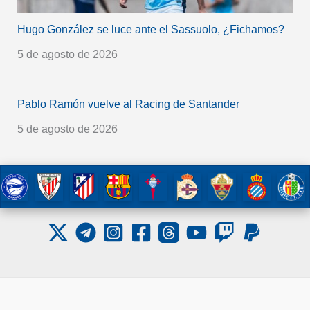
Hugo González se luce ante el Sassuolo, ¿Fichamos?
5 de agosto de 2026
Pablo Ramón vuelve al Racing de Santander
5 de agosto de 2026