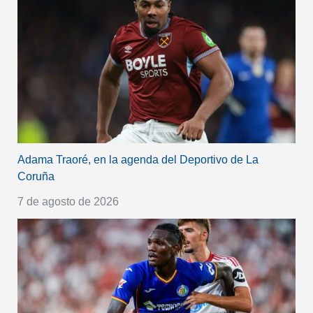
Adama Traoré, en la agenda del Deportivo de La
Coruña
7 de agosto de 2026