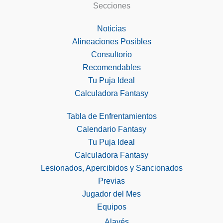
Secciones
Noticias
Alineaciones Posibles
Consultorio
Recomendables
Tu Puja Ideal
Calculadora Fantasy
Tabla de Enfrentamientos
Calendario Fantasy
Tu Puja Ideal
Calculadora Fantasy
Lesionados, Apercibidos y Sancionados
Previas
Jugador del Mes
Equipos
Alavés