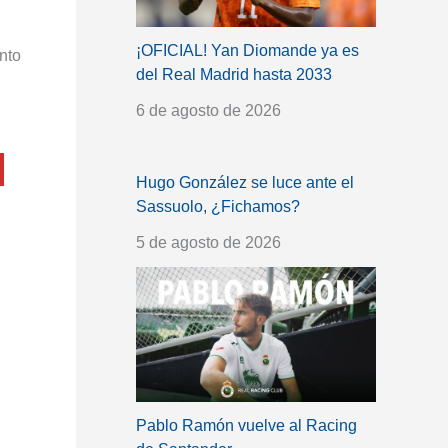
¡OFICIAL! Yan Diomande ya es
nto
del Real Madrid hasta 2033
6 de agosto de 2026
Hugo González se luce ante el
Sassuolo, ¿Fichamos?
5 de agosto de 2026
Pablo Ramón vuelve al Racing