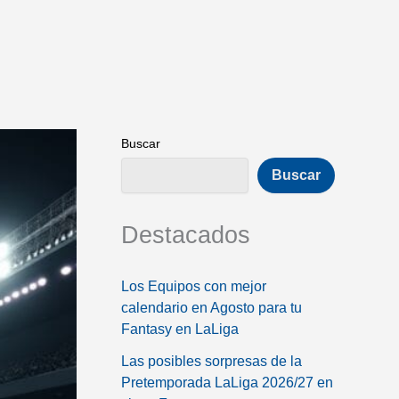
Buscar
Buscar
Destacados
Los Equipos con mejor
calendario en Agosto para tu
Fantasy en LaLiga
Las posibles sorpresas de la
Pretemporada LaLiga 2026/27 en