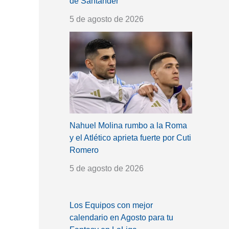
de Santander
5 de agosto de 2026
Nahuel Molina rumbo a la Roma
y el Atlético aprieta fuerte por Cuti
Romero
5 de agosto de 2026
Los Equipos con mejor
calendario en Agosto para tu