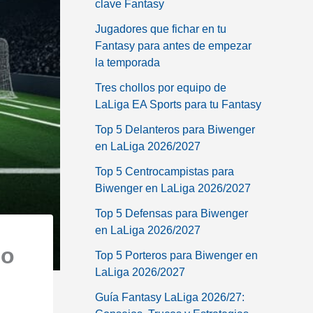
clave Fantasy
Jugadores que fichar en tu
Fantasy para antes de empezar
la temporada
Tres chollos por equipo de
LaLiga EA Sports para tu Fantasy
Top 5 Delanteros para Biwenger
en LaLiga 2026/2027
Top 5 Centrocampistas para
Biwenger en LaLiga 2026/2027
Top 5 Defensas para Biwenger
en LaLiga 2026/2027
go
Top 5 Porteros para Biwenger en
LaLiga 2026/2027
Guía Fantasy LaLiga 2026/27: