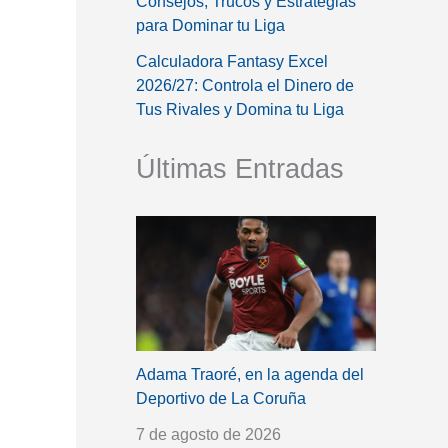
Consejos, Trucos y Estrategias
para Dominar tu Liga
Calculadora Fantasy Excel
2026/27: Controla el Dinero de
Tus Rivales y Domina tu Liga
Últimas Entradas
Adama Traoré, en la agenda del
Deportivo de La Coruña
7 de agosto de 2026