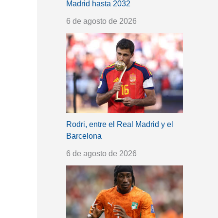
Madrid hasta 2032
6 de agosto de 2026
Rodri, entre el Real Madrid y el
Barcelona
6 de agosto de 2026