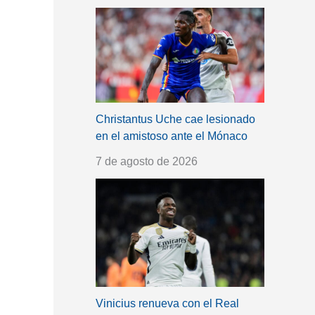
Christantus Uche cae lesionado
en el amistoso ante el Mónaco
7 de agosto de 2026
Vinicius renueva con el Real