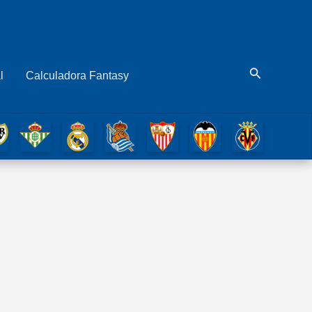
Buscar
l
Calculadora Fantasy