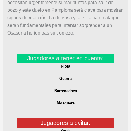
necesitan urgentemente sumar puntos para salir del
pozo y este duelo en Pamplona será clave para mostrar
signos de reacción. La defensa y la eficacia en ataque
serán fundamentales para intentar sorprender a un
Osasuna herido tras su tropiezo.
Jugadores a tener en cuenta:
Rioja
Guerra
Barrenechea
Mosquera
Jugadores a evitar:
Yarek