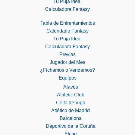
Tu Puja Ideal
Calculadora Fantasy
Tabla de Enfrentamientos
Calendario Fantasy
Tu Puja Ideal
Calculadora Fantasy
Previas
Jugador del Mes
¿Fichamos o Vendemos?
Equipos
Alavés
Athletic Club
Celta de Vigo
Atlético de Madrid
Barcelona
Deportivo de la Coruña
Elche