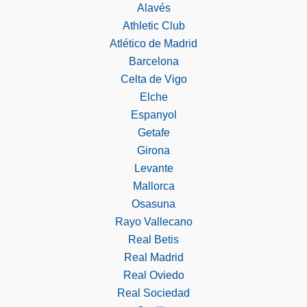
Alavés
Athletic Club
Atlético de Madrid
Barcelona
Celta de Vigo
Elche
Espanyol
Getafe
Girona
Levante
Mallorca
Osasuna
Rayo Vallecano
Real Betis
Real Madrid
Real Oviedo
Real Sociedad