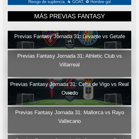
Riesgo de suplencia, 🐐 GOAT, ⚽ Hombre gol
MÁS PREVIAS FANTASY
Previas Fantasy Jornada 31: Levante vs Getafe
Previas Fantasy Jornada 31: Athletic Club vs
Villarreal
Previas Fantasy Jornada 31: Celta de Vigo vs Real
Oviedo
Previas Fantasy Jornada 31: Mallorca vs Rayo
Vallecano