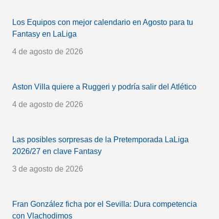
Los Equipos con mejor calendario en Agosto para tu
Fantasy en LaLiga
4 de agosto de 2026
Aston Villa quiere a Ruggeri y podría salir del Atlético
4 de agosto de 2026
Las posibles sorpresas de la Pretemporada LaLiga
2026/27 en clave Fantasy
3 de agosto de 2026
Fran González ficha por el Sevilla: Dura competencia
con Vlachodimos