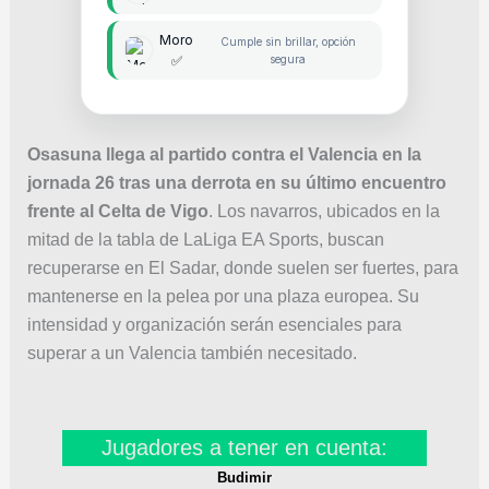
Moro
Cumple sin brillar, opción
✅
segura
Osasuna llega al partido contra el Valencia en la
jornada 26 tras una derrota en su último encuentro
frente al Celta de Vigo
. Los navarros, ubicados en la
mitad de la tabla de LaLiga EA Sports, buscan
recuperarse en El Sadar, donde suelen ser fuertes, para
mantenerse en la pelea por una plaza europea. Su
intensidad y organización serán esenciales para
superar a un Valencia también necesitado.
Jugadores a tener en cuenta:
Budimir