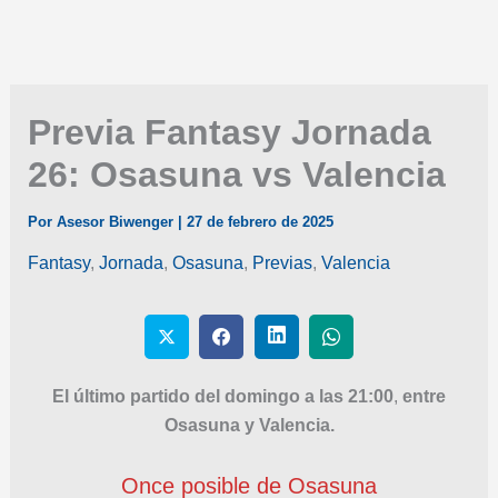
Previa Fantasy Jornada
26: Osasuna vs Valencia
Por
Asesor Biwenger
|
27 de febrero de 2025
Fantasy
,
Jornada
,
Osasuna
,
Previas
,
Valencia
El último partido del domingo a las 21:00
,
entre
Osasuna y Valencia.
Once posible de Osasuna