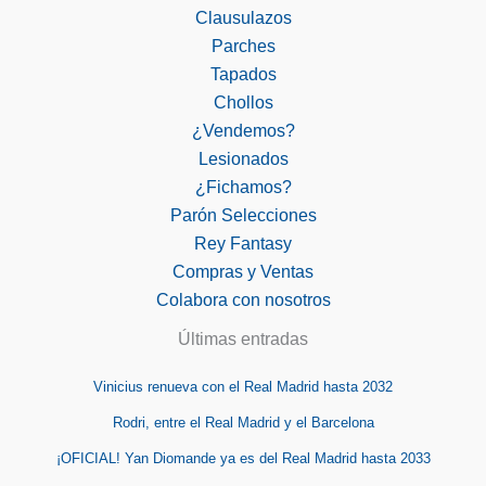
Clausulazos
Parches
Tapados
Chollos
¿Vendemos?
Lesionados
¿Fichamos?
Parón Selecciones
Rey Fantasy
Compras y Ventas
Colabora con nosotros
Últimas entradas
Vinicius renueva con el Real Madrid hasta 2032
Rodri, entre el Real Madrid y el Barcelona
¡OFICIAL! Yan Diomande ya es del Real Madrid hasta 2033