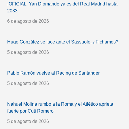
¡OFICIAL! Yan Diomande ya es del Real Madrid hasta
2033
6 de agosto de 2026
Hugo González se luce ante el Sassuolo, ¿Fichamos?
5 de agosto de 2026
Pablo Ramón vuelve al Racing de Santander
5 de agosto de 2026
Nahuel Molina rumbo a la Roma y el Atlético aprieta
fuerte por Cuti Romero
5 de agosto de 2026