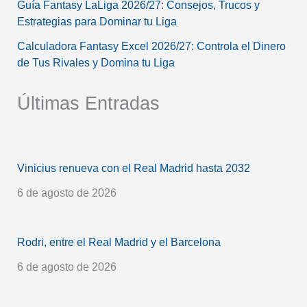
Guía Fantasy LaLiga 2026/27: Consejos, Trucos y
Estrategias para Dominar tu Liga
Calculadora Fantasy Excel 2026/27: Controla el Dinero
de Tus Rivales y Domina tu Liga
Últimas Entradas
Vinicius renueva con el Real Madrid hasta 2032
6 de agosto de 2026
Rodri, entre el Real Madrid y el Barcelona
6 de agosto de 2026