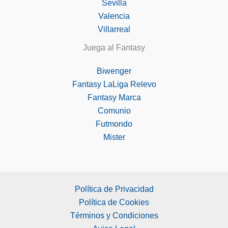
Sevilla
Valencia
Villarreal
Juega al Fantasy
Biwenger
Fantasy LaLiga Relevo
Fantasy Marca
Comunio
Futmondo
Mister
Política de Privacidad
Política de Cookies
Términos y Condiciones