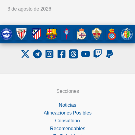
3 de agosto de 2026
Secciones
Noticias
Alineaciones Posibles
Consultorio
Recomendables