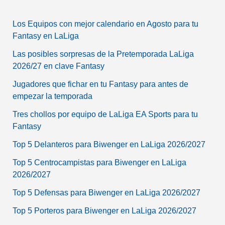
Los Equipos con mejor calendario en Agosto para tu
Fantasy en LaLiga
Las posibles sorpresas de la Pretemporada LaLiga
2026/27 en clave Fantasy
Jugadores que fichar en tu Fantasy para antes de
empezar la temporada
Tres chollos por equipo de LaLiga EA Sports para tu
Fantasy
Top 5 Delanteros para Biwenger en LaLiga 2026/2027
Top 5 Centrocampistas para Biwenger en LaLiga
2026/2027
Top 5 Defensas para Biwenger en LaLiga 2026/2027
Top 5 Porteros para Biwenger en LaLiga 2026/2027