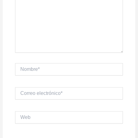
Nombre*
Correo
electrónico*
Web