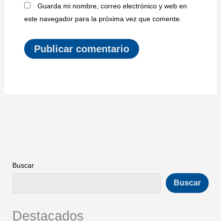
Guarda mi nombre, correo electrónico y web en
este navegador para la próxima vez que comente.
Buscar
Buscar
Destacados