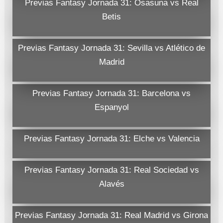
Previas Fantasy Jornada 31: Osasuna vs Real
Betis
Previas Fantasy Jornada 31: Sevilla vs Atlético de
Madrid
Previas Fantasy Jornada 31: Barcelona vs
Espanyol
Previas Fantasy Jornada 31: Elche vs Valencia
Previas Fantasy Jornada 31: Real Sociedad vs
Alavés
Previas Fantasy Jornada 31: Real Madrid vs Girona