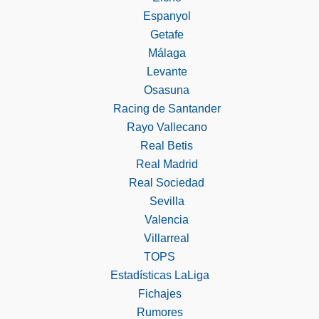
Espanyol
Getafe
Málaga
Levante
Osasuna
Racing de Santander
Rayo Vallecano
Real Betis
Real Madrid
Real Sociedad
Sevilla
Valencia
Villarreal
TOPS
Estadísticas LaLiga
Fichajes
Rumores