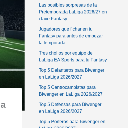
Las posibles sorpresas de la
Pretemporada LaLiga 2026/27 en
clave Fantasy
Jugadores que fichar en tu
Fantasy para antes de empezar
la temporada
Tres chollos por equipo de
LaLiga EA Sports para tu Fantasy
Top 5 Delanteros para Biwenger
en LaLiga 2026/2027
Top 5 Centrocampistas para
Biwenger en LaLiga 2026/2027
ia
Top 5 Defensas para Biwenger
en LaLiga 2026/2027
Top 5 Porteros para Biwenger en