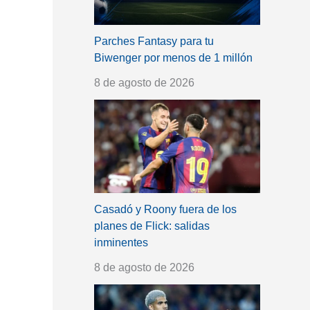
Parches Fantasy para tu
Biwenger por menos de 1 millón
8 de agosto de 2026
Casadó y Roony fuera de los
planes de Flick: salidas
inminentes
8 de agosto de 2026