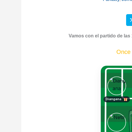
Vamos con el partido de las 
Once 
Diangana