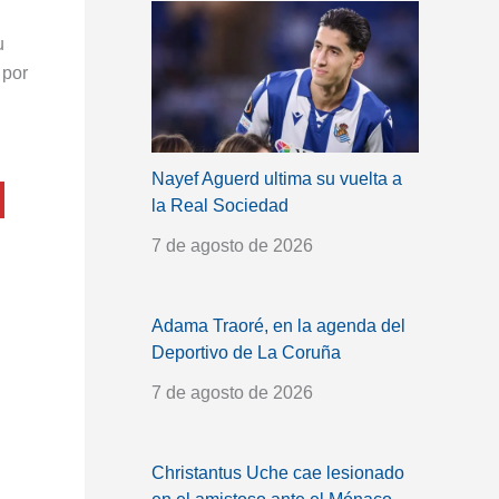
u
por
Nayef Aguerd ultima su vuelta a
la Real Sociedad
7 de agosto de 2026
Adama Traoré, en la agenda del
Deportivo de La Coruña
7 de agosto de 2026
Christantus Uche cae lesionado