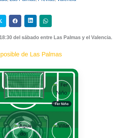
18:30 del sábado entre Las Palmas y el Valencia.
posible de Las Palmas
Fer Niño