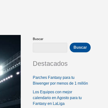
Buscar
Buscar
Destacados
Parches Fantasy para tu
Biwenger por menos de 1 millón
Los Equipos con mejor
calendario en Agosto para tu
Fantasy en LaLiga