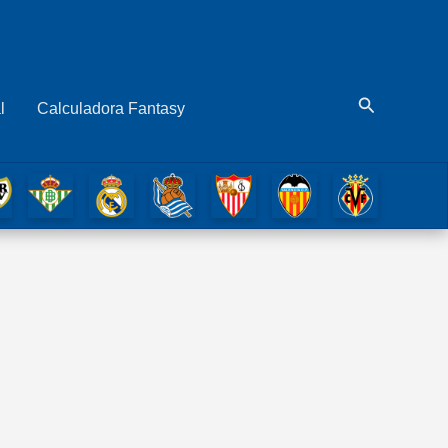
Buscar
l
Calculadora Fantasy