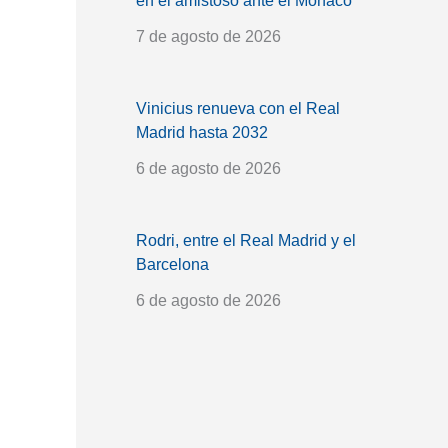
en el amistoso ante el Mónaco
7 de agosto de 2026
Vinicius renueva con el Real
Madrid hasta 2032
6 de agosto de 2026
Rodri, entre el Real Madrid y el
Barcelona
6 de agosto de 2026