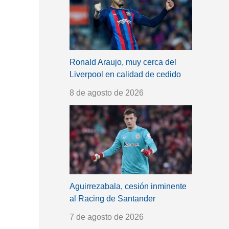
Ronald Araujo, muy cerca del
Liverpool en calidad de cedido
8 de agosto de 2026
Aguirrezabala, cesión inminente
al Racing de Santander
7 de agosto de 2026