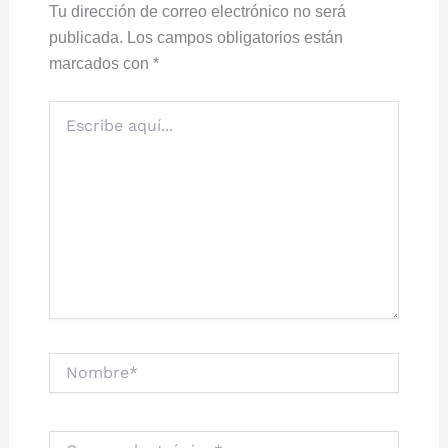
Tu dirección de correo electrónico no será
publicada.
Los campos obligatorios están
marcados con
*
Escribe
aquí...
Nombre*
Correo