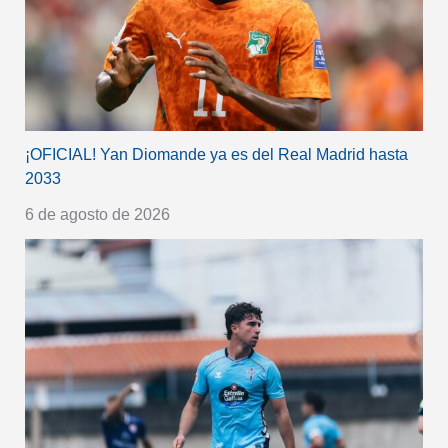
¡OFICIAL! Yan Diomande ya es del Real Madrid hasta
2033
6 de agosto de 2026