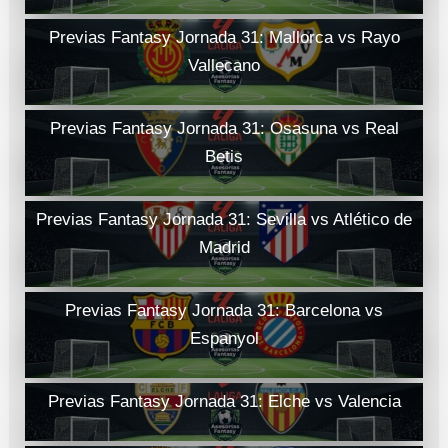
Previas Fantasy Jornada 31: Mallorca vs Rayo
Vallecano
Previas Fantasy Jornada 31: Osasuna vs Real
Betis
Previas Fantasy Jornada 31: Sevilla vs Atlético de
Madrid
Previas Fantasy Jornada 31: Barcelona vs
Espanyol
Previas Fantasy Jornada 31: Elche vs Valencia