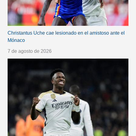
Christantus Uche cae lesionado en el amistoso ante el
Mónaco
7 de agosto de 2026