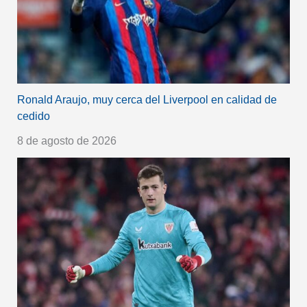
Ronald Araujo, muy cerca del Liverpool en calidad de
cedido
8 de agosto de 2026