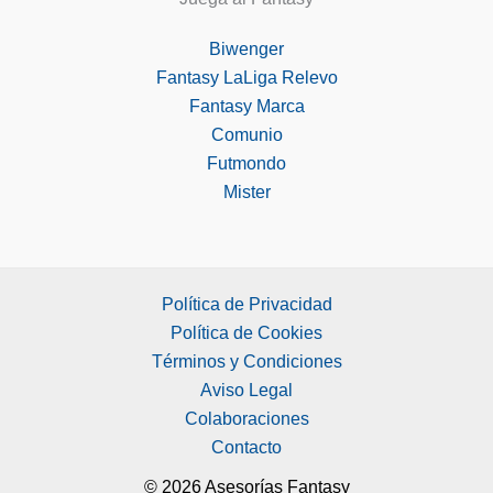
Biwenger
Fantasy LaLiga Relevo
Fantasy Marca
Comunio
Futmondo
Mister
Política de Privacidad
Política de Cookies
Términos y Condiciones
Aviso Legal
Colaboraciones
Contacto
© 2026 Asesorías Fantasy