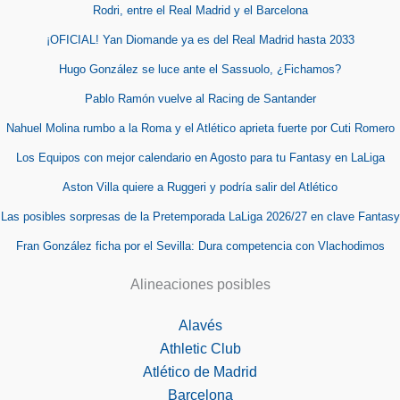
Rodri, entre el Real Madrid y el Barcelona
¡OFICIAL! Yan Diomande ya es del Real Madrid hasta 2033
Hugo González se luce ante el Sassuolo, ¿Fichamos?
Pablo Ramón vuelve al Racing de Santander
Nahuel Molina rumbo a la Roma y el Atlético aprieta fuerte por Cuti Romero
Los Equipos con mejor calendario en Agosto para tu Fantasy en LaLiga
Aston Villa quiere a Ruggeri y podría salir del Atlético
Las posibles sorpresas de la Pretemporada LaLiga 2026/27 en clave Fantasy
Fran González ficha por el Sevilla: Dura competencia con Vlachodimos
Alineaciones posibles
Alavés
Athletic Club
Atlético de Madrid
Barcelona