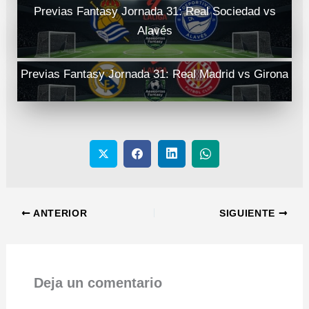
Previas Fantasy Jornada 31: Real Sociedad vs
Alavés
Previas Fantasy Jornada 31: Real Madrid vs Girona
ANTERIOR
SIGUIENTE
Deja un comentario