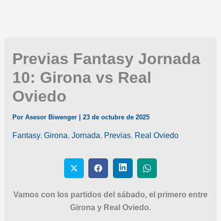
Previas Fantasy Jornada
10: Girona vs Real
Oviedo
Por
Asesor Biwenger
|
23 de octubre de 2025
Fantasy
,
Girona
,
Jornada
,
Previas
,
Real Oviedo
Vamos con los partidos del sábado, el primero entre
Girona y Real Oviedo.