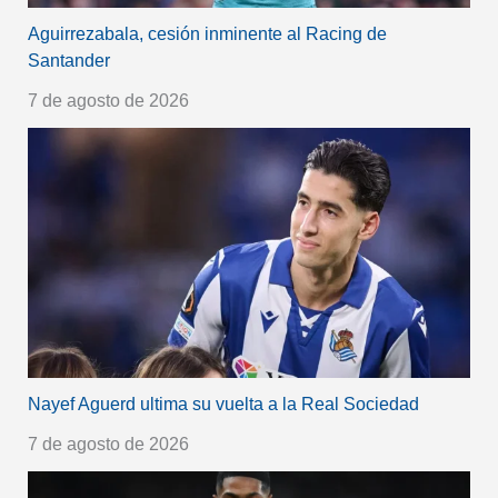
Aguirrezabala, cesión inminente al Racing de
Santander
7 de agosto de 2026
Nayef Aguerd ultima su vuelta a la Real Sociedad
7 de agosto de 2026