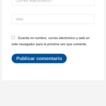
electrónico*
Web
Guarda mi nombre, correo electrónico y web en
este navegador para la próxima vez que comente.