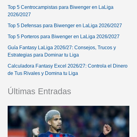
Top 5 Centrocampistas para Biwenger en LaLiga
2026/2027
Top 5 Defensas para Biwenger en LaLiga 2026/2027
Top 5 Porteros para Biwenger en LaLiga 2026/2027
Guía Fantasy LaLiga 2026/27: Consejos, Trucos y
Estrategias para Dominar tu Liga
Calculadora Fantasy Excel 2026/27: Controla el Dinero
de Tus Rivales y Domina tu Liga
Últimas Entradas