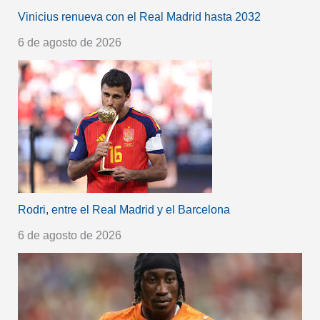
Vinicius renueva con el Real Madrid hasta 2032
6 de agosto de 2026
Rodri, entre el Real Madrid y el Barcelona
6 de agosto de 2026