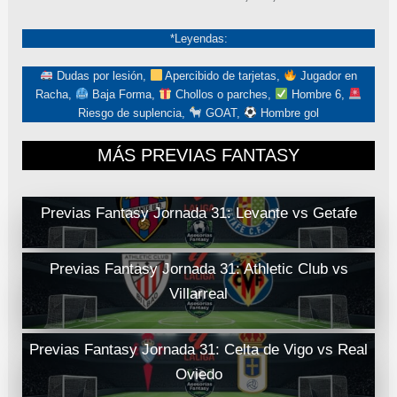
*Leyendas:
Dudas por lesión,
Apercibido de tarjetas,
Jugador en
Racha,
Baja Forma,
Chollos o parches,
Hombre 6,
Riesgo de suplencia,
GOAT,
Hombre gol
MÁS PREVIAS FANTASY
Previas Fantasy Jornada 31: Levante vs Getafe
Previas Fantasy Jornada 31: Athletic Club vs
Villarreal
Previas Fantasy Jornada 31: Celta de Vigo vs Real
Oviedo