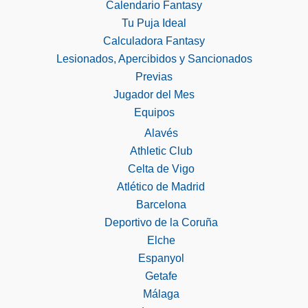
Calendario Fantasy
Tu Puja Ideal
Calculadora Fantasy
Lesionados, Apercibidos y Sancionados
Previas
Jugador del Mes
Equipos
Alavés
Athletic Club
Celta de Vigo
Atlético de Madrid
Barcelona
Deportivo de la Coruña
Elche
Espanyol
Getafe
Málaga