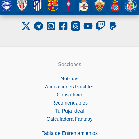
Secciones
Noticias
Alineaciones Posibles
Consultorio
Recomendables
Tu Puja Ideal
Calculadora Fantasy
Tabla de Enfrentamientos