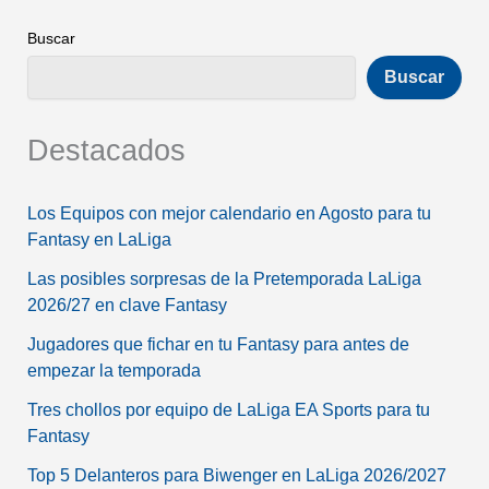
Buscar
Buscar
Destacados
Los Equipos con mejor calendario en Agosto para tu
Fantasy en LaLiga
Las posibles sorpresas de la Pretemporada LaLiga
2026/27 en clave Fantasy
Jugadores que fichar en tu Fantasy para antes de
empezar la temporada
Tres chollos por equipo de LaLiga EA Sports para tu
Fantasy
Top 5 Delanteros para Biwenger en LaLiga 2026/2027