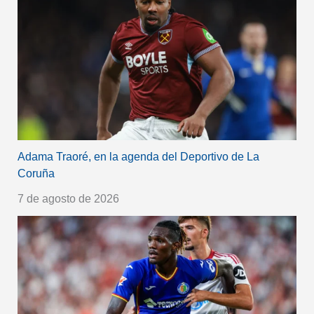
Adama Traoré, en la agenda del Deportivo de La
Coruña
7 de agosto de 2026