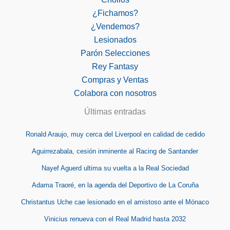
¿Fichamos?
¿Vendemos?
Lesionados
Parón Selecciones
Rey Fantasy
Compras y Ventas
Colabora con nosotros
Últimas entradas
Ronald Araujo, muy cerca del Liverpool en calidad de cedido
Aguirrezabala, cesión inminente al Racing de Santander
Nayef Aguerd ultima su vuelta a la Real Sociedad
Adama Traoré, en la agenda del Deportivo de La Coruña
Christantus Uche cae lesionado en el amistoso ante el Mónaco
Vinicius renueva con el Real Madrid hasta 2032