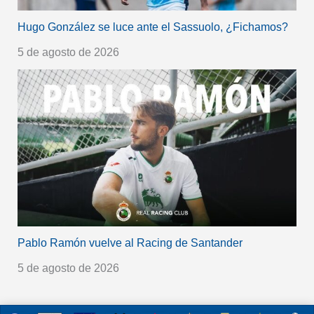
Hugo González se luce ante el Sassuolo, ¿Fichamos?
5 de agosto de 2026
Pablo Ramón vuelve al Racing de Santander
5 de agosto de 2026