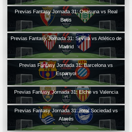
Previas Fantasy Jornada 31: Osasuna vs Real
Betis
Previas Fantasy Jornada 31: Sevilla vs Atlético de
Madrid
Previas Fantasy Jornada 31: Barcelona vs
Espanyol
Previas Fantasy Jornada 31: Elche vs Valencia
Previas Fantasy Jornada 31: Real Sociedad vs
Alavés