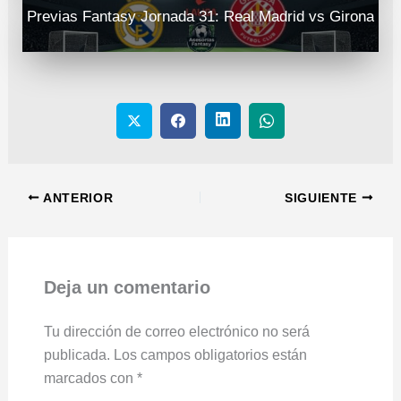
Previas Fantasy Jornada 31: Real Madrid vs Girona
ANTERIOR
SIGUIENTE
Deja un comentario
Tu dirección de correo electrónico no será
publicada.
Los campos obligatorios están
marcados con
*