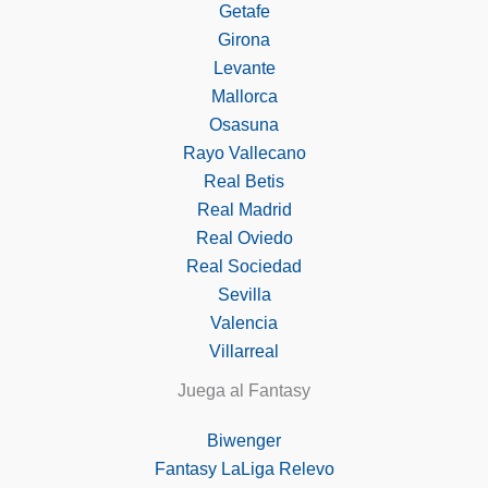
Getafe
Girona
Levante
Mallorca
Osasuna
Rayo Vallecano
Real Betis
Real Madrid
Real Oviedo
Real Sociedad
Sevilla
Valencia
Villarreal
Juega al Fantasy
Biwenger
Fantasy LaLiga Relevo