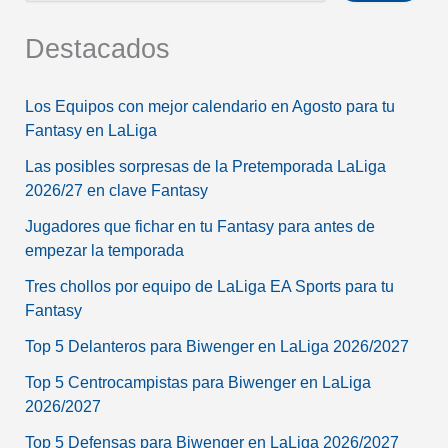
Destacados
Los Equipos con mejor calendario en Agosto para tu
Fantasy en LaLiga
Las posibles sorpresas de la Pretemporada LaLiga
2026/27 en clave Fantasy
Jugadores que fichar en tu Fantasy para antes de
empezar la temporada
Tres chollos por equipo de LaLiga EA Sports para tu
Fantasy
Top 5 Delanteros para Biwenger en LaLiga 2026/2027
Top 5 Centrocampistas para Biwenger en LaLiga
2026/2027
Top 5 Defensas para Biwenger en LaLiga 2026/2027