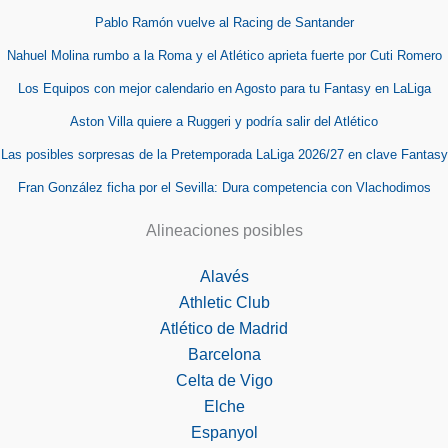
Pablo Ramón vuelve al Racing de Santander
Nahuel Molina rumbo a la Roma y el Atlético aprieta fuerte por Cuti Romero
Los Equipos con mejor calendario en Agosto para tu Fantasy en LaLiga
Aston Villa quiere a Ruggeri y podría salir del Atlético
Las posibles sorpresas de la Pretemporada LaLiga 2026/27 en clave Fantasy
Fran González ficha por el Sevilla: Dura competencia con Vlachodimos
Alineaciones posibles
Alavés
Athletic Club
Atlético de Madrid
Barcelona
Celta de Vigo
Elche
Espanyol