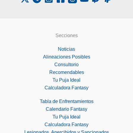
Secciones
Noticias
Alineaciones Posibles
Consultorio
Recomendables
Tu Puja Ideal
Calculadora Fantasy
Tabla de Enfrentamientos
Calendario Fantasy
Tu Puja Ideal
Calculadora Fantasy
Lesionados, Apercibidos y Sancionados