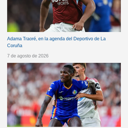
Adama Traoré, en la agenda del Deportivo de La
Coruña
7 de agosto de 2026