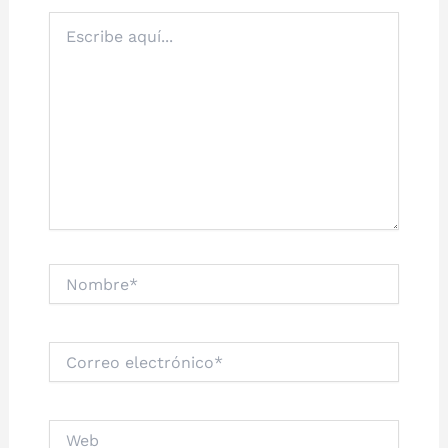
Escribe
aquí...
Nombre*
Correo
electrónico*
Web