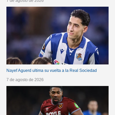
7 de agosto de 2026
Nayef Aguerd ultima su vuelta a la Real Sociedad
7 de agosto de 2026