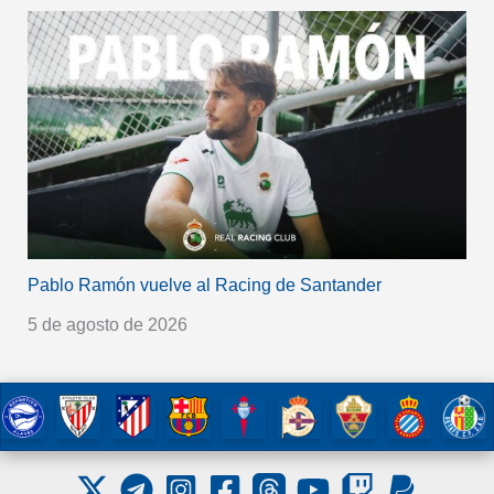
Pablo Ramón vuelve al Racing de Santander
5 de agosto de 2026