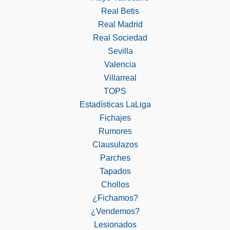
Real Betis
Real Madrid
Real Sociedad
Sevilla
Valencia
Villarreal
TOPS
Estadísticas LaLiga
Fichajes
Rumores
Clausulazos
Parches
Tapados
Chollos
¿Fichamos?
¿Vendemos?
Lesionados