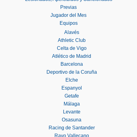
Previas
Jugador del Mes
Equipos
Alavés
Athletic Club
Celta de Vigo
Atlético de Madrid
Barcelona
Deportivo de la Coruña
Elche
Espanyol
Getafe
Málaga
Levante
Osasuna
Racing de Santander
Rayo Vallecano