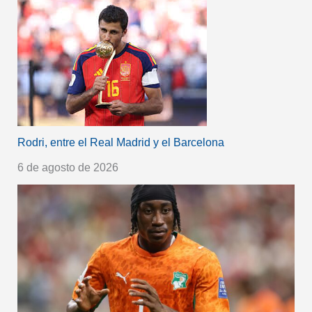
Rodri, entre el Real Madrid y el Barcelona
6 de agosto de 2026