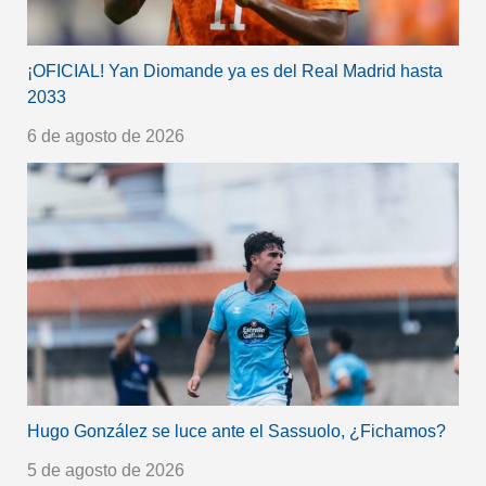
¡OFICIAL! Yan Diomande ya es del Real Madrid hasta
2033
6 de agosto de 2026
Hugo González se luce ante el Sassuolo, ¿Fichamos?
5 de agosto de 2026