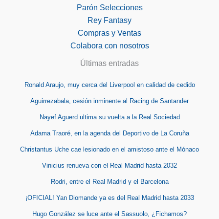
Parón Selecciones
Rey Fantasy
Compras y Ventas
Colabora con nosotros
Últimas entradas
Ronald Araujo, muy cerca del Liverpool en calidad de cedido
Aguirrezabala, cesión inminente al Racing de Santander
Nayef Aguerd ultima su vuelta a la Real Sociedad
Adama Traoré, en la agenda del Deportivo de La Coruña
Christantus Uche cae lesionado en el amistoso ante el Mónaco
Vinicius renueva con el Real Madrid hasta 2032
Rodri, entre el Real Madrid y el Barcelona
¡OFICIAL! Yan Diomande ya es del Real Madrid hasta 2033
Hugo González se luce ante el Sassuolo, ¿Fichamos?