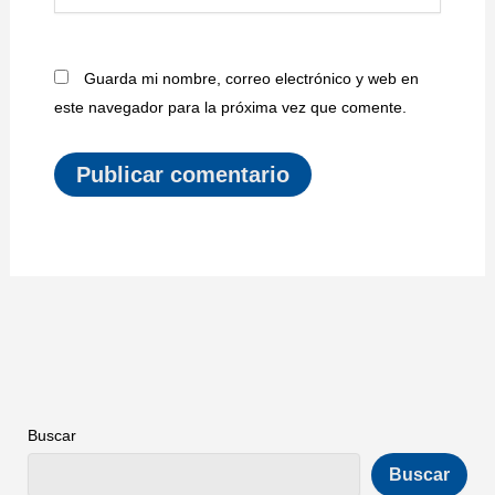
Guarda mi nombre, correo electrónico y web en
este navegador para la próxima vez que comente.
Buscar
Buscar