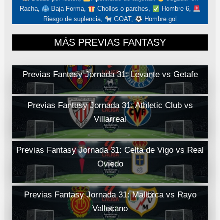
Racha,
Baja Forma,
Chollos o parches,
Hombre 6,
Riesgo de suplencia,
GOAT,
Hombre gol
MÁS PREVIAS FANTASY
Previas Fantasy Jornada 31: Levante vs Getafe
Previas Fantasy Jornada 31: Athletic Club vs
Villarreal
Previas Fantasy Jornada 31: Celta de Vigo vs Real
Oviedo
Previas Fantasy Jornada 31: Mallorca vs Rayo
Vallecano