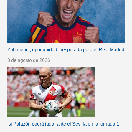
Zubimendi, oportunidad inesperada para el Real Madrid
8 de agosto de 2026
Isi Palazón podrá jugar ante el Sevilla en la jornada 1