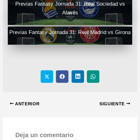
Previas Fantasy Jornada 31: Real Sociedad vs
Alavés
Previas Fantasy Jornada 31: Real Madrid vs Girona
ANTERIOR
SIGUIENTE
Deja un comentario