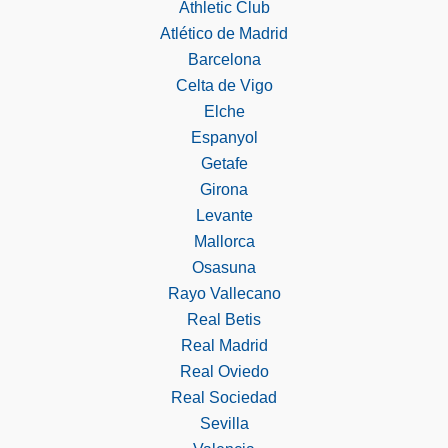
Athletic Club
Atlético de Madrid
Barcelona
Celta de Vigo
Elche
Espanyol
Getafe
Girona
Levante
Mallorca
Osasuna
Rayo Vallecano
Real Betis
Real Madrid
Real Oviedo
Real Sociedad
Sevilla