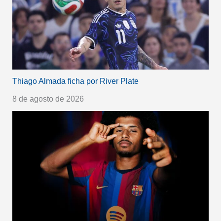
Thiago Almada ficha por River Plate
8 de agosto de 2026