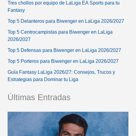
Tres chollos por equipo de LaLiga EA Sports para tu
Fantasy
Top 5 Delanteros para Biwenger en LaLiga 2026/2027
Top 5 Centrocampistas para Biwenger en LaLiga
2026/2027
Top 5 Defensas para Biwenger en LaLiga 2026/2027
Top 5 Porteros para Biwenger en LaLiga 2026/2027
Guía Fantasy LaLiga 2026/27: Consejos, Trucos y
Estrategias para Dominar tu Liga
Últimas Entradas