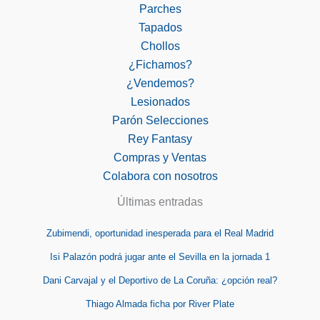
Parches
Tapados
Chollos
¿Fichamos?
¿Vendemos?
Lesionados
Parón Selecciones
Rey Fantasy
Compras y Ventas
Colabora con nosotros
Últimas entradas
Zubimendi, oportunidad inesperada para el Real Madrid
Isi Palazón podrá jugar ante el Sevilla en la jornada 1
Dani Carvajal y el Deportivo de La Coruña: ¿opción real?
Thiago Almada ficha por River Plate