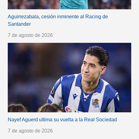
Aguirrezabala, cesión inminente al Racing de
Santander
7 de agosto de 2026
Nayef Aguerd ultima su vuelta a la Real Sociedad
7 de agosto de 2026