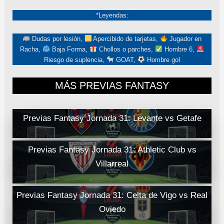
*Leyendas:
Dudas por lesión,
Apercibido de tarjetas,
Jugador en
Racha,
Baja Forma,
Chollos o parches,
Hombre 6,
Riesgo de suplencia,
GOAT,
Hombre gol
MÁS PREVIAS FANTASY
Previas Fantasy Jornada 31: Levante vs Getafe
Previas Fantasy Jornada 31: Athletic Club vs
Villarreal
Previas Fantasy Jornada 31: Celta de Vigo vs Real
Oviedo