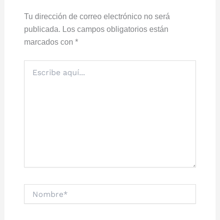
Tu dirección de correo electrónico no será
publicada.
Los campos obligatorios están
marcados con
*
Escribe
aquí...
Nombre*