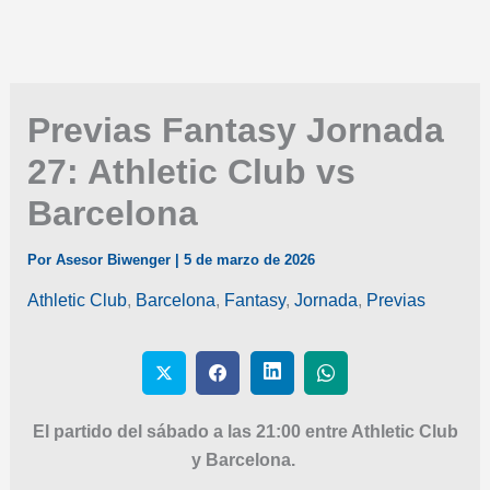
Previas Fantasy Jornada
27: Athletic Club vs
Barcelona
Por
Asesor Biwenger
|
5 de marzo de 2026
Athletic Club
,
Barcelona
,
Fantasy
,
Jornada
,
Previas
El partido del sábado a las 21:00 entre Athletic Club
y Barcelona.