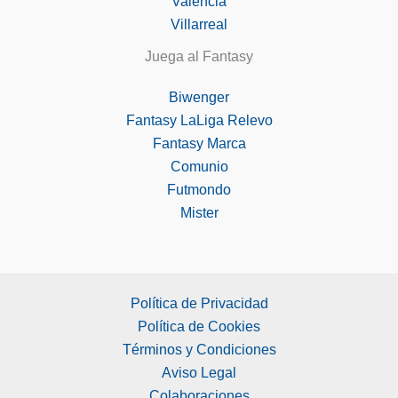
Valencia
Villarreal
Juega al Fantasy
Biwenger
Fantasy LaLiga Relevo
Fantasy Marca
Comunio
Futmondo
Mister
Política de Privacidad
Política de Cookies
Términos y Condiciones
Aviso Legal
Colaboraciones