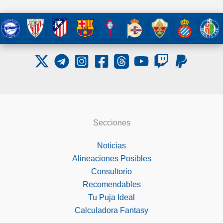
Secciones
Noticias
Alineaciones Posibles
Consultorio
Recomendables
Tu Puja Ideal
Calculadora Fantasy