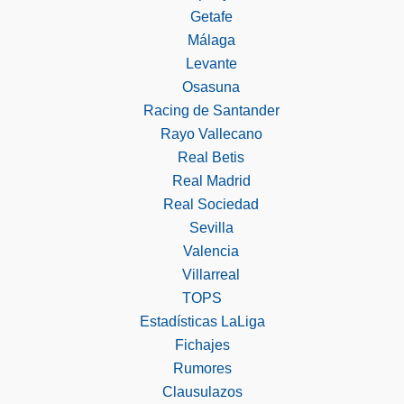
Getafe
Málaga
Levante
Osasuna
Racing de Santander
Rayo Vallecano
Real Betis
Real Madrid
Real Sociedad
Sevilla
Valencia
Villarreal
TOPS
Estadísticas LaLiga
Fichajes
Rumores
Clausulazos