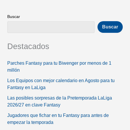
Buscar
Buscar
Destacados
Parches Fantasy para tu Biwenger por menos de 1
millón
Los Equipos con mejor calendario en Agosto para tu
Fantasy en LaLiga
Las posibles sorpresas de la Pretemporada LaLiga
2026/27 en clave Fantasy
Jugadores que fichar en tu Fantasy para antes de
empezar la temporada