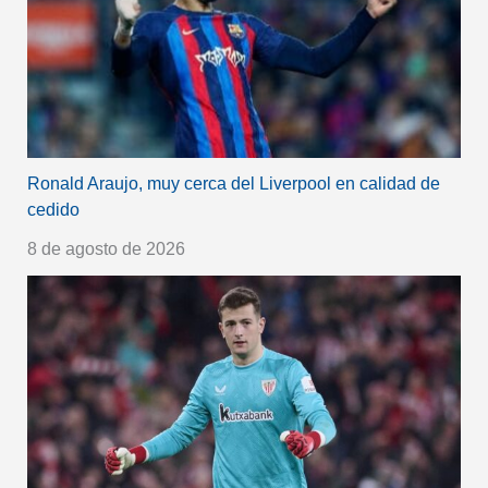
Ronald Araujo, muy cerca del Liverpool en calidad de
cedido
8 de agosto de 2026