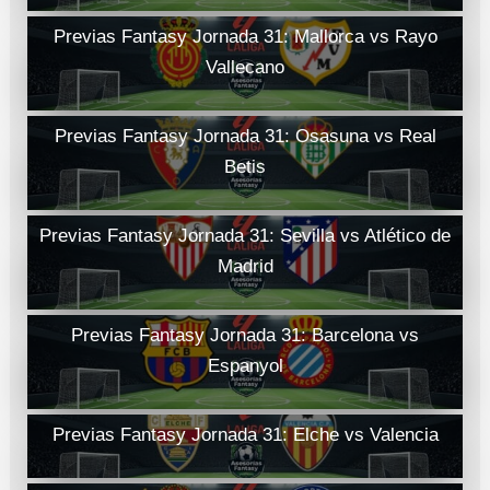
Previas Fantasy Jornada 31: Mallorca vs Rayo
Vallecano
Previas Fantasy Jornada 31: Osasuna vs Real
Betis
Previas Fantasy Jornada 31: Sevilla vs Atlético de
Madrid
Previas Fantasy Jornada 31: Barcelona vs
Espanyol
Previas Fantasy Jornada 31: Elche vs Valencia