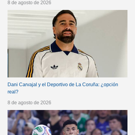
8 de agosto de 2026
Dani Carvajal y el Deportivo de La Coruña: ¿opción
real?
8 de agosto de 2026