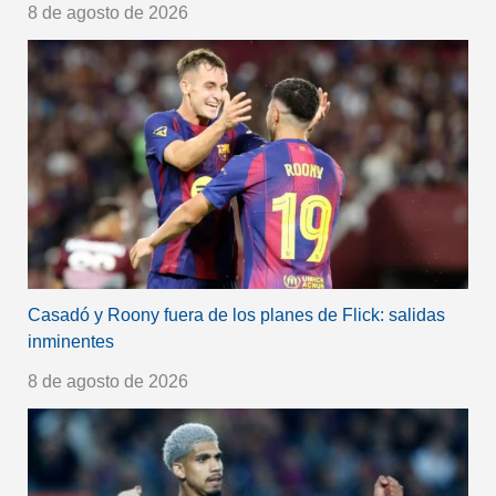
8 de agosto de 2026
Casadó y Roony fuera de los planes de Flick: salidas
inminentes
8 de agosto de 2026