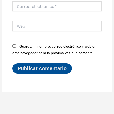
Correo
electrónico*
Web
Guarda mi nombre, correo electrónico y web en
este navegador para la próxima vez que comente.