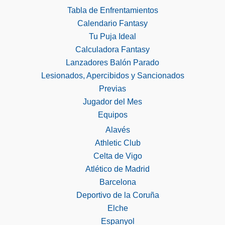
Tabla de Enfrentamientos
Calendario Fantasy
Tu Puja Ideal
Calculadora Fantasy
Lanzadores Balón Parado
Lesionados, Apercibidos y Sancionados
Previas
Jugador del Mes
Equipos
Alavés
Athletic Club
Celta de Vigo
Atlético de Madrid
Barcelona
Deportivo de la Coruña
Elche
Espanyol