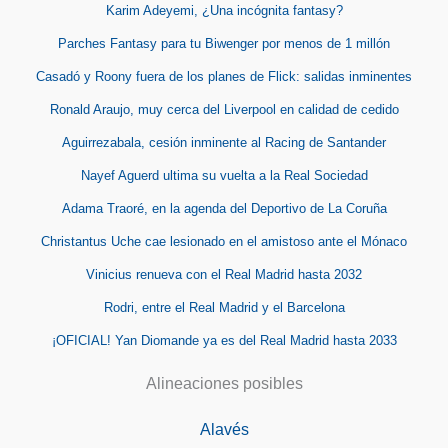
Karim Adeyemi, ¿Una incógnita fantasy?
Parches Fantasy para tu Biwenger por menos de 1 millón
Casadó y Roony fuera de los planes de Flick: salidas inminentes
Ronald Araujo, muy cerca del Liverpool en calidad de cedido
Aguirrezabala, cesión inminente al Racing de Santander
Nayef Aguerd ultima su vuelta a la Real Sociedad
Adama Traoré, en la agenda del Deportivo de La Coruña
Christantus Uche cae lesionado en el amistoso ante el Mónaco
Vinicius renueva con el Real Madrid hasta 2032
Rodri, entre el Real Madrid y el Barcelona
¡OFICIAL! Yan Diomande ya es del Real Madrid hasta 2033
Alineaciones posibles
Alavés