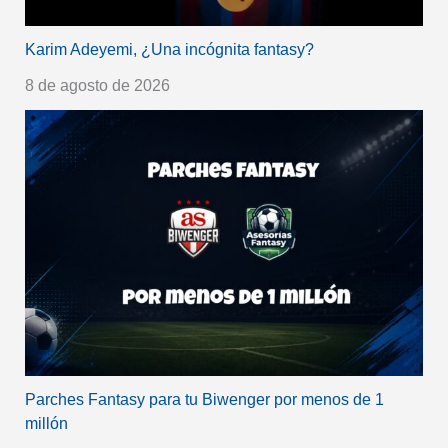
Karim Adeyemi, ¿Una incógnita fantasy?
8 de agosto de 2026
Parches Fantasy para tu Biwenger por menos de 1
millón