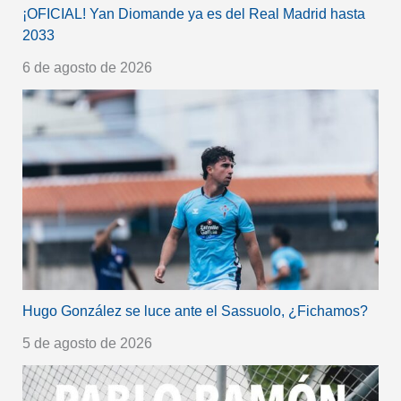
¡OFICIAL! Yan Diomande ya es del Real Madrid hasta
2033
6 de agosto de 2026
Hugo González se luce ante el Sassuolo, ¿Fichamos?
5 de agosto de 2026