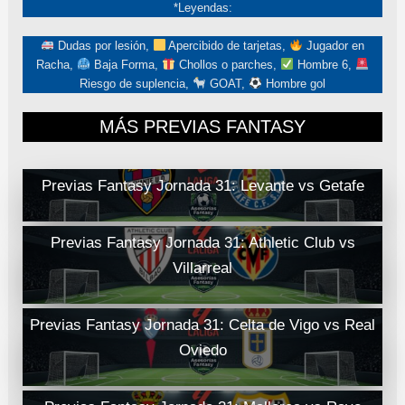
*Leyendas:
Dudas por lesión,
Apercibido de tarjetas,
Jugador en
Racha,
Baja Forma,
Chollos o parches,
Hombre 6,
Riesgo de suplencia,
GOAT,
Hombre gol
MÁS PREVIAS FANTASY
Previas Fantasy Jornada 31: Levante vs Getafe
Previas Fantasy Jornada 31: Athletic Club vs
Villarreal
Previas Fantasy Jornada 31: Celta de Vigo vs Real
Oviedo