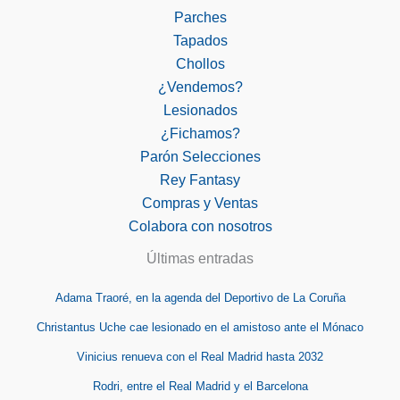
Parches
Tapados
Chollos
¿Vendemos?
Lesionados
¿Fichamos?
Parón Selecciones
Rey Fantasy
Compras y Ventas
Colabora con nosotros
Últimas entradas
Adama Traoré, en la agenda del Deportivo de La Coruña
Christantus Uche cae lesionado en el amistoso ante el Mónaco
Vinicius renueva con el Real Madrid hasta 2032
Rodri, entre el Real Madrid y el Barcelona