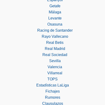
Getafe
Málaga
Levante
Osasuna
Racing de Santander
Rayo Vallecano
Real Betis
Real Madrid
Real Sociedad
Sevilla
Valencia
Villarreal
TOPS
Estadísticas LaLiga
Fichajes
Rumores
Clausulazos