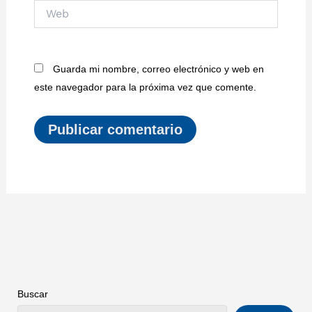
Web
Guarda mi nombre, correo electrónico y web en
este navegador para la próxima vez que comente.
Buscar