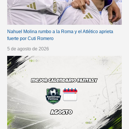
Nahuel Molina rumbo a la Roma y el Atlético aprieta
fuerte por Cuti Romero
5 de agosto de 2026