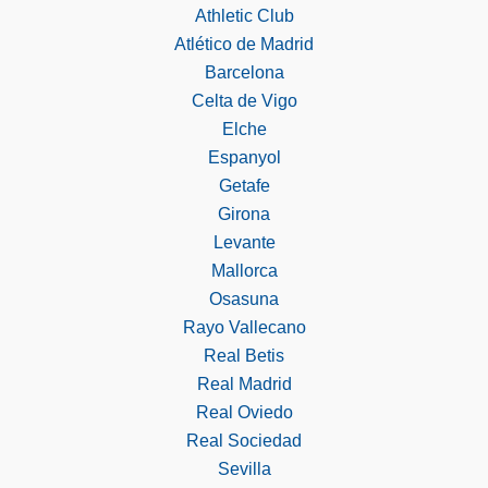
Athletic Club
Atlético de Madrid
Barcelona
Celta de Vigo
Elche
Espanyol
Getafe
Girona
Levante
Mallorca
Osasuna
Rayo Vallecano
Real Betis
Real Madrid
Real Oviedo
Real Sociedad
Sevilla