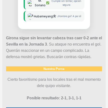
M.
Cumple sin brillar, opción
Soriano
segura
Aubameyang
¡Hombre gol! A por él
Girona sigue sin levantar cabeza tras caer 0-2 ante el
Sevilla en la Jornada 3
. Su ataque no encuentra el gol.
Querrán reaccionar en un campo complicado. La
defensa mostró grietas. Buscarán contras rápidas.
Nuestra Porra:
Cierto favoritismo para los locales tras el mal momento
dele quipo visitante.
Posible resultado: 2-1, 3-1, 1-1