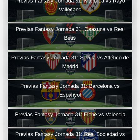
Previas Fantasy Jornada 31: Mallorca vs Rayo
Vallecano
Previas Fantasy Jornada 31: Osasuna vs Real
Betis
Previas Fantasy Jornada 31: Sevilla vs Atlético de
Madrid
Previas Fantasy Jornada 31: Barcelona vs
Espanyol
Previas Fantasy Jornada 31: Elche vs Valencia
Previas Fantasy Jornada 31: Real Sociedad vs