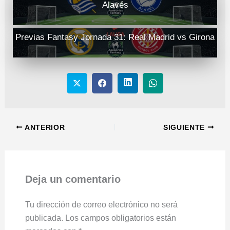
Alavés
Previas Fantasy Jornada 31: Real Madrid vs Girona
ANTERIOR
SIGUIENTE
Deja un comentario
Tu dirección de correo electrónico no será
publicada.
Los campos obligatorios están