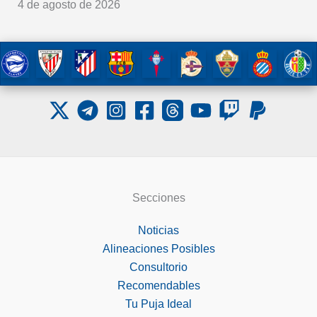
4 de agosto de 2026
Secciones
Noticias
Alineaciones Posibles
Consultorio
Recomendables
Tu Puja Ideal