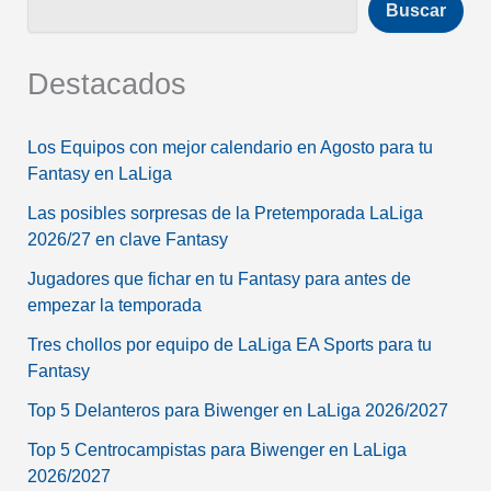
Buscar
Destacados
Los Equipos con mejor calendario en Agosto para tu
Fantasy en LaLiga
Las posibles sorpresas de la Pretemporada LaLiga
2026/27 en clave Fantasy
Jugadores que fichar en tu Fantasy para antes de
empezar la temporada
Tres chollos por equipo de LaLiga EA Sports para tu
Fantasy
Top 5 Delanteros para Biwenger en LaLiga 2026/2027
Top 5 Centrocampistas para Biwenger en LaLiga
2026/2027