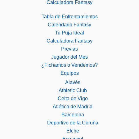
Calculadora Fantasy
Tabla de Enfrentamientos
Calendario Fantasy
Tu Puja Ideal
Calculadora Fantasy
Previas
Jugador del Mes
¿Fichamos o Vendemos?
Equipos
Alavés
Athletic Club
Celta de Vigo
Atlético de Madrid
Barcelona
Deportivo de la Coruña
Elche
Espanyol