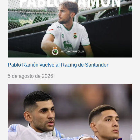
Pablo Ramón vuelve al Racing de Santander
5 de agosto de 2026