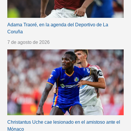
Adama Traoré, en la agenda del Deportivo de La
Coruña
7 de agosto de 2026
Christantus Uche cae lesionado en el amistoso ante el
Mónaco