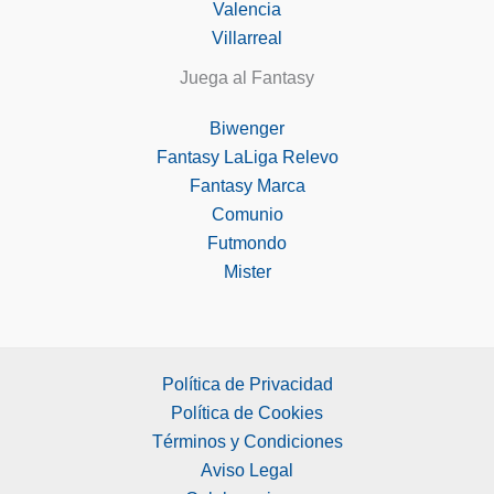
Valencia
Villarreal
Juega al Fantasy
Biwenger
Fantasy LaLiga Relevo
Fantasy Marca
Comunio
Futmondo
Mister
Política de Privacidad
Política de Cookies
Términos y Condiciones
Aviso Legal