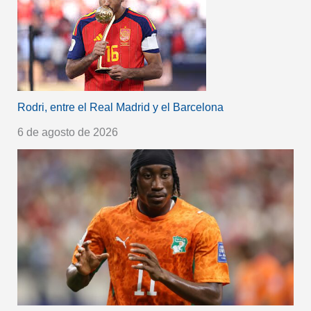
Rodri, entre el Real Madrid y el Barcelona
6 de agosto de 2026