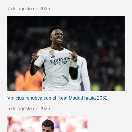
7 de agosto de 2026
Vinicius renueva con el Real Madrid hasta 2032
6 de agosto de 2026