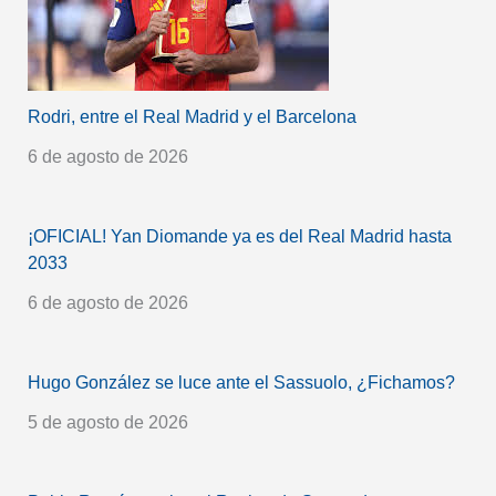
Rodri, entre el Real Madrid y el Barcelona
6 de agosto de 2026
¡OFICIAL! Yan Diomande ya es del Real Madrid hasta
2033
6 de agosto de 2026
Hugo González se luce ante el Sassuolo, ¿Fichamos?
5 de agosto de 2026