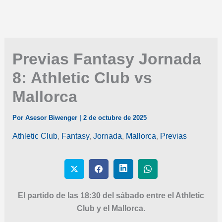
Previas Fantasy Jornada
8: Athletic Club vs
Mallorca
Por
Asesor Biwenger
|
2 de octubre de 2025
Athletic Club
,
Fantasy
,
Jornada
,
Mallorca
,
Previas
El partido de las 18:30 del sábado entre el Athletic
Club y el Mallorca.