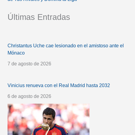
Últimas Entradas
Christantus Uche cae lesionado en el amistoso ante el
Mónaco
7 de agosto de 2026
Vinicius renueva con el Real Madrid hasta 2032
6 de agosto de 2026