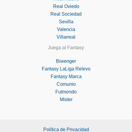
Real Oviedo
Real Sociedad
Sevilla
Valencia
Villarreal
Juega al Fantasy
Biwenger
Fantasy LaLiga Relevo
Fantasy Marca
Comunio
Futmondo
Mister
Política de Privacidad