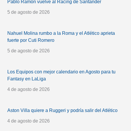
Pablo Ramón vuelve al Racing de Santander
5 de agosto de 2026
Nahuel Molina rumbo a la Roma y el Atlético aprieta
fuerte por Cuti Romero
5 de agosto de 2026
Los Equipos con mejor calendario en Agosto para tu
Fantasy en LaLiga
4 de agosto de 2026
Aston Villa quiere a Ruggeri y podría salir del Atlético
4 de agosto de 2026