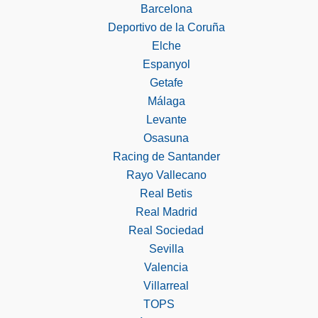
Barcelona
Deportivo de la Coruña
Elche
Espanyol
Getafe
Málaga
Levante
Osasuna
Racing de Santander
Rayo Vallecano
Real Betis
Real Madrid
Real Sociedad
Sevilla
Valencia
Villarreal
TOPS