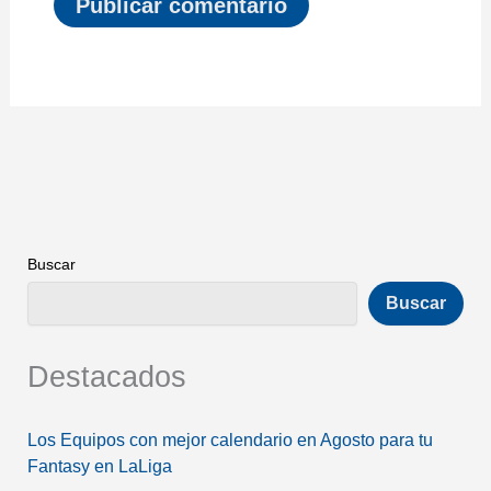
Buscar
Buscar
Destacados
Los Equipos con mejor calendario en Agosto para tu
Fantasy en LaLiga