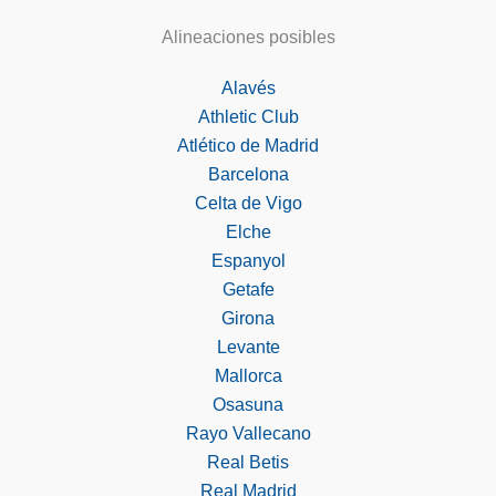
Alineaciones posibles
Alavés
Athletic Club
Atlético de Madrid
Barcelona
Celta de Vigo
Elche
Espanyol
Getafe
Girona
Levante
Mallorca
Osasuna
Rayo Vallecano
Real Betis
Real Madrid