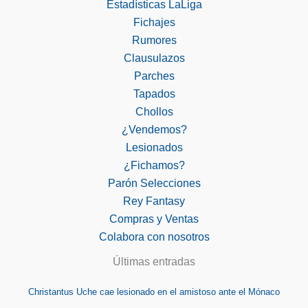
Estadísticas LaLiga
Fichajes
Rumores
Clausulazos
Parches
Tapados
Chollos
¿Vendemos?
Lesionados
¿Fichamos?
Parón Selecciones
Rey Fantasy
Compras y Ventas
Colabora con nosotros
Últimas entradas
Christantus Uche cae lesionado en el amistoso ante el Mónaco