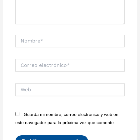
Nombre*
Correo
electrónico*
Web
Guarda mi nombre, correo electrónico y web en
este navegador para la próxima vez que comente.