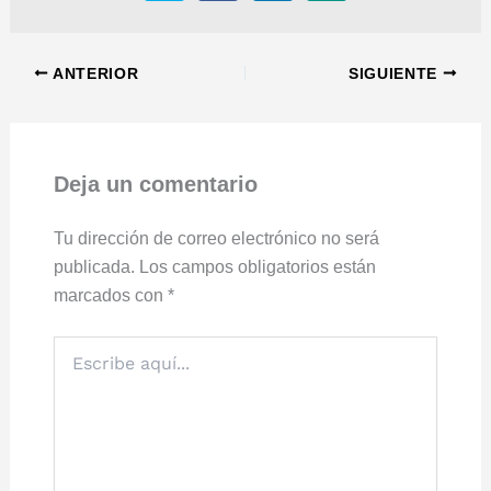
ANTERIOR
SIGUIENTE
Deja un comentario
Tu dirección de correo electrónico no será
publicada.
Los campos obligatorios están
marcados con
*
Escribe
aquí...