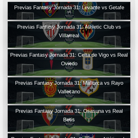
Previas Fantasy Jornada 31: Levante vs Getafe
Previas Fantasy Jornada 31: Athletic Club vs
Villarreal
Previas Fantasy Jornada 31: Celta de Vigo vs Real
Oviedo
Previas Fantasy Jornada 31: Mallorca vs Rayo
Vallecano
Previas Fantasy Jornada 31: Osasuna vs Real
Betis