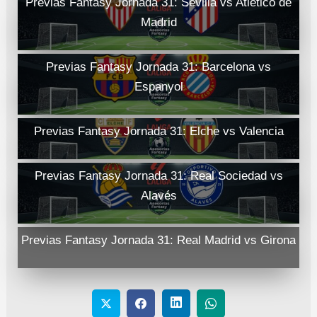
Previas Fantasy Jornada 31: Sevilla vs Atlético de
Madrid
Previas Fantasy Jornada 31: Barcelona vs
Espanyol
Previas Fantasy Jornada 31: Elche vs Valencia
Previas Fantasy Jornada 31: Real Sociedad vs
Alavés
Previas Fantasy Jornada 31: Real Madrid vs Girona