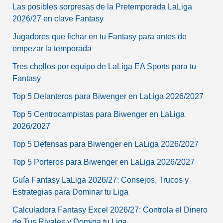
Las posibles sorpresas de la Pretemporada LaLiga
2026/27 en clave Fantasy
Jugadores que fichar en tu Fantasy para antes de
empezar la temporada
Tres chollos por equipo de LaLiga EA Sports para tu
Fantasy
Top 5 Delanteros para Biwenger en LaLiga 2026/2027
Top 5 Centrocampistas para Biwenger en LaLiga
2026/2027
Top 5 Defensas para Biwenger en LaLiga 2026/2027
Top 5 Porteros para Biwenger en LaLiga 2026/2027
Guía Fantasy LaLiga 2026/27: Consejos, Trucos y
Estrategias para Dominar tu Liga
Calculadora Fantasy Excel 2026/27: Controla el Dinero
de Tus Rivales y Domina tu Liga