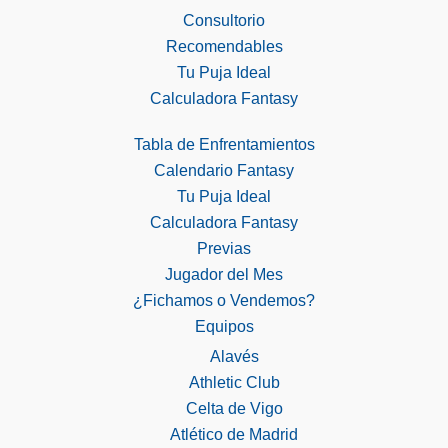
Consultorio
Recomendables
Tu Puja Ideal
Calculadora Fantasy
Tabla de Enfrentamientos
Calendario Fantasy
Tu Puja Ideal
Calculadora Fantasy
Previas
Jugador del Mes
¿Fichamos o Vendemos?
Equipos
Alavés
Athletic Club
Celta de Vigo
Atlético de Madrid