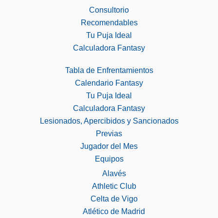
Consultorio
Recomendables
Tu Puja Ideal
Calculadora Fantasy
Tabla de Enfrentamientos
Calendario Fantasy
Tu Puja Ideal
Calculadora Fantasy
Lesionados, Apercibidos y Sancionados
Previas
Jugador del Mes
Equipos
Alavés
Athletic Club
Celta de Vigo
Atlético de Madrid