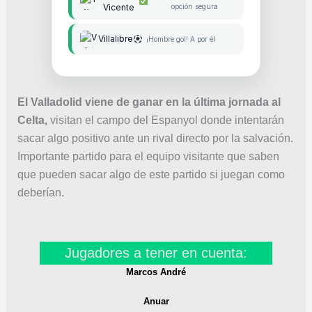
Vicente
opción segura
Villalibre
¡Hombre gol! A por él
El Valladolid viene de ganar en la última jornada al
Celta,
visitan el campo del Espanyol donde intentarán
sacar algo positivo ante un rival directo por la salvación.
Importante partido para el equipo visitante que saben
que pueden sacar algo de este partido si juegan como
deberían.
Jugadores a tener en cuenta:
Marcos André
Anuar