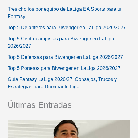
Tres chollos por equipo de LaLiga EA Sports para tu
Fantasy
Top 5 Delanteros para Biwenger en LaLiga 2026/2027
Top 5 Centrocampistas para Biwenger en LaLiga
2026/2027
Top 5 Defensas para Biwenger en LaLiga 2026/2027
Top 5 Porteros para Biwenger en LaLiga 2026/2027
Guía Fantasy LaLiga 2026/27: Consejos, Trucos y
Estrategias para Dominar tu Liga
Últimas Entradas