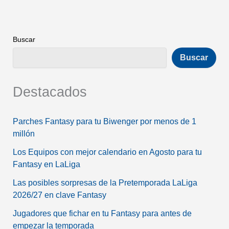
Buscar
Buscar
Destacados
Parches Fantasy para tu Biwenger por menos de 1
millón
Los Equipos con mejor calendario en Agosto para tu
Fantasy en LaLiga
Las posibles sorpresas de la Pretemporada LaLiga
2026/27 en clave Fantasy
Jugadores que fichar en tu Fantasy para antes de
empezar la temporada