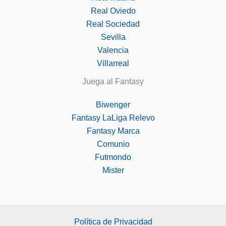
Real Oviedo
Real Sociedad
Sevilla
Valencia
Villarreal
Juega al Fantasy
Biwenger
Fantasy LaLiga Relevo
Fantasy Marca
Comunio
Futmondo
Mister
Política de Privacidad