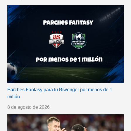
Parches Fantasy para tu Biwenger por menos de 1
millón
8 de agosto de 2026