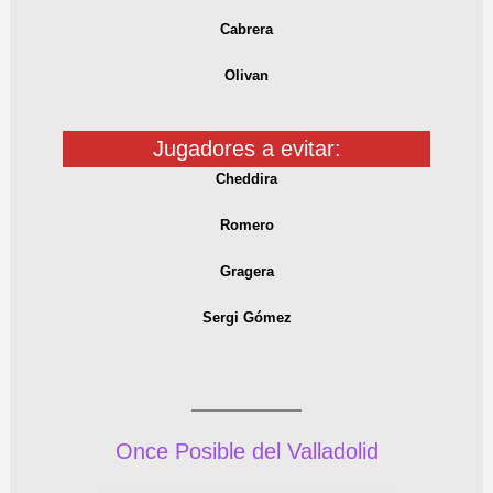
Cabrera
Olivan
Jugadores a evitar:
Cheddira
Romero
Gragera
Sergi Gómez
Once Posible del Valladolid