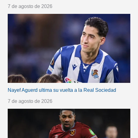
7 de agosto de 2026
Nayef Aguerd ultima su vuelta a la Real Sociedad
7 de agosto de 2026