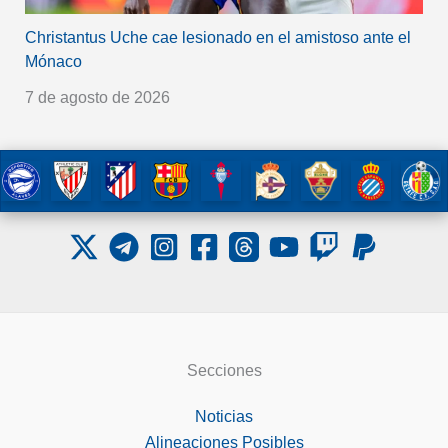
Christantus Uche cae lesionado en el amistoso ante el
Mónaco
7 de agosto de 2026
Secciones
Noticias
Alineaciones Posibles