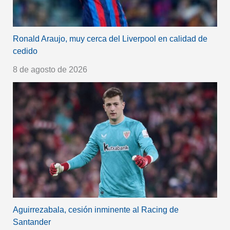
Ronald Araujo, muy cerca del Liverpool en calidad de
cedido
8 de agosto de 2026
Aguirrezabala, cesión inminente al Racing de
Santander