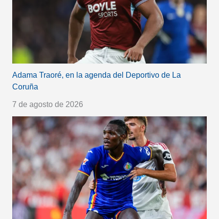
Adama Traoré, en la agenda del Deportivo de La
Coruña
7 de agosto de 2026