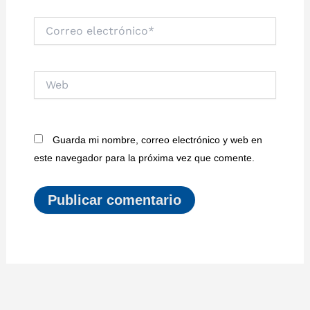
Correo
electrónico*
Web
Guarda mi nombre, correo electrónico y web en
este navegador para la próxima vez que comente.