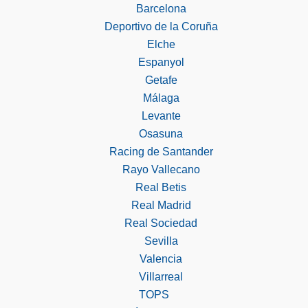
Barcelona
Deportivo de la Coruña
Elche
Espanyol
Getafe
Málaga
Levante
Osasuna
Racing de Santander
Rayo Vallecano
Real Betis
Real Madrid
Real Sociedad
Sevilla
Valencia
Villarreal
TOPS