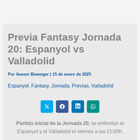
Previa Fantasy Jornada
20: Espanyol vs
Valladolid
Por
Asesor Biwenger
|
15 de enero de 2025
Espanyol
,
Fantasy
,
Jornada
,
Previas
,
Valladolid
Partido inicial de la Jornada 20
, se enfrentan el
Espanyol y el Valladolid el viernes a las 21:00h.