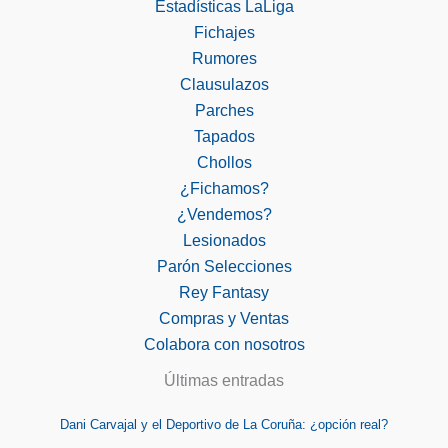
Estadísticas LaLiga
Fichajes
Rumores
Clausulazos
Parches
Tapados
Chollos
¿Fichamos?
¿Vendemos?
Lesionados
Parón Selecciones
Rey Fantasy
Compras y Ventas
Colabora con nosotros
Últimas entradas
Dani Carvajal y el Deportivo de La Coruña: ¿opción real?