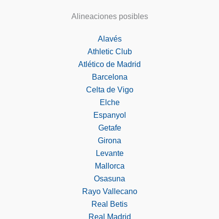
Alineaciones posibles
Alavés
Athletic Club
Atlético de Madrid
Barcelona
Celta de Vigo
Elche
Espanyol
Getafe
Girona
Levante
Mallorca
Osasuna
Rayo Vallecano
Real Betis
Real Madrid