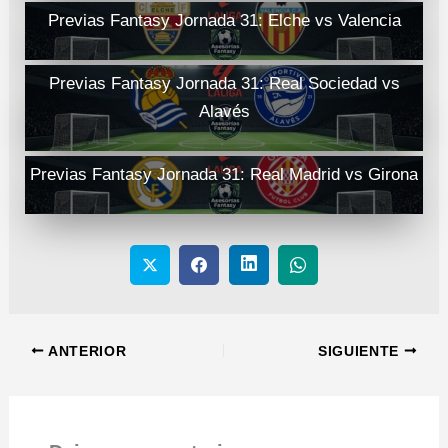
Previas Fantasy Jornada 31: Elche vs Valencia
Previas Fantasy Jornada 31: Real Sociedad vs
Alavés
Previas Fantasy Jornada 31: Real Madrid vs Girona
ANTERIOR
SIGUIENTE