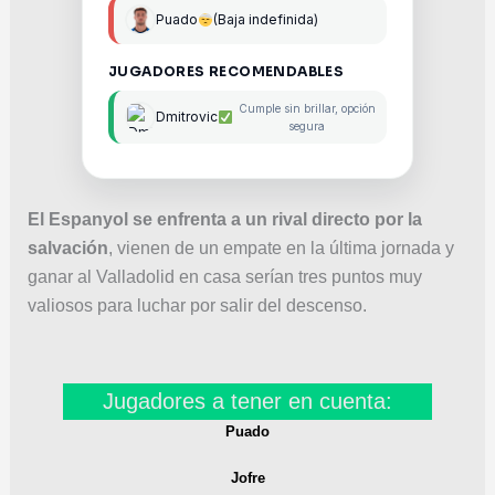
Puado
(Baja indefinida)
JUGADORES RECOMENDABLES
Cumple sin brillar, opción
Dmitrovic
segura
El Espanyol se enfrenta a un rival directo por la
salvación
, vienen de un empate en la última jornada y
ganar al Valladolid en casa serían tres puntos muy
valiosos para luchar por salir del descenso.
Jugadores a tener en cuenta:
Puado
Jofre