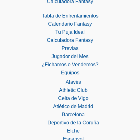
Calculadora Fantasy
Tabla de Enfrentamientos
Calendario Fantasy
Tu Puja Ideal
Calculadora Fantasy
Previas
Jugador del Mes
¿Fichamos o Vendemos?
Equipos
Alavés
Athletic Club
Celta de Vigo
Atlético de Madrid
Barcelona
Deportivo de la Coruña
Elche
Espanyol