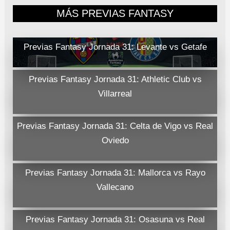
MÁS PREVIAS FANTASY
Previas Fantasy Jornada 31: Levante vs Getafe
Previas Fantasy Jornada 31: Athletic Club vs
Villarreal
Previas Fantasy Jornada 31: Celta de Vigo vs Real
Oviedo
Previas Fantasy Jornada 31: Mallorca vs Rayo
Vallecano
Previas Fantasy Jornada 31: Osasuna vs Real