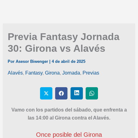
Previa Fantasy Jornada
30: Girona vs Alavés
Por
Asesor Biwenger
|
4 de abril de 2025
Alavés
,
Fantasy
,
Girona
,
Jornada
,
Previas
Vamo con los partidos del sábado, que enfrenta a
las 14:00 al Girona contra el Alavés.
Once posible del Girona