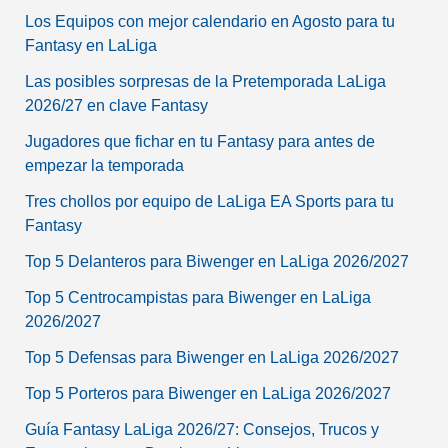
Los Equipos con mejor calendario en Agosto para tu
Fantasy en LaLiga
Las posibles sorpresas de la Pretemporada LaLiga
2026/27 en clave Fantasy
Jugadores que fichar en tu Fantasy para antes de
empezar la temporada
Tres chollos por equipo de LaLiga EA Sports para tu
Fantasy
Top 5 Delanteros para Biwenger en LaLiga 2026/2027
Top 5 Centrocampistas para Biwenger en LaLiga
2026/2027
Top 5 Defensas para Biwenger en LaLiga 2026/2027
Top 5 Porteros para Biwenger en LaLiga 2026/2027
Guía Fantasy LaLiga 2026/27: Consejos, Trucos y