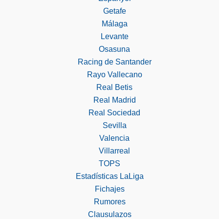
Getafe
Málaga
Levante
Osasuna
Racing de Santander
Rayo Vallecano
Real Betis
Real Madrid
Real Sociedad
Sevilla
Valencia
Villarreal
TOPS
Estadísticas LaLiga
Fichajes
Rumores
Clausulazos