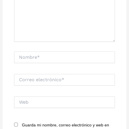
Nombre*
Correo
electrónico*
Web
Guarda mi nombre, correo electrónico y web en