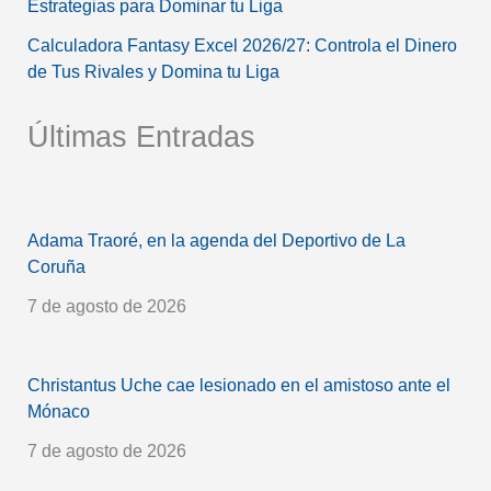
Estrategias para Dominar tu Liga
Calculadora Fantasy Excel 2026/27: Controla el Dinero
de Tus Rivales y Domina tu Liga
Últimas Entradas
Adama Traoré, en la agenda del Deportivo de La
Coruña
7 de agosto de 2026
Christantus Uche cae lesionado en el amistoso ante el
Mónaco
7 de agosto de 2026