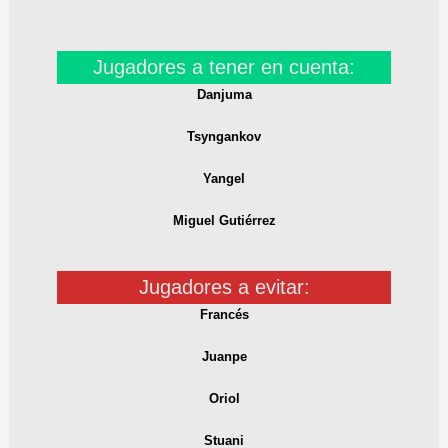
Jugadores a tener en cuenta:
Danjuma
Tsyngankov
Yangel
Miguel Gutiérrez
Jugadores a evitar:
Francés
Juanpe
Oriol
Stuani