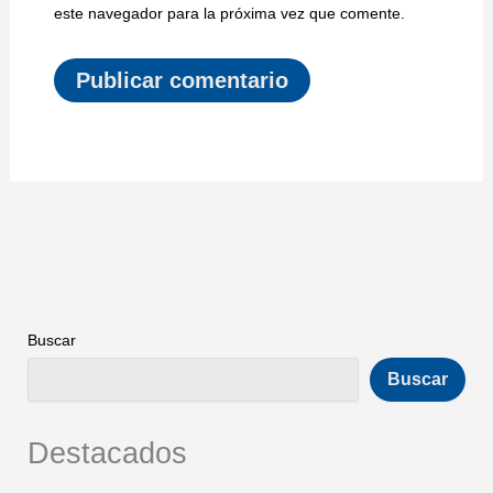
este navegador para la próxima vez que comente.
Buscar
Buscar
Destacados