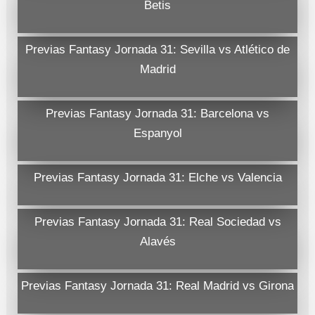
Betis
Previas Fantasy Jornada 31: Sevilla vs Atlético de
Madrid
Previas Fantasy Jornada 31: Barcelona vs
Espanyol
Previas Fantasy Jornada 31: Elche vs Valencia
Previas Fantasy Jornada 31: Real Sociedad vs
Alavés
Previas Fantasy Jornada 31: Real Madrid vs Girona