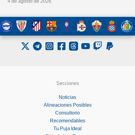
4 de agosto de 2026
Secciones
Noticias
Alineaciones Posibles
Consultorio
Recomendables
Tu Puja Ideal