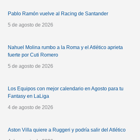
Pablo Ramón vuelve al Racing de Santander
5 de agosto de 2026
Nahuel Molina rumbo a la Roma y el Atlético aprieta
fuerte por Cuti Romero
5 de agosto de 2026
Los Equipos con mejor calendario en Agosto para tu
Fantasy en LaLiga
4 de agosto de 2026
Aston Villa quiere a Ruggeri y podría salir del Atlético