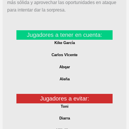
más sólida y aprovechar las oportunidades en ataque
para intentar dar la sorpresa.
Jugadores a tener en cuenta:
Kike García
Carlos VIcente
Abqar
Aleña
Jugadores a evitar:
Toni
Diarra