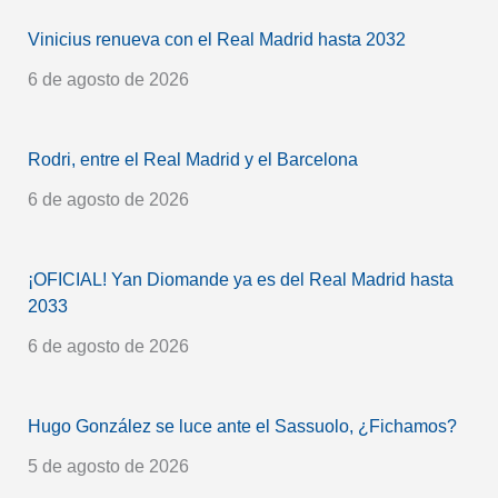
Vinicius renueva con el Real Madrid hasta 2032
6 de agosto de 2026
Rodri, entre el Real Madrid y el Barcelona
6 de agosto de 2026
¡OFICIAL! Yan Diomande ya es del Real Madrid hasta
2033
6 de agosto de 2026
Hugo González se luce ante el Sassuolo, ¿Fichamos?
5 de agosto de 2026