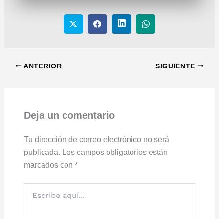
ANTERIOR
SIGUIENTE
Deja un comentario
Tu dirección de correo electrónico no será
publicada.
Los campos obligatorios están
marcados con
*
Escribe
aquí...