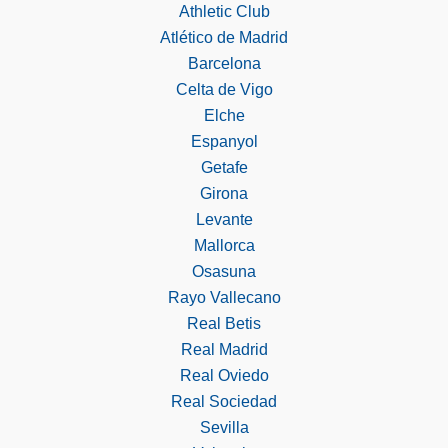
Athletic Club
Atlético de Madrid
Barcelona
Celta de Vigo
Elche
Espanyol
Getafe
Girona
Levante
Mallorca
Osasuna
Rayo Vallecano
Real Betis
Real Madrid
Real Oviedo
Real Sociedad
Sevilla