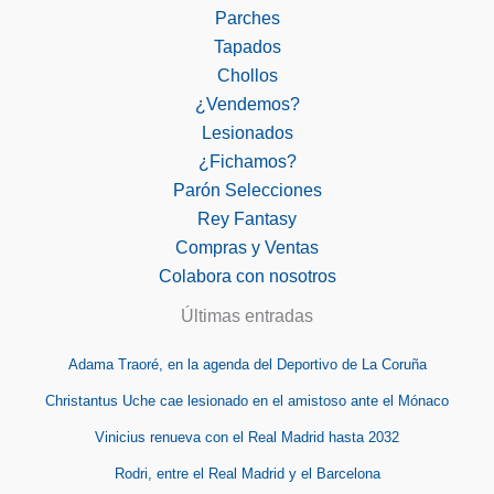
Parches
Tapados
Chollos
¿Vendemos?
Lesionados
¿Fichamos?
Parón Selecciones
Rey Fantasy
Compras y Ventas
Colabora con nosotros
Últimas entradas
Adama Traoré, en la agenda del Deportivo de La Coruña
Christantus Uche cae lesionado en el amistoso ante el Mónaco
Vinicius renueva con el Real Madrid hasta 2032
Rodri, entre el Real Madrid y el Barcelona