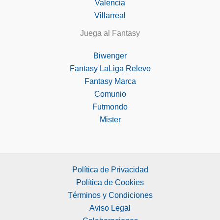
Valencia
Villarreal
Juega al Fantasy
Biwenger
Fantasy LaLiga Relevo
Fantasy Marca
Comunio
Futmondo
Mister
Política de Privacidad
Política de Cookies
Términos y Condiciones
Aviso Legal