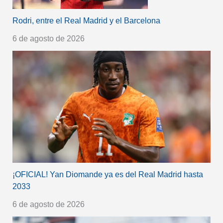
Rodri, entre el Real Madrid y el Barcelona
6 de agosto de 2026
¡OFICIAL! Yan Diomande ya es del Real Madrid hasta
2033
6 de agosto de 2026