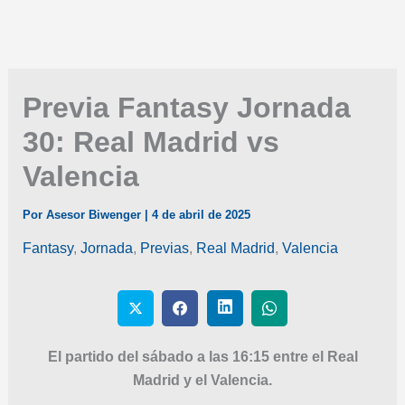
Previa Fantasy Jornada
30: Real Madrid vs
Valencia
Por
Asesor Biwenger
|
4 de abril de 2025
Fantasy
,
Jornada
,
Previas
,
Real Madrid
,
Valencia
El partido del sábado a las 16:15 entre el Real
Madrid y el Valencia.