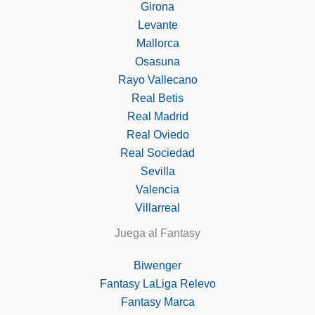
Girona
Levante
Mallorca
Osasuna
Rayo Vallecano
Real Betis
Real Madrid
Real Oviedo
Real Sociedad
Sevilla
Valencia
Villarreal
Juega al Fantasy
Biwenger
Fantasy LaLiga Relevo
Fantasy Marca