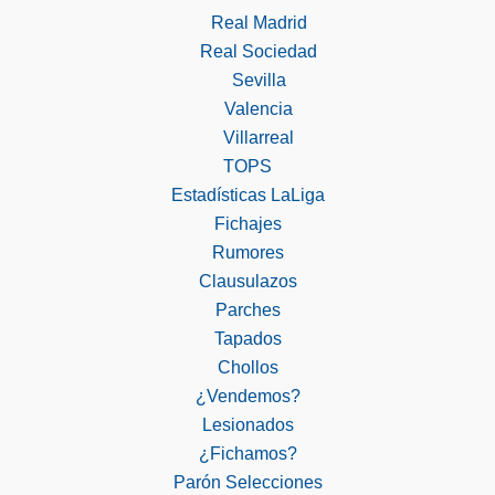
Real Madrid
Real Sociedad
Sevilla
Valencia
Villarreal
TOPS
Estadísticas LaLiga
Fichajes
Rumores
Clausulazos
Parches
Tapados
Chollos
¿Vendemos?
Lesionados
¿Fichamos?
Parón Selecciones