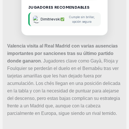
JUGADORES RECOMENDABLES
Cumple sin brillar,
Dimitrievski
opción segura
Valencia visita al Real Madrid con varias ausencias
importantes por sanciones tras su último partido
donde ganaron
. Jugadores clave como Gayà, Rioja y
Foulquier se perderán el duelo en el Bernabéu tras ver
tarjetas amarillas que les han dejado fuera por
acumulación. Los chés llegan en una posición delicada
en la tabla y con la necesidad de puntuar para alejarse
del descenso, pero estas bajas complican su estrategia
frente a un Madrid que, aunque con la cabeza
parcialmente en Europa, sigue siendo un rival temido.