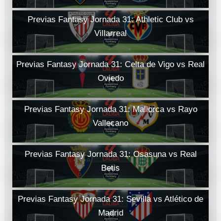
Previas Fantasy Jornada 31: Athletic Club vs
Villarreal
Previas Fantasy Jornada 31: Celta de Vigo vs Real
Oviedo
Previas Fantasy Jornada 31: Mallorca vs Rayo
Vallecano
Previas Fantasy Jornada 31: Osasuna vs Real
Betis
Previas Fantasy Jornada 31: Sevilla vs Atlético de
Madrid