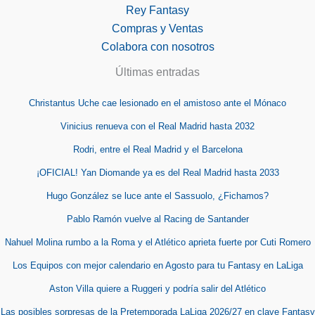
Rey Fantasy
Compras y Ventas
Colabora con nosotros
Últimas entradas
Christantus Uche cae lesionado en el amistoso ante el Mónaco
Vinicius renueva con el Real Madrid hasta 2032
Rodri, entre el Real Madrid y el Barcelona
¡OFICIAL! Yan Diomande ya es del Real Madrid hasta 2033
Hugo González se luce ante el Sassuolo, ¿Fichamos?
Pablo Ramón vuelve al Racing de Santander
Nahuel Molina rumbo a la Roma y el Atlético aprieta fuerte por Cuti Romero
Los Equipos con mejor calendario en Agosto para tu Fantasy en LaLiga
Aston Villa quiere a Ruggeri y podría salir del Atlético
Las posibles sorpresas de la Pretemporada LaLiga 2026/27 en clave Fantasy