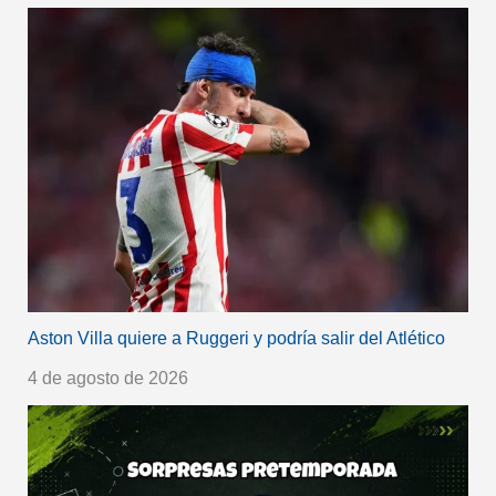
Aston Villa quiere a Ruggeri y podría salir del Atlético
4 de agosto de 2026