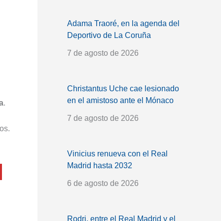
Adama Traoré, en la agenda del
Deportivo de La Coruña
7 de agosto de 2026
Christantus Uche cae lesionado
en el amistoso ante el Mónaco
a
.
7 de agosto de 2026
os.
Vinicius renueva con el Real
Madrid hasta 2032
6 de agosto de 2026
Rodri, entre el Real Madrid y el