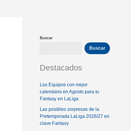
Buscar
Buscar
Destacados
Los Equipos con mejor
calendario en Agosto para tu
Fantasy en LaLiga
Las posibles sorpresas de la
Pretemporada LaLiga 2026/27 en
clave Fantasy