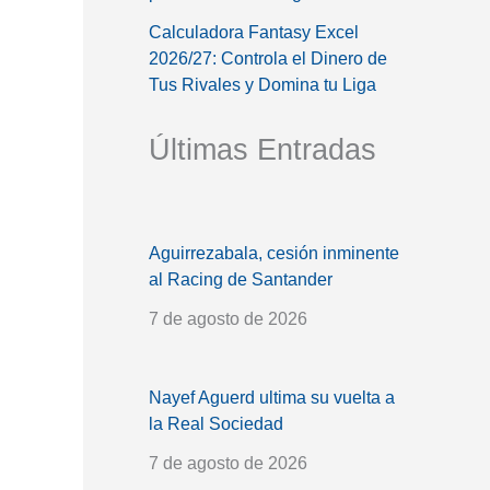
Calculadora Fantasy Excel
2026/27: Controla el Dinero de
Tus Rivales y Domina tu Liga
Últimas Entradas
Aguirrezabala, cesión inminente
al Racing de Santander
7 de agosto de 2026
Nayef Aguerd ultima su vuelta a
la Real Sociedad
7 de agosto de 2026