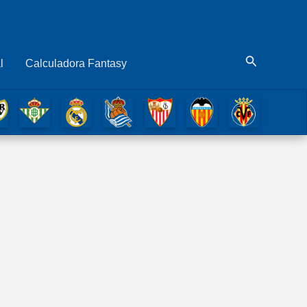
Buscar
l
Calculadora Fantasy