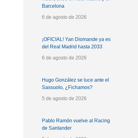
Barcelona
6 de agosto de 2026
¡OFICIAL! Yan Diomande ya es
del Real Madrid hasta 2033
6 de agosto de 2026
Hugo González se luce ante el
Sassuolo, ¿Fichamos?
5 de agosto de 2026
Pablo Ramón vuelve al Racing
de Santander