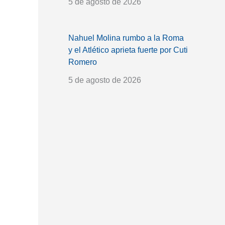
5 de agosto de 2026
Nahuel Molina rumbo a la Roma
y el Atlético aprieta fuerte por Cuti
Romero
5 de agosto de 2026