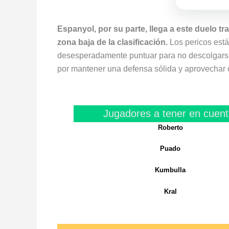
Espanyol, por su parte, llega a este duelo t
zona baja de la clasificación.
Los pericos está
desesperadamente puntuar para no descolgarse.
por mantener una defensa sólida y aprovechar c
Jugadores a tener en cuent
Roberto
Puado
Kumbulla
Kral