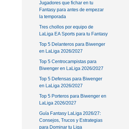
Jugadores que fichar en tu
Fantasy para antes de empezar
la temporada
Tres chollos por equipo de
LaLiga EA Sports para tu Fantasy
Top 5 Delanteros para Biwenger
en LaLiga 2026/2027
Top 5 Centrocampistas para
Biwenger en LaLiga 2026/2027
Top 5 Defensas para Biwenger
en LaLiga 2026/2027
Top 5 Porteros para Biwenger en
LaLiga 2026/2027
Guía Fantasy LaLiga 2026/27:
Consejos, Trucos y Estrategias
para Dominar tu Liga